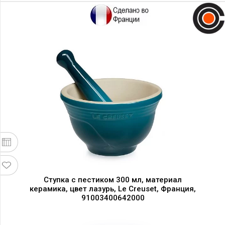
Ступка с пестиком 300 мл, материал
керамика, цвет лазурь, Le Creuset, Франция,
91003400642000