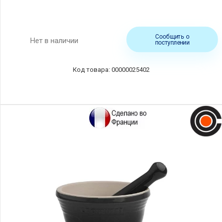
Сообщить о
Нет в наличии
поступлении
00000025402