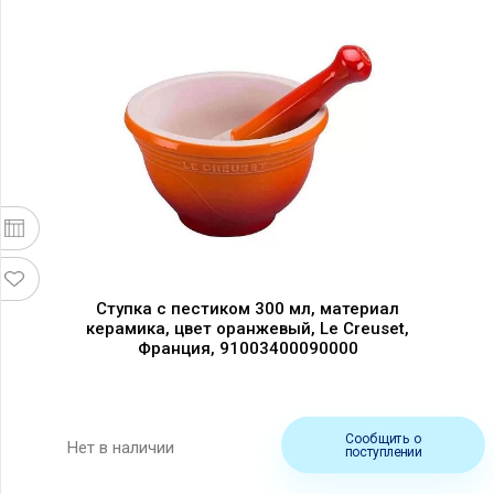
Ступка с пестиком 300 мл, материал
керамика, цвет оранжевый, Le Creuset,
Франция, 91003400090000
Сообщить о
Нет в наличии
поступлении