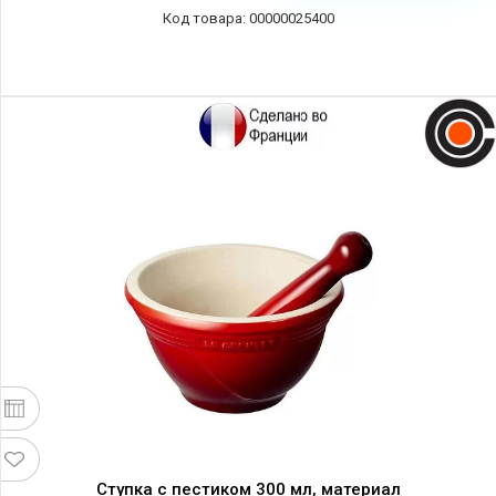
00000025400
Ступка с пестиком 300 мл, материал