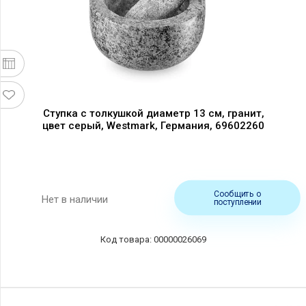
Ступка с толкушкой диаметр 13 см, гранит,
цвет серый, Westmark, Германия, 69602260
Сообщить о
Нет в наличии
поступлении
00000026069