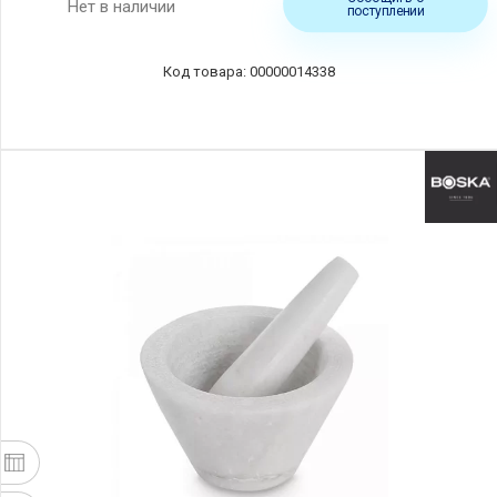
Нет в наличии
поступлении
00000014338