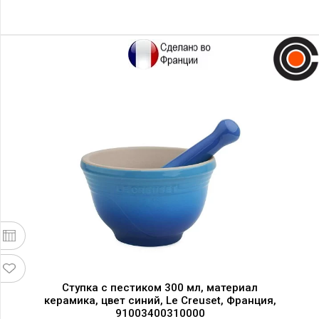
Ступка с пестиком 300 мл, материал
керамика, цвет синий, Le Creuset, Франция,
91003400310000