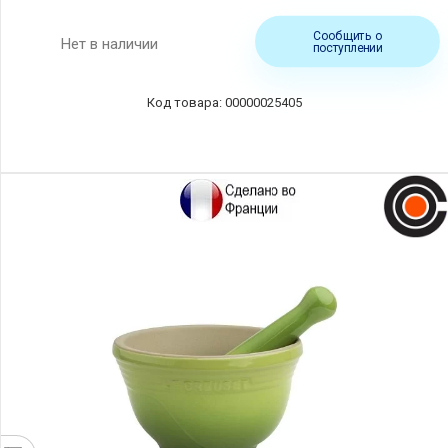
Сообщить о
Нет в наличии
поступлении
00000025405