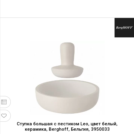
Ступка большая с пестиком Leo, цвет белый,
керамика, Berghoff, Бельгия, 3950033