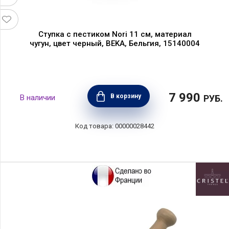
Ступка с пестиком Nori 11 см, материал
чугун, цвет черный, BEKA, Бельгия, 15140004
7 990
В корзину
РУБ.
00000028442