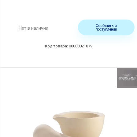
Сообщить о
Нет в наличии
поступлении
00000021879