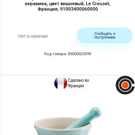
керамика, цвет вишневый, Le Creuset,
Франция, 91003400060000
Сообщить о
Нет в наличии
поступлении
00000025399