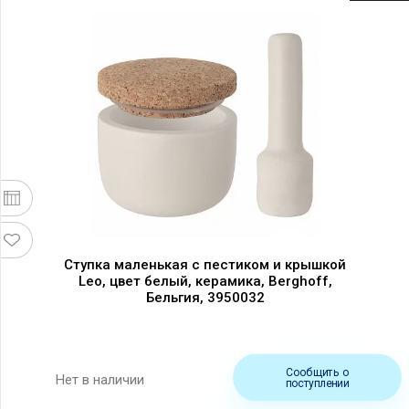
Ступка маленькая с пестиком и крышкой
Leo, цвет белый, керамика, Berghoff,
Бельгия, 3950032
Сообщить о
Нет в наличии
поступлении