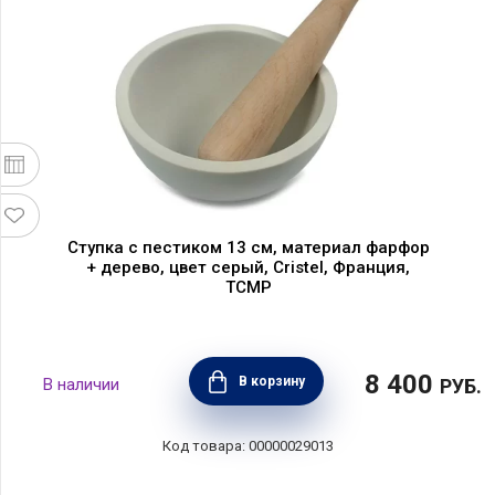
Ступка с пестиком 13 см, материал фарфор
+ дерево, цвет серый, Cristel, Франция,
TCMP
8 400
В корзину
РУБ.
00000029013