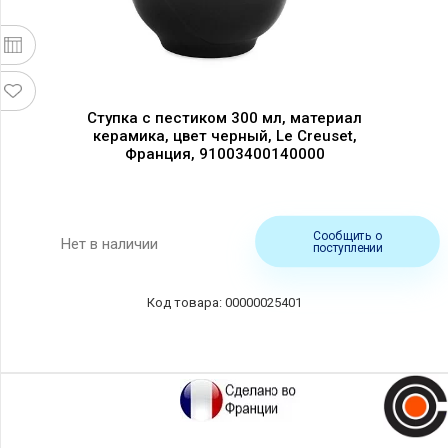
Ступка с пестиком 300 мл, материал
керамика, цвет черный, Le Creuset,
Франция, 91003400140000
Сообщить о
Нет в наличии
поступлении
00000025401