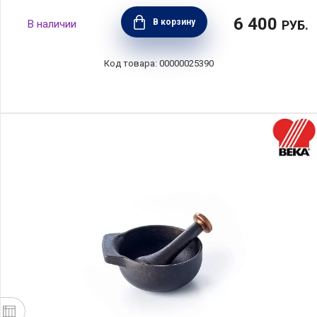
6 400
В корзину
РУБ.
00000025390