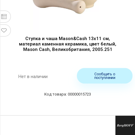
Ступка и чаша Mason&Cash 13х11 см,
материал каменная керамика, цвет белый,
Mason Cash, Великобритания, 2005.251
Сообщить о
Нет в наличии
поступлении
00000015723