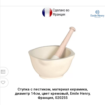
Ступка с пестиком, материал керамика,
диаметр 14см, цвет кремовый, Emile Henry,
Франция, 020255