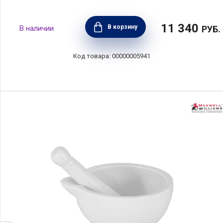
11 340
В корзину
РУБ.
00000005941