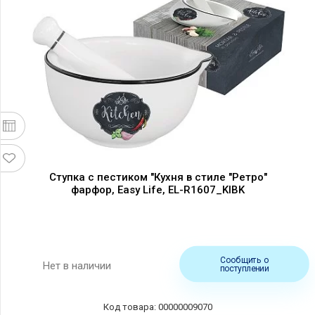
Ступка с пестиком "Кухня в стиле "Ретро"
фарфор, Easy Life, EL-R1607_KIBK
Сообщить о
Нет в наличии
поступлении
00000009070