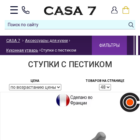
CASA 7
Аксессуары для кухни
ФИЛЬТРЫ
Кухонная утварь
Ступки с пестиком
СТУПКИ С ПЕСТИКОМ
ЦЕНА
ТОВАРОВ НА СТРАНИЦЕ