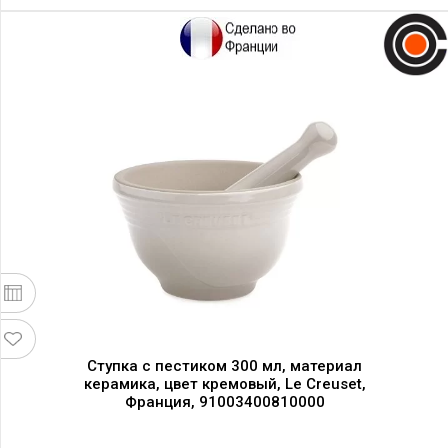
Ступка с пестиком 300 мл, материал
керамика, цвет кремовый, Le Creuset,
Франция, 91003400810000