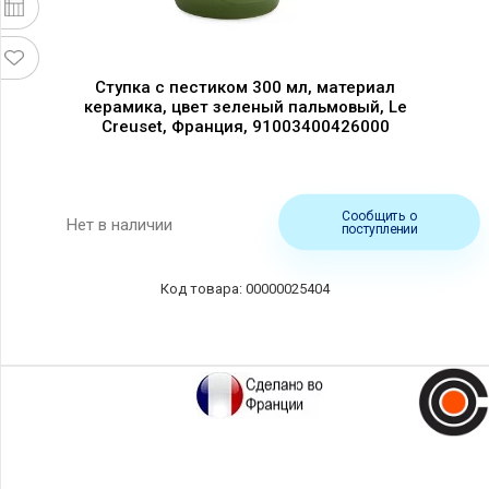
Ступка с пестиком 300 мл, материал
керамика, цвет зеленый пальмовый, Le
Creuset, Франция, 91003400426000
Сообщить о
Нет в наличии
поступлении
00000025404