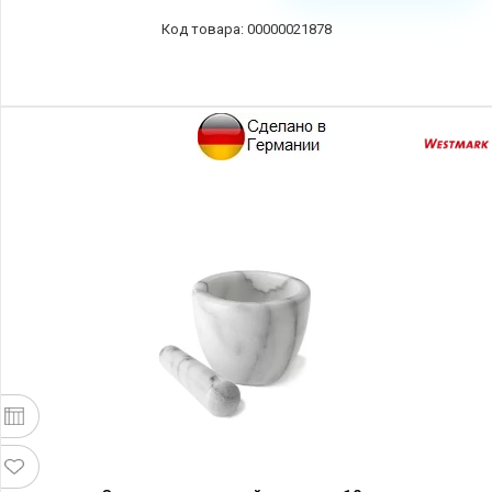
00000021878