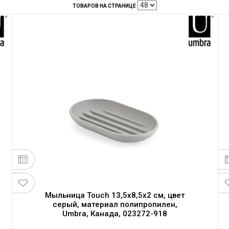
ТОВАРОВ НА СТРАНИЦЕ
Мыльница Touch 13,5х8,5х2 см, цвет
серый, материал полипропилен,
Umbra, Канада, 023272-918