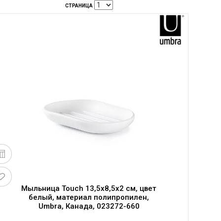
СТРАНИЦА
Мыльница Touch 13,5х8,5х2 см, цвет
белый, материал полипропилен,
Umbra, Канада, 023272-660