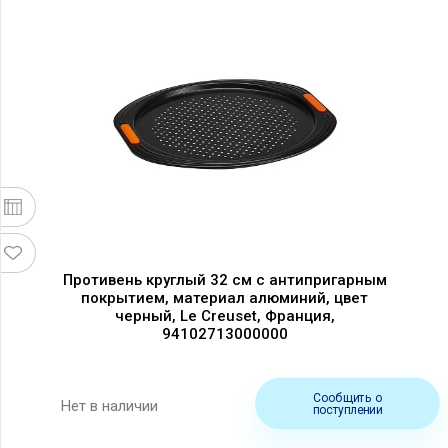
Противень круглый 32 см с антипригарным
покрытием, материал алюминий, цвет
черный, Le Creuset, Франция,
94102713000000
Сообщить о
Нет в наличии
поступлении