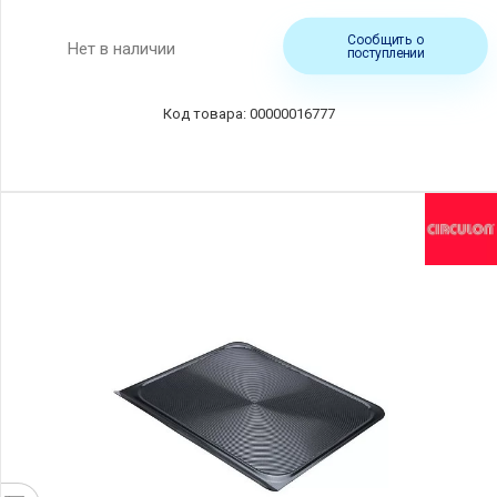
Сообщить о
Нет в наличии
поступлении
00000016777