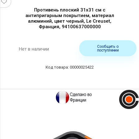
Противень плоский 31х31 см с
антипригарным покрытием, материал
алюминий, цвет черный, Le Creuset,
Франция, 94100637000000
Сообщить о
Нет в наличии
поступлении
00000025422