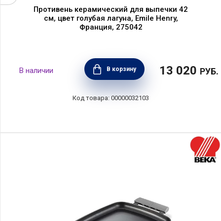
Противень керамический для выпечки 42
см, цвет голубая лагуна, Emile Henry,
Франция, 275042
13 020
В корзину
РУБ.
00000032103