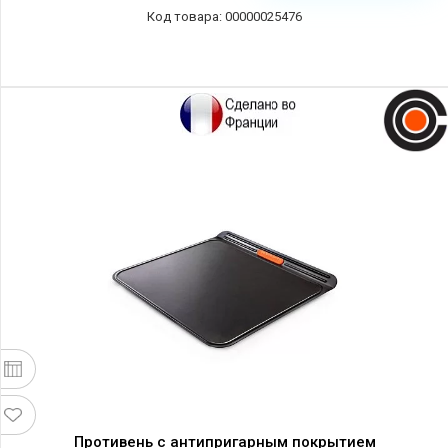
00000025476
Противень с антипригарным покрытием