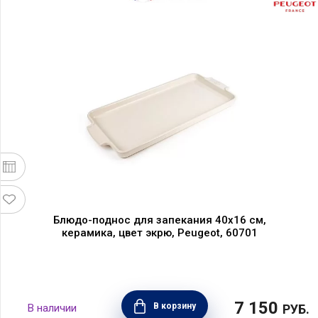
Блюдо-поднос для запекания 40х16 см,
керамика, цвет экрю, Peugeot, 60701
7 150
В корзину
РУБ.