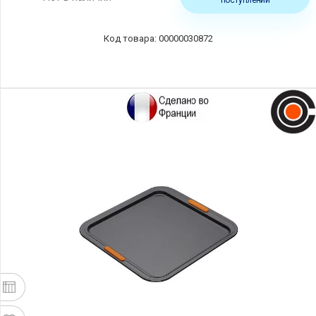
00000030872