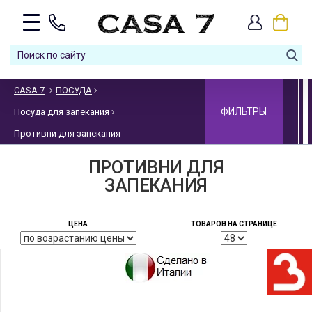
CASA 7
ПОСУДА
ФИЛЬТРЫ
Посуда для запекания
Противни для запекания
ПРОТИВНИ ДЛЯ
ЗАПЕКАНИЯ
ЦЕНА
ТОВАРОВ НА СТРАНИЦЕ