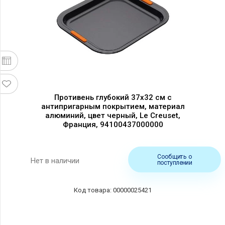
Противень глубокий 37х32 см с
антипригарным покрытием, материал
алюминий, цвет черный, Le Creuset,
Франция, 94100437000000
Сообщить о
Нет в наличии
поступлении
00000025421