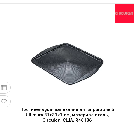
Противень для запекания антипригарный
Ultimum 31x31x1 см, материал сталь,
Circulon, США, R46136