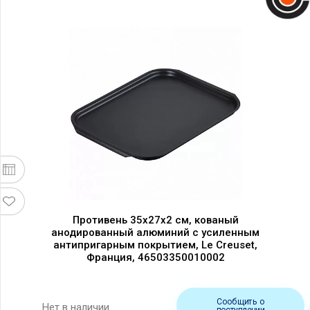
Противень 35х27х2 см, кованый
анодированный алюминий с усиленным
антипригарным покрытием, Le Creuset,
Франция, 46503350010002
Сообщить о
Нет в наличии
поступлении