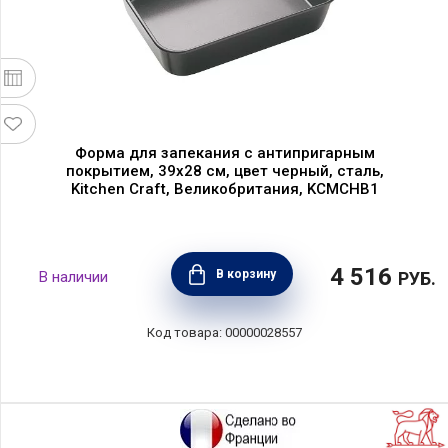
Форма для запекания с антипригарным
покрытием, 39х28 см, цвет черный, сталь,
Kitchen Craft, Великобритания, KCMCHB1
4 516
В корзину
РУБ.
00000028557