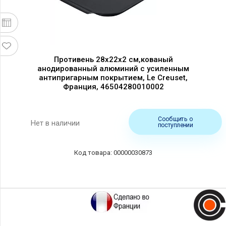
Противень 28х22х2 см,кованый
анодированный алюминий с усиленным
антипригарным покрытием, Le Creuset,
Франция, 46504280010002
Сообщить о
Нет в наличии
поступлении
00000030873