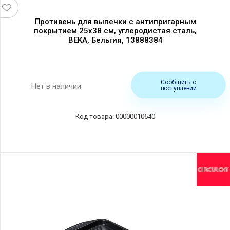
Противень для выпечки с антипригарным
покрытием 25х38 см, углеродистая сталь,
BEKA, Бельгия, 13888384
Сообщить о
Нет в наличии
поступлении
00000010640