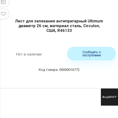
Лист для запекания антипригарный Ultimum
диаметр 26 см, материал сталь, Circulon,
США, R46133
Сообщить о
Нет в наличии
поступлении
00000016772