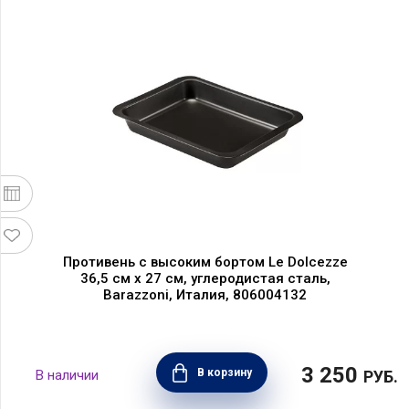
Противень с высоким бортом Le Dolcezze
36,5 см х 27 см, углеродистая сталь,
Barazzoni, Италия, 806004132
3 250
В корзину
РУБ.