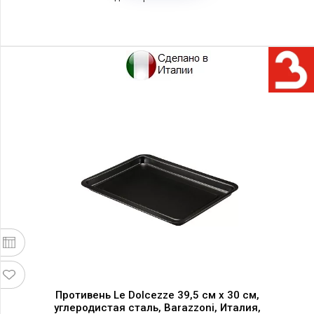
Противень Le Dolcezze 39,5 см х 30 см,
углеродистая сталь, Barazzoni, Италия,