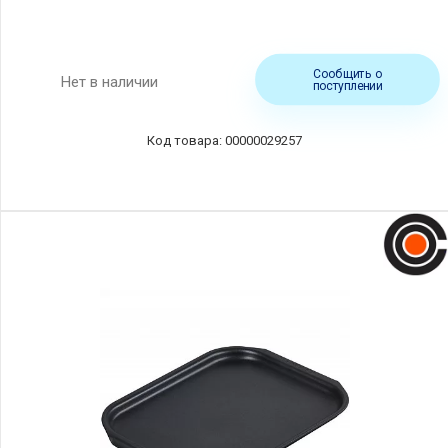
Сообщить о
Нет в наличии
поступлении
00000029257