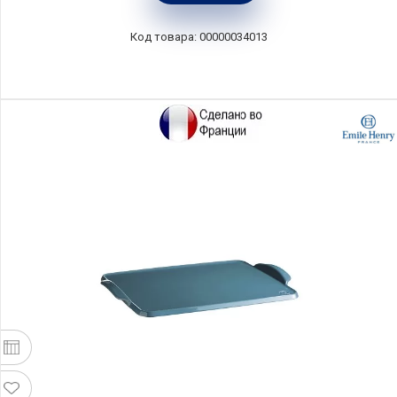
00000034013