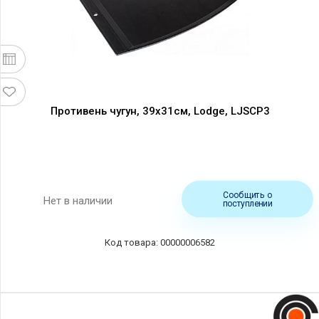
Противень чугун, 39x31см, Lodge, LJSCP3
Сообщить о
Нет в наличии
поступлении
00000006582