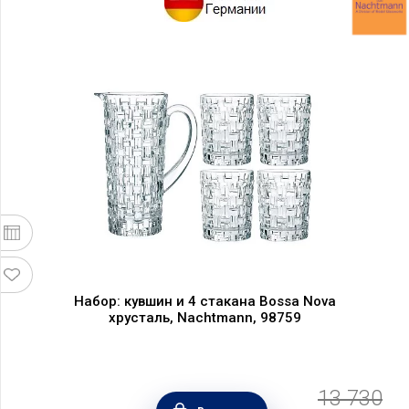
Набор: кувшин и 4 стакана Bossa Nova
хрусталь, Nachtmann, 98759
13 730