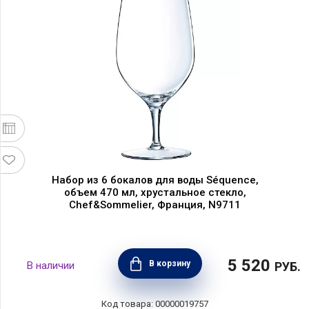
Набор из 6 бокалов для воды Séquence,
объем 470 мл, хрустальное стекло,
Chef&Sommelier, Франция, N9711
5 520
В корзину
РУБ.
00000019757