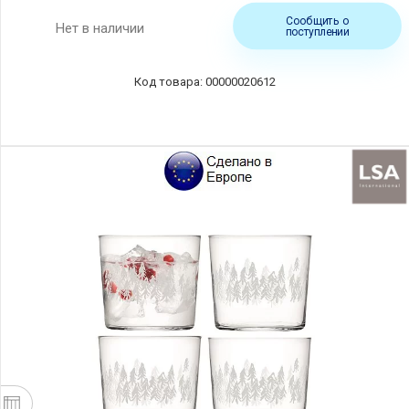
Сообщить о
Нет в наличии
поступлении
00000020612