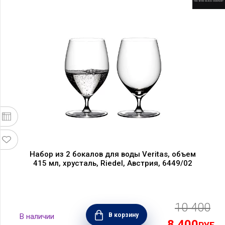
Набор из 2 бокалов для воды Veritas, объем
415 мл, хрусталь, Riedel, Австрия, 6449/02
10 400
В корзину
8 400