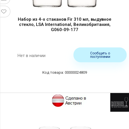
Набор из 4-х стаканов Fir 310 мл, выдувное
стекло, LSA International, Великобритания,
G060-09-177
Сообщить о
Нет в наличии
поступлении
00000024809