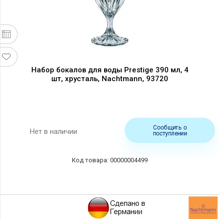
Набор бокалов для воды Prestige 390 мл, 4
шт, хрусталь, Nachtmann, 93720
Сообщить о
Нет в наличии
поступлении
00000004499