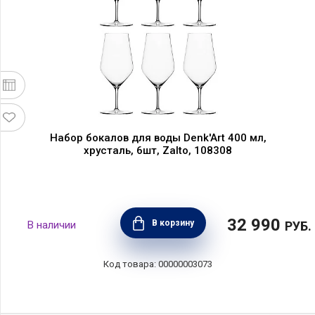
Набор бокалов для воды Denk'Art 400 мл,
хрусталь, 6шт, Zalto, 108308
32 990
В корзину
РУБ.
00000003073