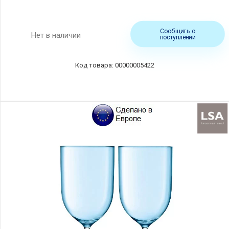
Сообщить о
Нет в наличии
поступлении
00000005422