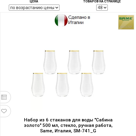
ЦЕНА
ТОВАРОВ НА СТРАНИЦЕ
Набор из 6 стаканов для воды "Сабина
золото" 500 мл, стекло, ручная работа,
Same, Италия, SM-741_G