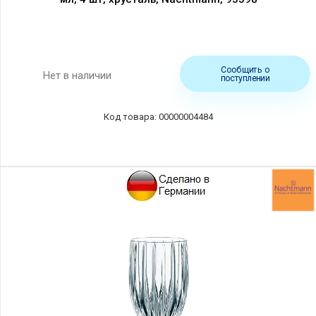
Сообщить о
Нет в наличии
поступлении
00000004484