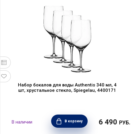
Набор бокалов для воды Authentis 340 мл, 4
шт, хрустальное стекло, Spiegelau, 4400171
6 490
В корзину
РУБ.