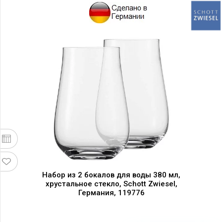
Набор из 2 бокалов для воды 380 мл,
хрустальное стекло, Schott Zwiesel,
Германия, 119776