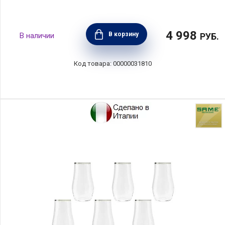
4 998
В корзину
РУБ.
00000031810