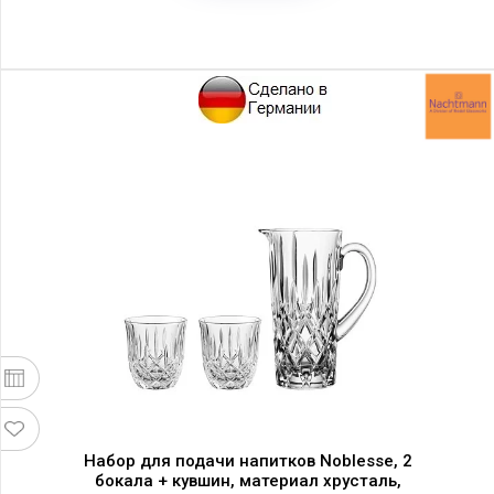
Набор для подачи напитков Noblesse, 2
бокала + кувшин, материал хрусталь,