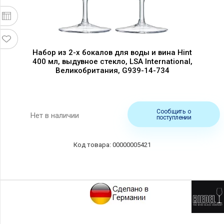
Набор из 2-х бокалов для воды и вина Hint
400 мл, выдувное стекло, LSA International,
Великобритания, G939-14-734
Сообщить о
Нет в наличии
поступлении
00000005421