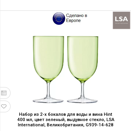
Набор из 2-х бокалов для воды и вина Hint
400 мл, цвет зеленый, выдувное стекло, LSA
International, Великобритания, G939-14-628