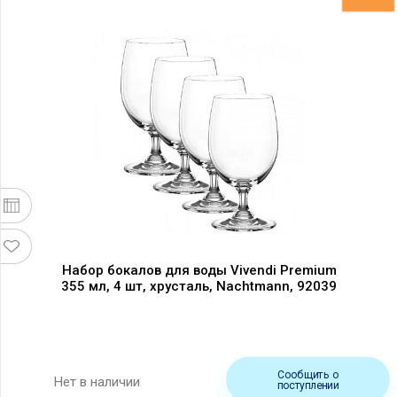
Набор бокалов для воды Vivendi Premium
355 мл, 4 шт, хрусталь, Nachtmann, 92039
Сообщить о
Нет в наличии
поступлении