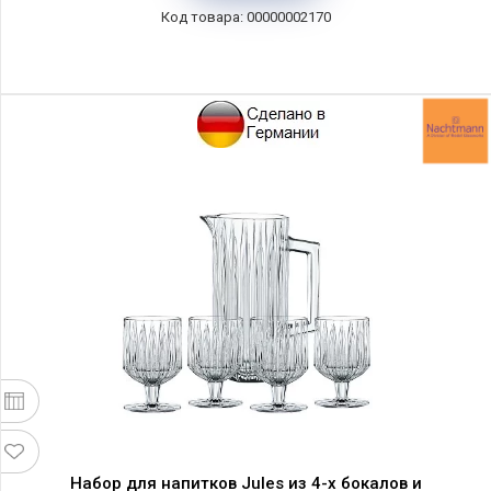
00000002170
Набор для напитков Jules из 4-х бокалов и