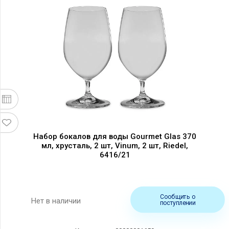
Набор бокалов для воды Gourmet Glas 370
мл, хрусталь, 2 шт, Vinum, 2 шт, Riedel,
6416/21
Сообщить о
Нет в наличии
поступлении