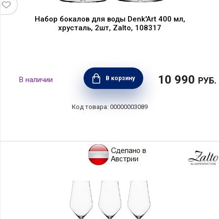
Набор бокалов для воды Denk'Art 400 мл,
хрусталь, 2шт, Zalto, 108317
10 990
В корзину
РУБ.
00000003089