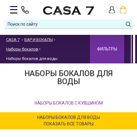
CASA 7
БАР И БОКАЛЫ
ФИЛЬТРЫ
Наборы бокалов
Наборы бокалов для воды
НАБОРЫ БОКАЛОВ ДЛЯ
ВОДЫ
НАБОРЫ БОКАЛОВ С КУВШИНОМ
НАБОРЫ БОКАЛОВ ДЛЯ ВОДЫ
ПОКАЗАТЬ ВСЕ ТОВАРЫ