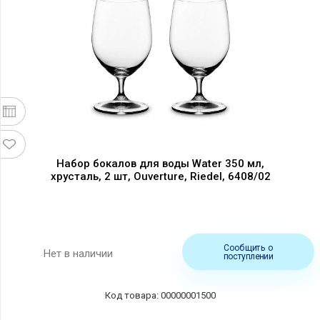
Набор бокалов для воды Water 350 мл,
хрусталь, 2 шт, Ouverture, Riedel, 6408/02
Сообщить о
Нет в наличии
поступлении
00000001500