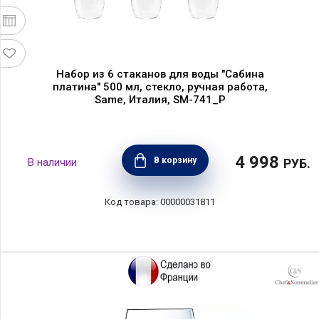
Набор из 6 стаканов для воды "Сабина
платина" 500 мл, стекло, ручная работа,
Same, Италия, SM-741_P
4 998
В корзину
РУБ.
00000031811