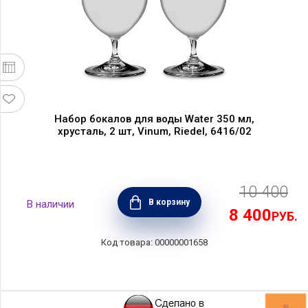
Набор бокалов для воды Water 350 мл,
хрусталь, 2 шт, Vinum, Riedel, 6416/02
10 400
В корзину
8 400
РУБ.
00000001658