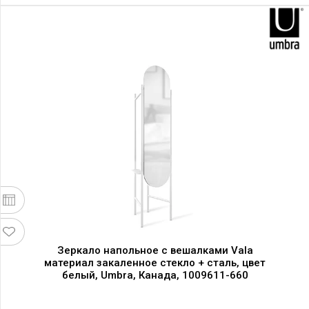
Зеркало напольное с вешалками Vala
материал закаленное стекло + сталь, цвет
белый, Umbra, Канада, 1009611-660