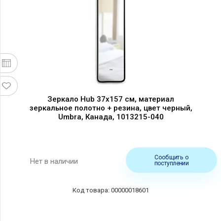
Зеркало Hub 37x157 см, материал
зеркальное полотно + резина, цвет черный,
Umbra, Канада, 1013215-040
Сообщить о
Нет в наличии
поступлении
00000018601