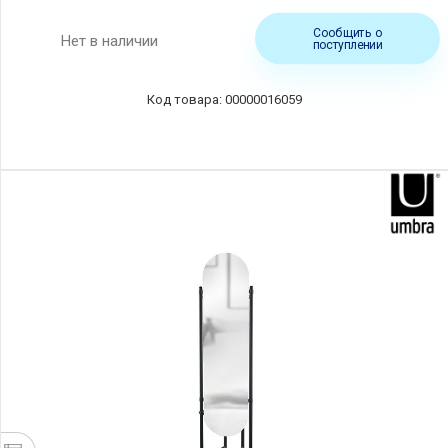
Сообщить о
Нет в наличии
поступлении
00000016059