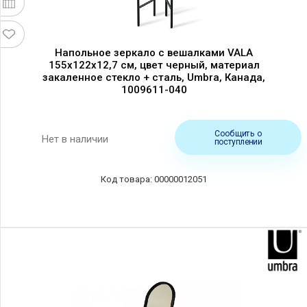
Напольное зеркало с вешалками VALA
155х122х12,7 см, цвет черный, материал
закаленное стекло + сталь, Umbra, Канада,
1009611-040
Сообщить о
Нет в наличии
поступлении
00000012051