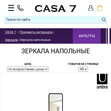
CASA 7
Предметы интерьера
ФИЛЬТРЫ
Зеркала
Зеркала напольные
ЗЕРКАЛА НАПОЛЬНЫЕ
ЦЕНА
ТОВАРОВ НА СТРАНИЦЕ