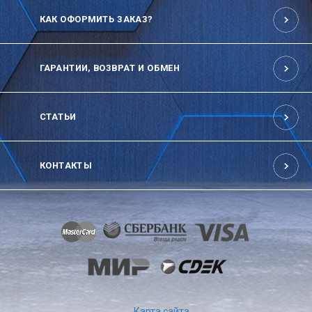
КАК ОФОРМИТЬ ЗАКАЗ?
ГАРАНТИИ, ВОЗВРАТ И ОБМЕН
СТАТЬИ
КОНТАКТЫ
Карта сайта