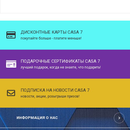
ДИСКОНТНЫЕ КАРТЫ CASA 7
покупайте больше - платите меньше!
ПОДАРОЧНЫЕ СЕРТИФИКАТЫ CASA 7
лучший подарок, когда не знаете, что подарить!
ПОДПИСКА НА НОВОСТИ CASA 7
новости, акции, розыгрыши призов!
ИНФОРМАЦИЯ О НАС