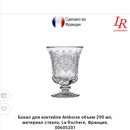
Бокал для коктейля Amboise объем 290 мл,
материал стекло, La Rochere, Франция,
00605201