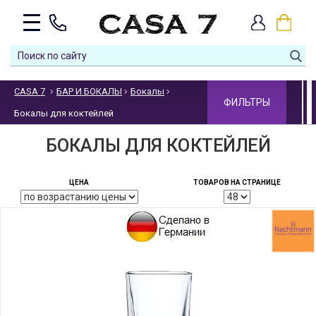
CASA 7
БАР И БОКАЛЫ
Бокалы
ФИЛЬТРЫ
Бокалы для коктейлей
БОКАЛЫ ДЛЯ КОКТЕЙЛЕЙ
ЦЕНА
ТОВАРОВ НА СТРАНИЦЕ