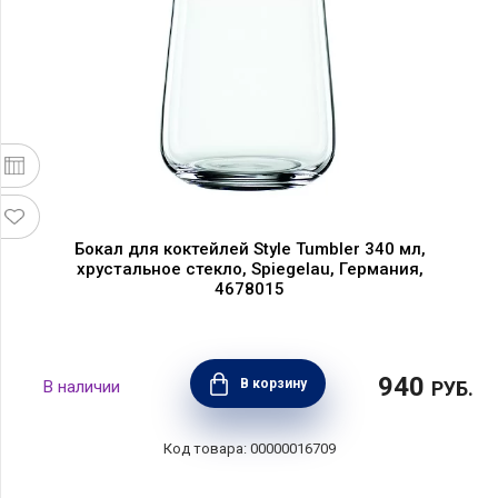
Бокал для коктейлей Style Tumbler 340 мл,
хрустальное стекло, Spiegelau, Германия,
4678015
940
В корзину
РУБ.
00000016709