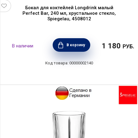
Бокал для коктейлей Longdrink малый
Perfect Bar, 240 мл, хрустальное стекло,
Spiegelau, 4508012
1 180
В корзину
РУБ.
00000002140