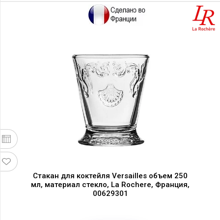
Стакан для коктейля Versailles объем 250
мл, материал стекло, La Rochere, Франция,
00629301