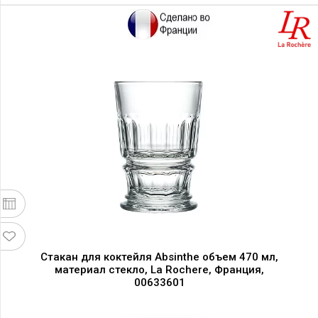
Стакан для коктейля Absinthe объем 470 мл,
материал стекло, La Rochere, Франция,
00633601