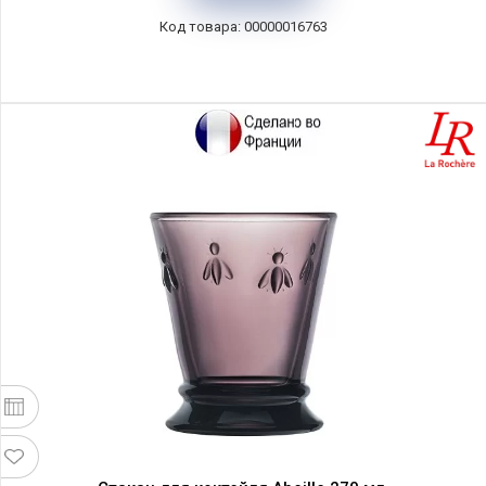
00000016763