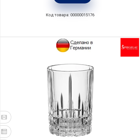
00000015176