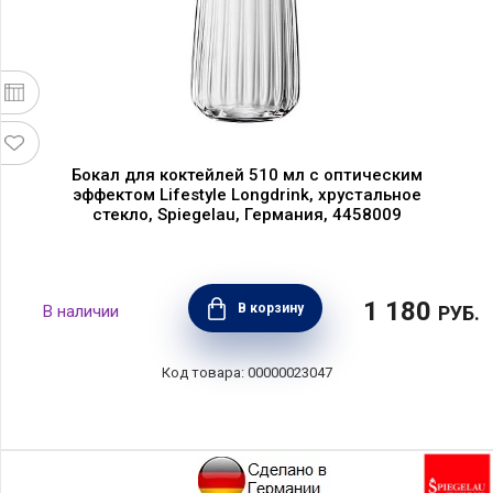
Бокал для коктейлей 510 мл с оптическим
эффектом Lifestyle Longdrink, хрустальное
стекло, Spiegelau, Германия, 4458009
1 180
В корзину
РУБ.
00000023047