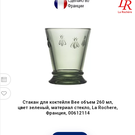
Стакан для коктейля Bee объем 260 мл,
цвет зеленый, материал стекло, La Rochere,
Франция, 00612114