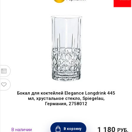
Бокал для коктейлей Elegance Longdrink 445
мл, хрустальное стекло, Spiegelau,
Германия, 2758012
1 180
В корзину
РУБ.