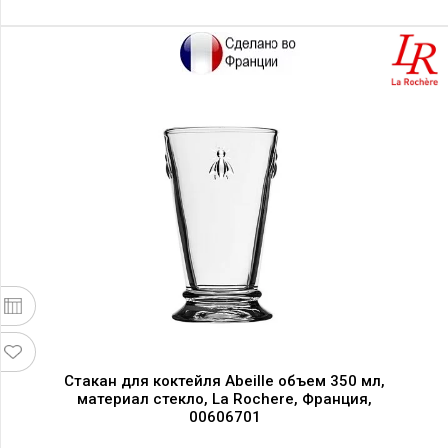
Стакан для коктейля Abeille объем 350 мл,
материал стекло, La Rochere, Франция,
00606701