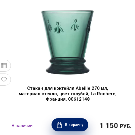
Стакан для коктейля Abeille 270 мл,
материал стекло, цвет голубой, La Rochere,
Франция, 00612148
1 150
В корзину
РУБ.