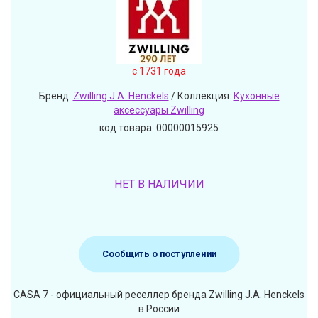
c 1731 года
Бренд:
Zwilling J.A. Henckels
/ Коллекция:
Кухонные
аксессуары Zwilling
код товара: 00000015925
НЕТ В НАЛИЧИИ
Сообщить о поступлении
CASA 7 - официальный реселлер бренда Zwilling J.A. Henckels
в России