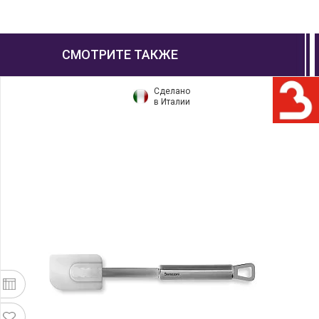
СМОТРИТЕ ТАКЖЕ
Сделано
в Италии