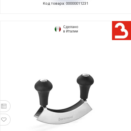
Код товара: 00000011231
Сделано
в Италии