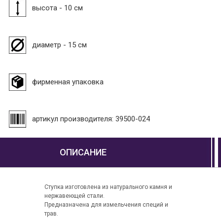
высота - 10 см
диаметр - 15 см
фирменная упаковка
артикул производителя: 39500-024
ОПИСАНИЕ
Ступка изготовлена из натурального камня и
нержавеющей стали.
Предназначена для измельчения специй и
трав.