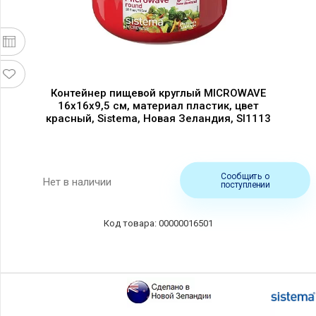
Контейнер пищевой круглый MICROWAVE
16х16х9,5 см, материал пластик, цвет
красный, Sistema, Новая Зеландия, SI1113
Сообщить о
Нет в наличии
поступлении
00000016501