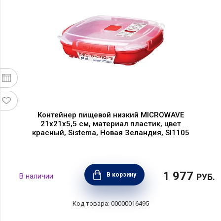
Контейнер пищевой низкий MICROWAVE
21х21х5,5 см, материал пластик, цвет
красный, Sistema, Новая Зеландия, SI1105
1 977
В корзину
РУБ.
00000016495