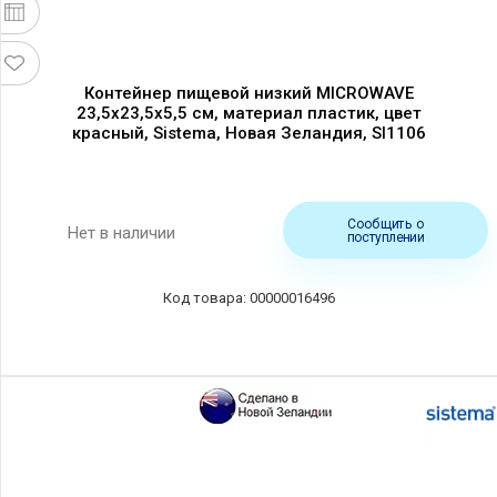
Контейнер пищевой низкий MICROWAVE
23,5х23,5х5,5 см, материал пластик, цвет
красный, Sistema, Новая Зеландия, SI1106
Сообщить о
Нет в наличии
поступлении
00000016496