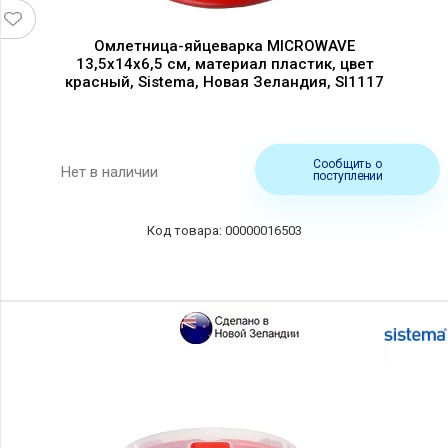
Омлетница-яйцеварка MICROWAVE
13,5х14х6,5 см, материал пластик, цвет
красный, Sistema, Новая Зеландия, SI1117
Сообщить о
Нет в наличии
поступлении
00000016503