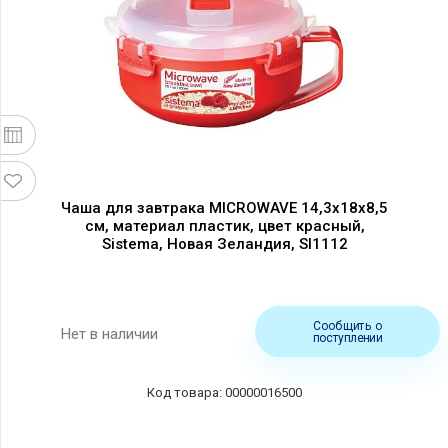
Чаша для завтрака MICROWAVE 14,3х18х8,5
см, материал пластик, цвет красный,
Sistema, Новая Зеландия, SI1112
Сообщить о
Нет в наличии
поступлении
00000016500