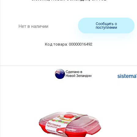
Сообщить о
Нет в наличии
поступлении
00000016492