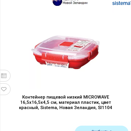
Контейнер пищевой низкий MICROWAVE
16,5х16,5х4,5 см, материал пластик, цвет
красный, Sistema, Новая Зеландия, SI1104