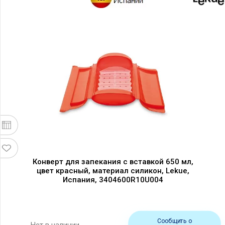
Конверт для запекания с вставкой 650 мл,
цвет красный, материал силикон, Lekue,
Испания, 3404600R10U004
Сообщить о