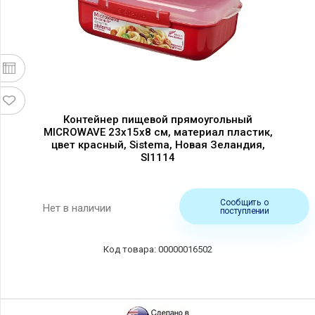
Контейнер пищевой прямоугольный
MICROWAVE 23х15х8 см, материал пластик,
цвет красный, Sistema, Новая Зеландия,
SI1114
Сообщить о
Нет в наличии
поступлении
00000016502