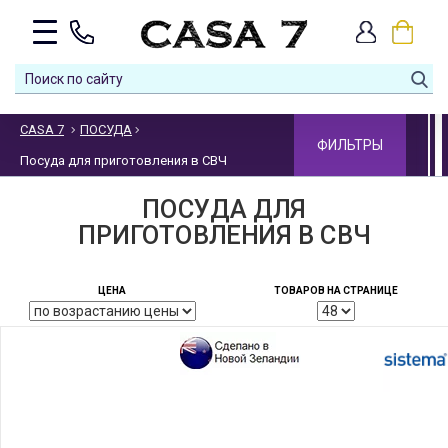
CASA 7
ПОСУДА
ФИЛЬТРЫ
Посуда для приготовления в СВЧ
ПОСУДА ДЛЯ
ПРИГОТОВЛЕНИЯ В СВЧ
ЦЕНА
ТОВАРОВ НА СТРАНИЦЕ