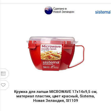
Кружка для лапши MICROWAVE 17х14х9,5 см,
материал пластик, цвет красный, Sistema,
Новая Зеландия, SI1109