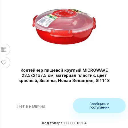
Контейнер пищевой круглый MICROWAVE
23,5х21х7,5 см, материал пластик, цвет
красный, Sistema, Новая Зеландия, SI1118
Сообщить о
Нет в наличии
поступлении
00000016504