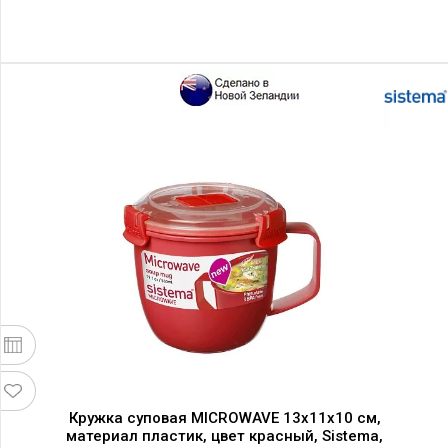
Кружка суповая MICROWAVE 13х11х10 см,
материал пластик, цвет красный, Sistema,