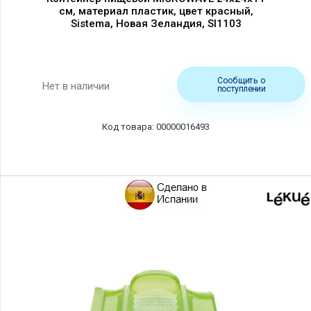
см, материал пластик, цвет красный,
Sistema, Новая Зеландия, SI1103
Сообщить о
Нет в наличии
поступлении
00000016493