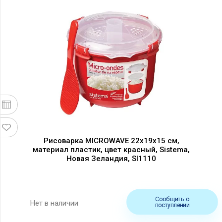
Рисоварка MICROWAVE 22х19х15 см,
материал пластик, цвет красный, Sistema,
Новая Зеландия, SI1110
Сообщить о
Нет в наличии
поступлении