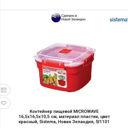
Контейнер пищевой MICROWAVE
16,5х16,5х10,5 см, материал пластик, цвет
красный, Sistema, Новая Зеландия, SI1101