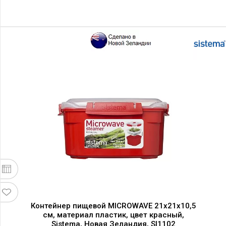
Контейнер пищевой MICROWAVE 21х21х10,5
см, материал пластик, цвет красный,
Sistema, Новая Зеландия, SI1102