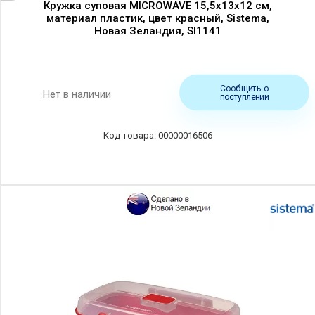
Кружка суповая MICROWAVE 15,5х13х12 см,
материал пластик, цвет красный, Sistema,
Новая Зеландия, SI1141
Сообщить о
Нет в наличии
поступлении
00000016506