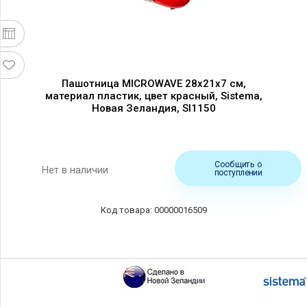
Пашотница MICROWAVE 28х21х7 см,
материал пластик, цвет красный, Sistema,
Новая Зеландия, SI1150
Сообщить о
Нет в наличии
поступлении
00000016509