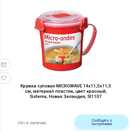
Кружка суповая MICROWAVE 14х11,5х11,5
см, материал пластик, цвет красный,
Sistema, Новая Зеландия, SI1107
Сообщить о
Нет в наличии
поступлении