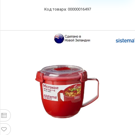
00000016497