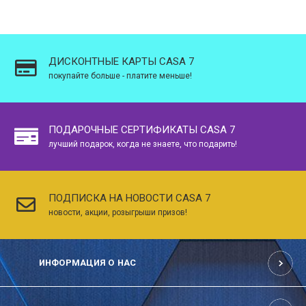
ДИСКОНТНЫЕ КАРТЫ CASA 7
покупайте больше - платите меньше!
ПОДАРОЧНЫЕ СЕРТИФИКАТЫ CASA 7
лучший подарок, когда не знаете, что подарить!
ПОДПИСКА НА НОВОСТИ CASA 7
новости, акции, розыгрыши призов!
ИНФОРМАЦИЯ О НАС