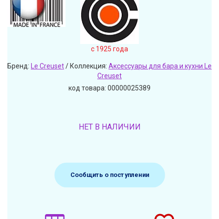
c 1925 года
Бренд:
Le Creuset
/ Коллекция:
Аксессуары для бара и кухни Le
Creuset
код товара: 00000025389
НЕТ В НАЛИЧИИ
Сообщить о поступлении