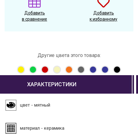
Добавить
Добавить
в сравнение
к избранному
Другие цвета этого товара:
ХАРАКТЕРИСТИКИ
цвет - мятный
материал - керамика