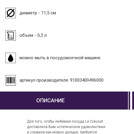
диаметр - 11,5 см
объем - 0,3 л
можно мыть в посудомоечной машине
артикул производителя: 91003400496000
ОПИСАНИЕ
Для того, чтобы любимая посуда Le Creuset
доставляла Вам эстетическое удовольствие
и служила как можно дольше, требуется