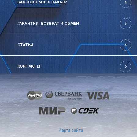
КАК ОФОРМИТЬ ЗАКАЗ?
ГАРАНТИИ, ВОЗВРАТ И ОБМЕН
СТАТЬИ
КОНТАКТЫ
Карта сайта