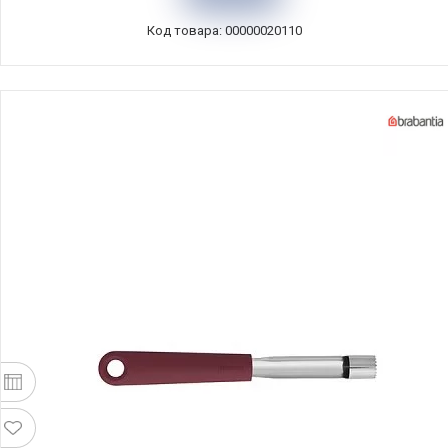
Код товара: 00000020110