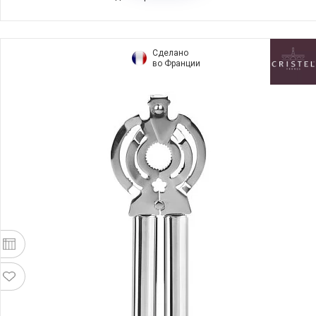
Сделано
во Франции