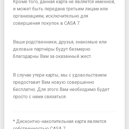
Кроме того, данная карта не является именной,
и может быть передана третьим лицам или
организациям, исключительно для
совершения покупок в CASA 7.
Ваши родственники, друзья, знакомые или
деловые партнёры будут безмерно
благодарны Вам за оказанный жест.
В случае утери карты, мы с удовольствием
предоставит Вам новую совершенно
бесплатно. Для этого Вам необходимо будет
просто с нами связаться.
* Дисконтно-накопительная карта является
собственностью CASA 7.