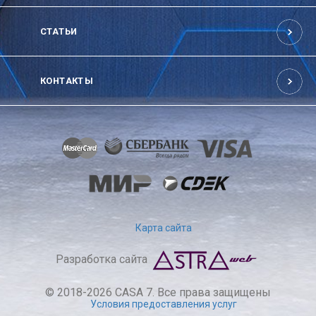
СТАТЬИ
КОНТАКТЫ
Карта сайта
Разработка сайта
© 2018-2026 CASA 7. Все права защищены
Условия предоставления услуг