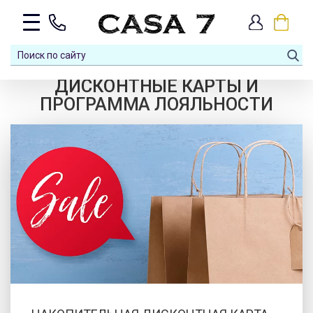
ДИСКОНТНЫЕ КАРТЫ И
ПРОГРАММА ЛОЯЛЬНОСТИ