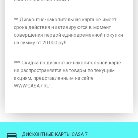
** Дисконтно-накопительная карта не имеет
срока действия и активируются в момент
совершения первой единовременной покупки
на сумму от 20.000 руб.
*** Скидка по дисконтно-накопительной карте
не распространяется на товары по текущим
акциям, представленным на сайте
WWW.CASA7.RU .
ДИСКОНТНЫЕ КАРТЫ CASA 7