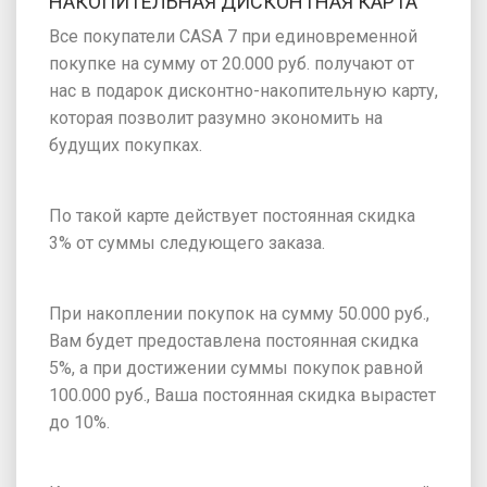
НАКОПИТЕЛЬНАЯ ДИСКОНТНАЯ КАРТА
Все покупатели CASA 7 при единовременной
покупке на сумму от 20.000 руб. получают от
нас в подарок дисконтно-накопительную карту,
которая позволит разумно экономить на
будущих покупках.
По такой карте действует постоянная скидка
3% от суммы следующего заказа.
При накоплении покупок на сумму 50.000 руб.,
Вам будет предоставлена постоянная скидка
5%, а при достижении суммы покупок равной
100.000 руб., Ваша постоянная скидка вырастет
до 10%.