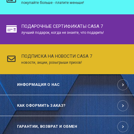
покупайте больше - платите меньше!
ПОДАРОЧНЫЕ СЕРТИФИКАТЫ CASA 7
лучший подарок, когда не знаете, что подарить!
ПОДПИСКА НА НОВОСТИ CASA 7
новости, акции, розыгрыши призов!
ИНФОРМАЦИЯ О НАС
КАК ОФОРМИТЬ ЗАКАЗ?
ГАРАНТИИ, ВОЗВРАТ И ОБМЕН