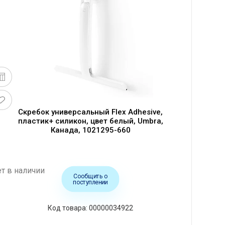
Скребок универсальный Flex Adhesive,
пластик+ силикон, цвет белый, Umbra,
Канада, 1021295-660
т в наличии
Сообщить о
поступлении
00000034922