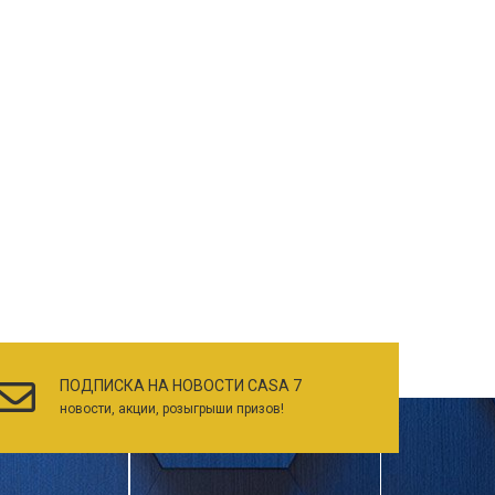
ПОДПИСКА НА НОВОСТИ CASA 7
новости, акции, розыгрыши призов!