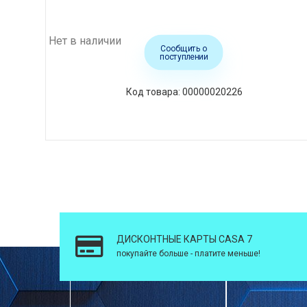
Нет в наличии
Сообщить о
поступлении
00000020226
ДИСКОНТНЫЕ КАРТЫ CASA 7
покупайте больше - платите меньше!