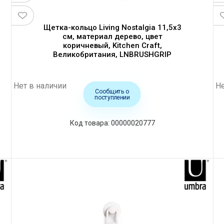
Щетка-кольцо Living Nostalgia 11,5x3
см, материал дерево, цвет
коричневый, Kitchen Craft,
Великобритания, LNBRUSHGRIP
Нет в наличии
Не
Сообщить о
поступлении
00000020777