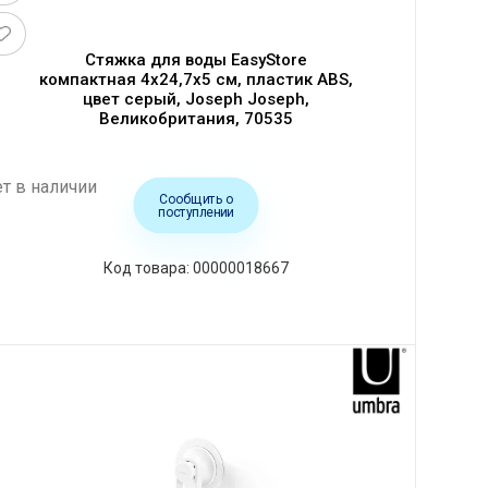
Стяжка для воды EasyStore
компактная 4х24,7х5 см, пластик ABS,
цвет серый, Joseph Joseph,
Великобритания, 70535
т в наличии
Сообщить о
поступлении
00000018667