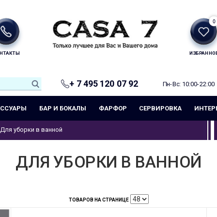
0
НТАКТЫ
ИЗБРАННО
+ 7 495 120 07 92
Пн-Вс: 10:00-22:00
ЕССУАРЫ
БАР И БОКАЛЫ
ФАРФОР
СЕРВИРОВКА
ИНТЕР
Для уборки в ванной
ДЛЯ УБОРКИ В ВАННОЙ
ТОВАРОВ НА СТРАНИЦЕ