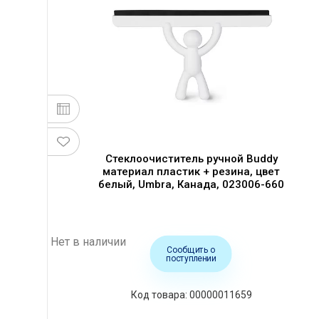
Стеклоочиститель ручной Buddy
материал пластик + резина, цвет
белый, Umbra, Канада, 023006-660
Нет в наличии
Сообщить о
поступлении
00000011659