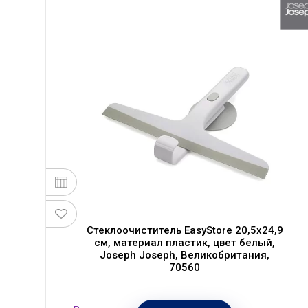
Стеклоочиститель EasyStore 20,5х24,9
см, материал пластик, цвет белый,
Joseph Joseph, Великобритания,
70560