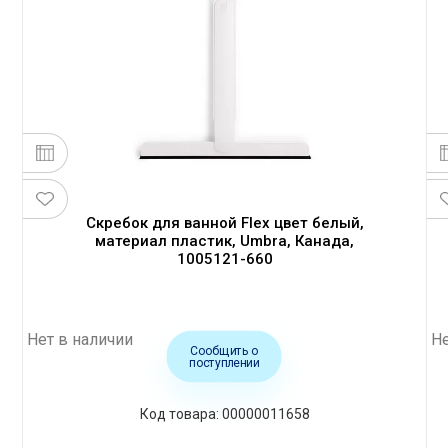
Скребок для ванной Flex цвет белый,
материал пластик, Umbra, Канада,
1005121-660
Нет в наличии
Не
Сообщить о
поступлении
00000011658