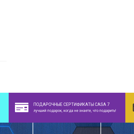
ПОДАРОЧНЫЕ СЕРТИФИКАТЫ CASA 7
лучший подарок, когда не знаете, что подарить!