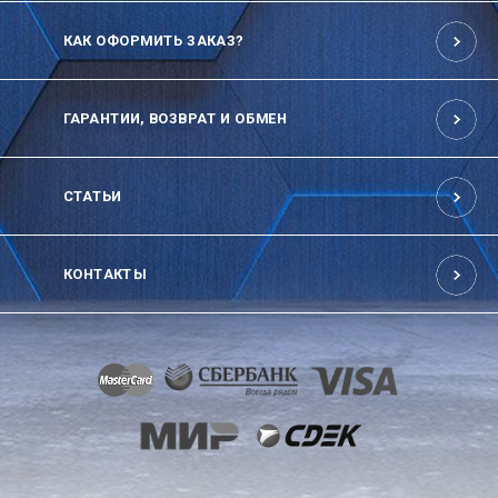
КАК ОФОРМИТЬ ЗАКАЗ?
ГАРАНТИИ, ВОЗВРАТ И ОБМЕН
СТАТЬИ
КОНТАКТЫ