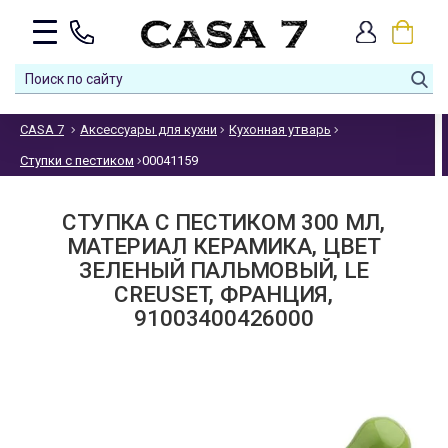
CASA 7
Аксессуары для кухни
Кухонная утварь
Ступки с пестиком
00041159
СТУПКА С ПЕСТИКОМ 300 МЛ,
МАТЕРИАЛ КЕРАМИКА, ЦВЕТ
ЗЕЛЕНЫЙ ПАЛЬМОВЫЙ, LE
CREUSET, ФРАНЦИЯ,
91003400426000