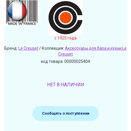
c 1925 года
Бренд:
Le Creuset
/ Коллекция:
Аксессуары для бара и кухни Le
Creuset
код товара: 00000025404
НЕТ В НАЛИЧИИ
Сообщить о поступлении