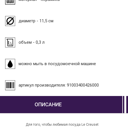
диаметр - 11,5 см
объем - 0,3 л
можно мыть в посудомоечной машине
артикул производителя: 91003400426000
ОПИСАНИЕ
Для того, чтобы любимая посуда Le Creuset