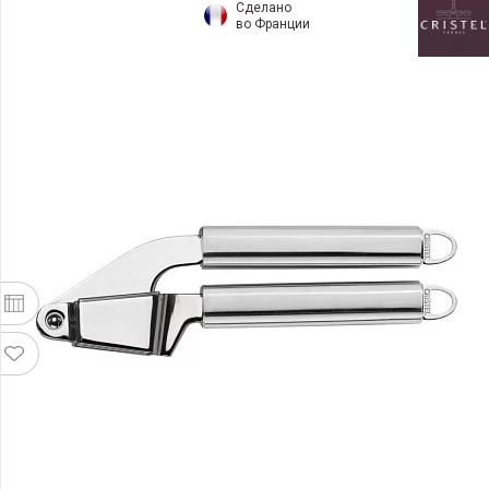
Сделано
во Франции