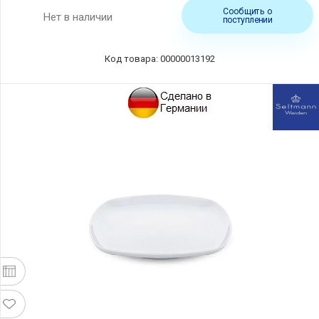
Сообщить о
Нет в наличии
поступлении
Код товара: 00000013192