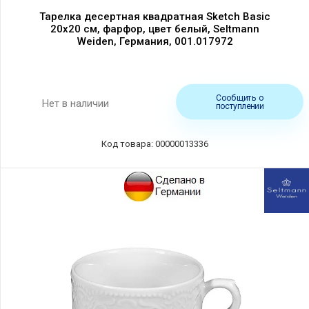
Тарелка десертная квадратная Sketch Basic
20х20 см, фарфор, цвет белый, Seltmann
Weiden, Германия, 001.017972
Сообщить о
Нет в наличии
поступлении
Код товара: 00000013336