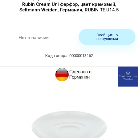
Rubin Cream Uni фарфор, цвет кремовый,
Seltmann Weiden, Германия, RUBIN TE U14.5
Сообщить о
Нет в наличии
поступлении
Код товара: 00000013162