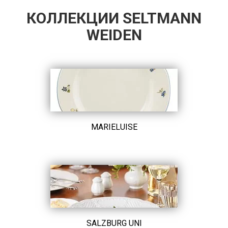
КОЛЛЕКЦИИ SELTMANN
WEIDEN
MARIELUISE
SALZBURG UNI