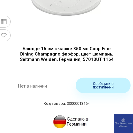
Блюдце 16 см к чашке 350 мл Coup Fine
Dining Champagne фарфор, цвет шампань,
Seltmann Weiden, Германия, 57010UT 1164
Сообщить о
Нет в наличии
поступлении
Код товара: 00000013164