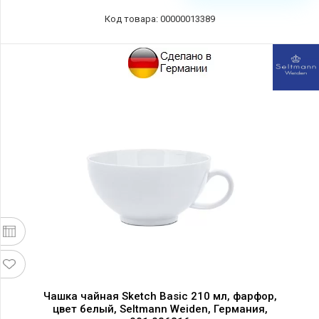
Код товара: 00000013389
Чашка чайная Sketch Basic 210 мл, фарфор,
цвет белый, Seltmann Weiden, Германия,