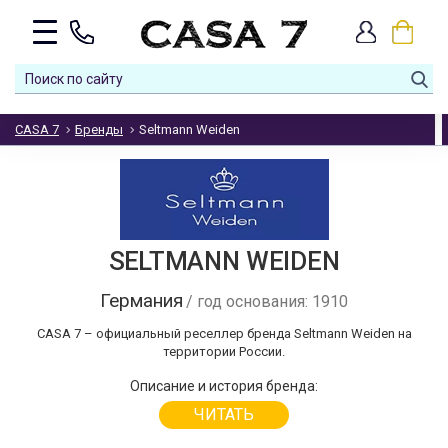
CASA 7
Бренды
Seltmann Weiden
SELTMANN WEIDEN
Германия
/ год основания: 1910
CASA 7 – официальный реселлер бренда Seltmann Weiden на
территории России.
Описание и история бренда:
ЧИТАТЬ