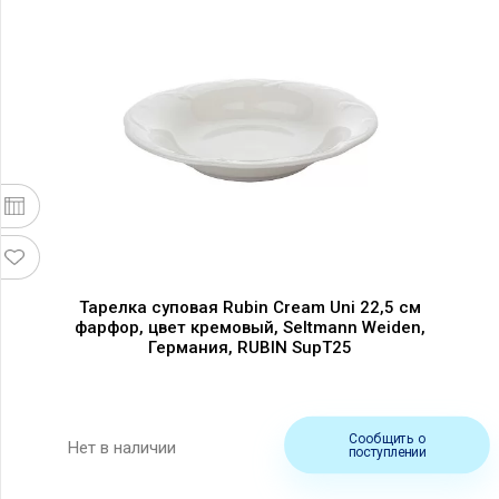
Тарелка суповая Rubin Cream Uni 22,5 см
фарфор, цвет кремовый, Seltmann Weiden,
Германия, RUBIN SupT25
Сообщить о
Нет в наличии
поступлении