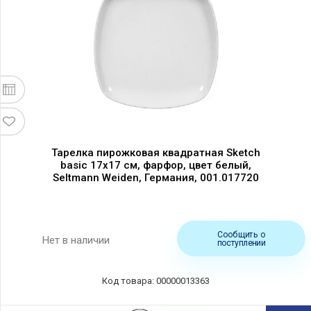
Тарелка пирожковая квадратная Sketch
basic 17х17 см, фарфор, цвет белый,
Seltmann Weiden, Германия, 001.017720
Сообщить о
Нет в наличии
поступлении
Код товара: 00000013363