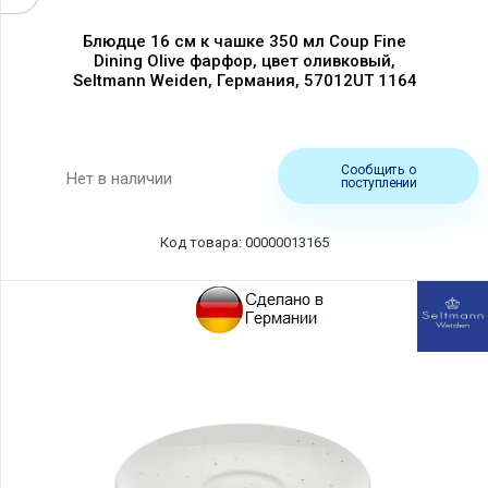
Блюдце 16 см к чашке 350 мл Coup Fine
Dining Olive фарфор, цвет оливковый,
Seltmann Weiden, Германия, 57012UT 1164
Сообщить о
Нет в наличии
поступлении
Код товара: 00000013165