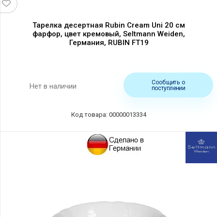
Тарелка десертная Rubin Cream Uni 20 см
фарфор, цвет кремовый, Seltmann Weiden,
Германия, RUBIN FT19
Сообщить о
Нет в наличии
поступлении
Код товара: 00000013334