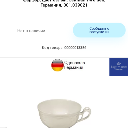
Германия, 001.039021
Сообщить о
Нет в наличии
поступлении
Код товара: 00000013386