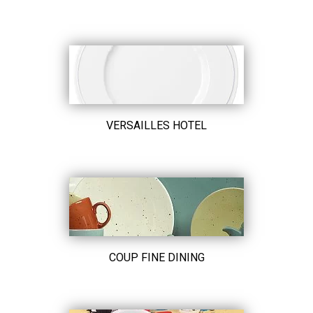
VERSAILLES HOTEL
COUP FINE DINING