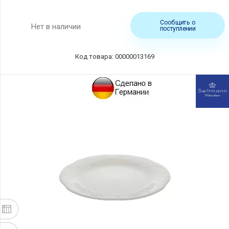
Сообщить о
Нет в наличии
поступлении
Код товара: 00000013169