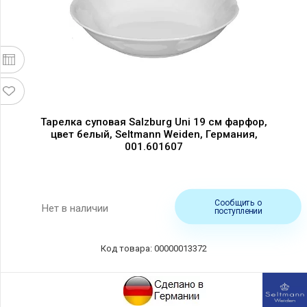
Тарелка суповая Salzburg Uni 19 см фарфор,
цвет белый, Seltmann Weiden, Германия,
001.601607
Сообщить о
Нет в наличии
поступлении
Код товара: 00000013372