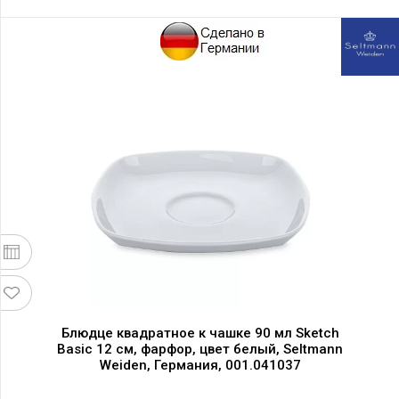
Блюдце квадратное к чашке 90 мл Sketch
Basic 12 см, фарфор, цвет белый, Seltmann
Weiden, Германия, 001.041037