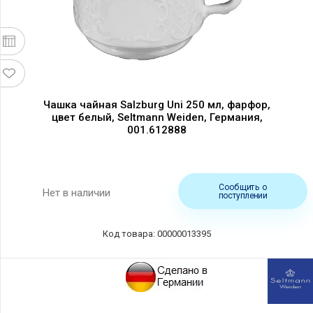
Чашка чайная Salzburg Uni 250 мл, фарфор,
цвет белый, Seltmann Weiden, Германия,
001.612888
Сообщить о
Нет в наличии
поступлении
Код товара: 00000013395