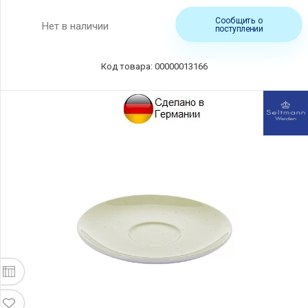
Сообщить о
Нет в наличии
поступлении
Код товара: 00000013166