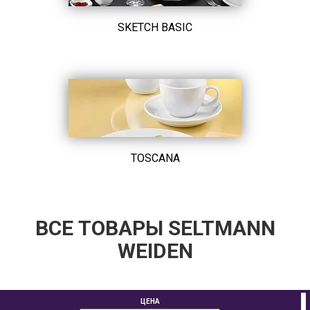
SKETCH BASIC
TOSCANA
ВСЕ ТОВАРЫ SELTMANN
WEIDEN
ЦЕНА