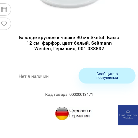
Блюдце круглое к чашке 90 мл Sketch Basic
12 см, фарфор, цвет белый, Seltmann
Weiden, Германия, 001.038832
Сообщить о
Нет в наличии
поступлении
Код товара: 00000013171