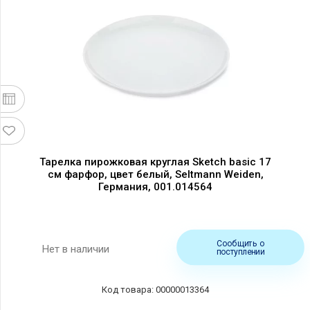
Тарелка пирожковая круглая Sketch basic 17
см фарфор, цвет белый, Seltmann Weiden,
Германия, 001.014564
Сообщить о
Нет в наличии
поступлении
Код товара: 00000013364