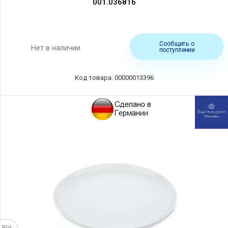
001.036816
Сообщить о
Нет в наличии
поступлении
Код товара: 00000013396