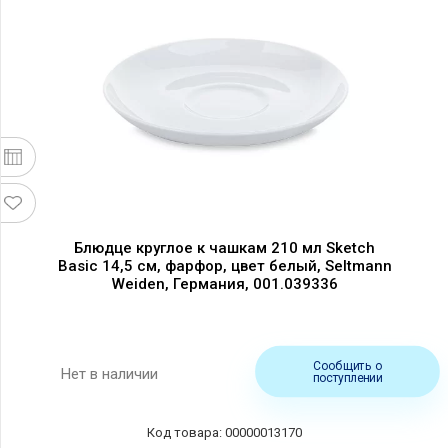
Блюдце круглое к чашкам 210 мл Sketch
Basic 14,5 см, фарфор, цвет белый, Seltmann
Weiden, Германия, 001.039336
Сообщить о
Нет в наличии
поступлении
Код товара: 00000013170