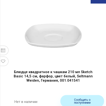
Блюдце квадратное к чашкам 210 мл Sketch
Basic 14,5 см, фарфор, цвет белый, Seltmann
Weiden, Германия, 001.041541
Сообщить о
Нет в наличии
поступлении