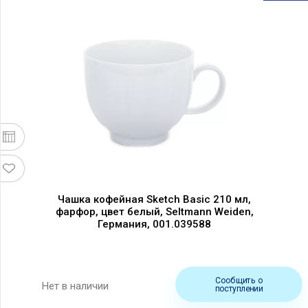
Чашка кофейная Sketch Basic 210 мл,
фарфор, цвет белый, Seltmann Weiden,
Германия, 001.039588
Сообщить о
Нет в наличии
поступлении