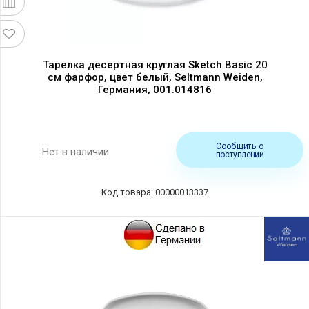
Тарелка десертная круглая Sketch Basic 20
см фарфор, цвет белый, Seltmann Weiden,
Германия, 001.014816
Сообщить о
Нет в наличии
поступлении
Код товара: 00000013337