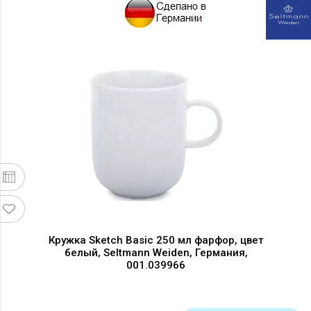
Кружка Sketch Basic 250 мл фарфор, цвет
белый, Seltmann Weiden, Германия,
001.039966