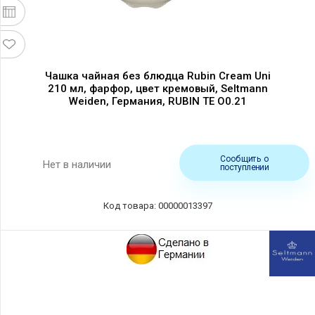
Чашка чайная без блюдца Rubin Cream Uni
210 мл, фарфор, цвет кремовый, Seltmann
Weiden, Германия, RUBIN TE O0.21
Сообщить о
Нет в наличии
поступлении
Код товара: 00000013397