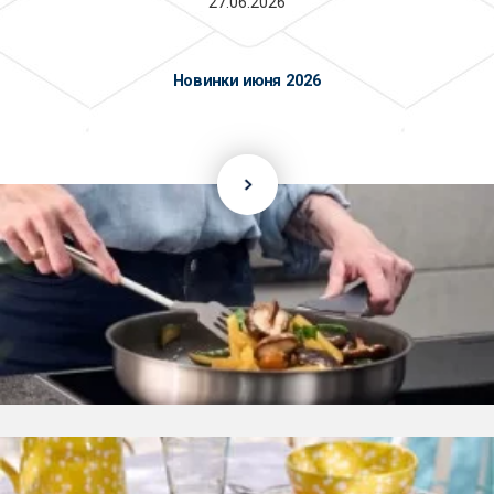
27.06.2026
Новинки июня 2026