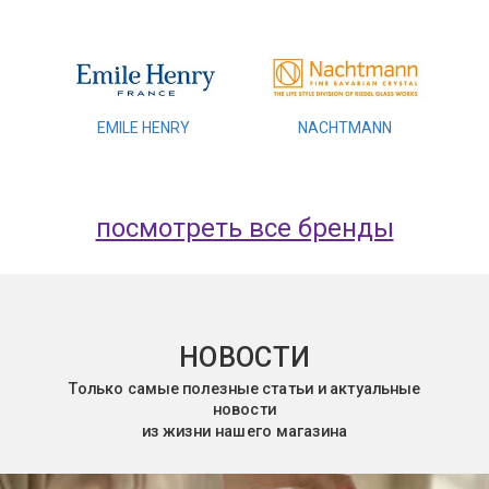
EMILE HENRY
NACHTMANN
посмотреть все бренды
НОВОСТИ
Только самые полезные статьи и актуальные
новости
из жизни нашего магазина