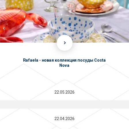
Rafaela - новая коллекция посуды Costa
Nova
22.05.2026
22.04.2026