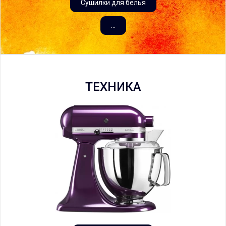
Сушилки для белья
...
ТЕХНИКА