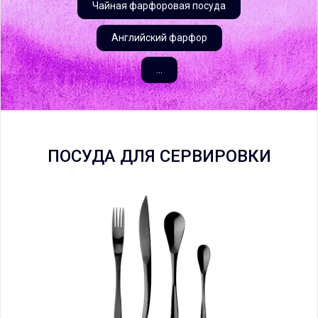
Чайная фарфоровая посуда
Английский фарфор
...
ПОСУДА ДЛЯ СЕРВИРОВКИ