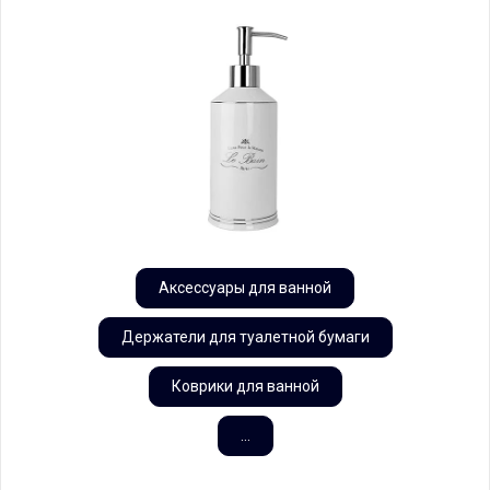
Аксессуары для ванной
Держатели для туалетной бумаги
Коврики для ванной
...