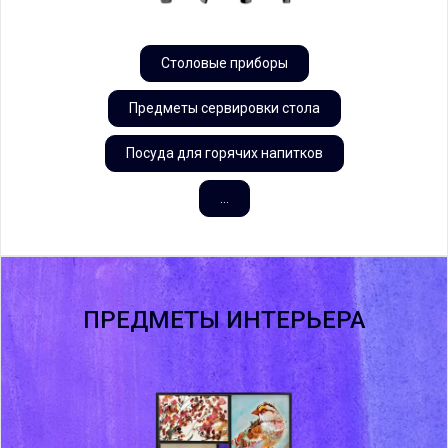
Столовые приборы
Предметы сервировки стола
Посуда для горячих напитков
...
ПРЕДМЕТЫ ИНТЕРЬЕРА