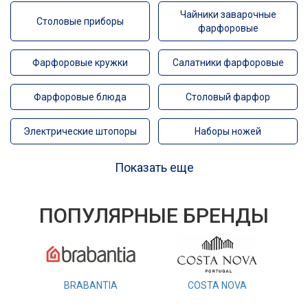
Чайники заварочные
Столовые приборы
фарфоровые
Фарфоровые кружки
Салатники фарфоровые
Фарфоровые блюда
Столовый фарфор
Электрические штопоры
Наборы ножей
Показать еще
ПОПУЛЯРНЫЕ БРЕНДЫ
BRABANTIA
COSTA NOVA