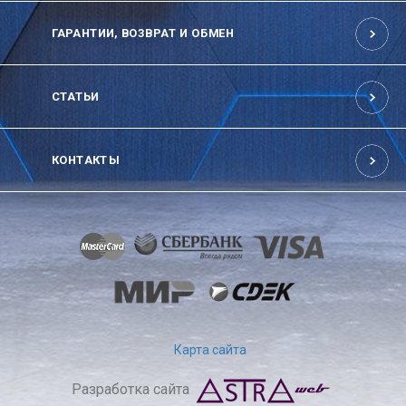
ГАРАНТИИ, ВОЗВРАТ И ОБМЕН
СТАТЬИ
КОНТАКТЫ
Карта сайта
Разработка сайта