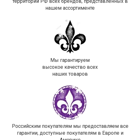
территории РФ всех брендов, представленных в
нашем ассортименте
Мы гарантируем
высокое качество всех
наших товаров
Российским покупателям мы предоставляем все
гарантии, доступные покупателям в Европе и
Америке