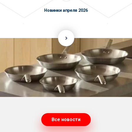
Новинки апреля 2026
Все новости