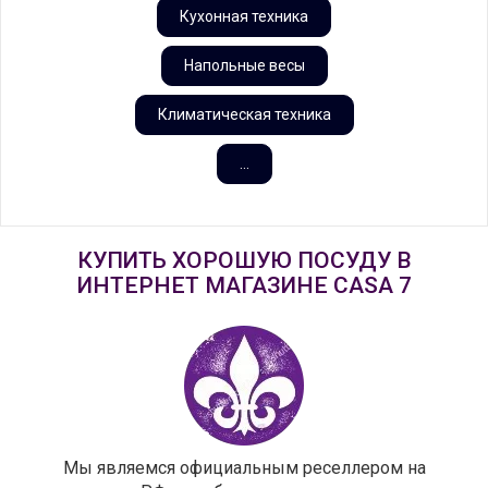
Кухонная техника
Напольные весы
Климатическая техника
...
КУПИТЬ ХОРОШУЮ ПОСУДУ В
ИНТЕРНЕТ МАГАЗИНЕ CASA 7
Мы являемся официальным реселлером на