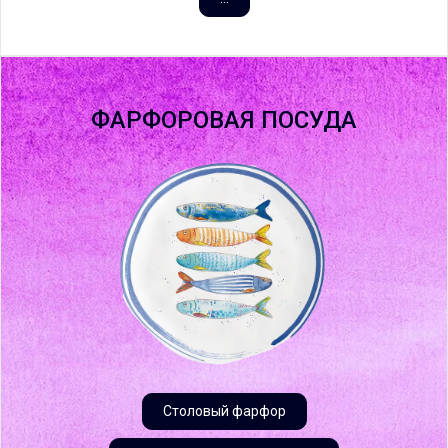
ФАРФОРОВАЯ ПОСУДА
Столовый фарфор