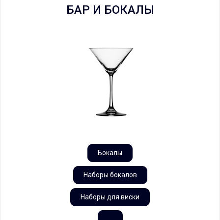
БАР И БОКАЛЫ
Бокалы
Наборы бокалов
Наборы для виски
...