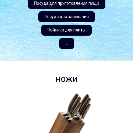
Посуда для приготовления пищи
Посуда для запекания
Чайники для плиты
...
НОЖИ