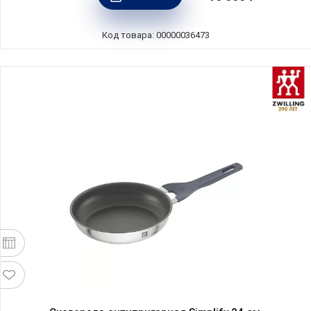
Код товара: 00000036473