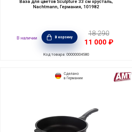
Ваза для цветов Sculpture 33 см хрусталь,
Nachtmann, Германия, 101982
18 290
В корзину
В наличии
11 000 ₽
Код товара: 00000004580
Сделано
в Германии