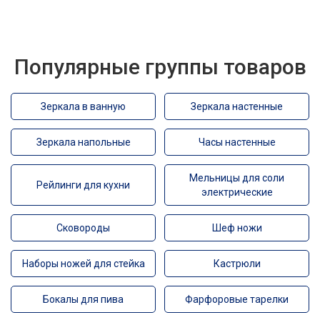
Популярные группы товаров
Зеркала в ванную
Зеркала настенные
Зеркала напольные
Часы настенные
Мельницы для соли
Рейлинги для кухни
электрические
Сковороды
Шеф ножи
Наборы ножей для стейка
Кастрюли
Бокалы для пива
Фарфоровые тарелки