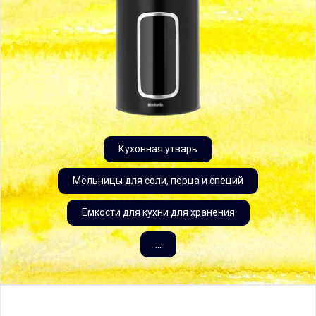
Кухонная утварь
Мельницы для соли, перца и специй
Емкости для кухни для хранения
...