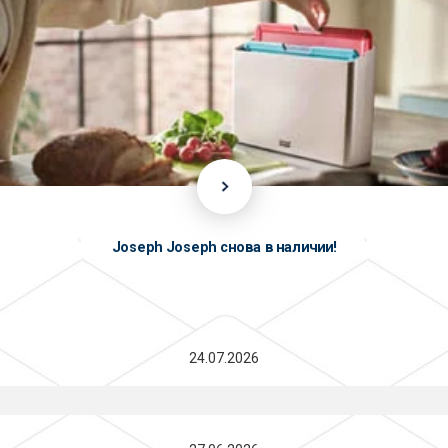
Joseph Joseph снова в наличии!
24.07.2026