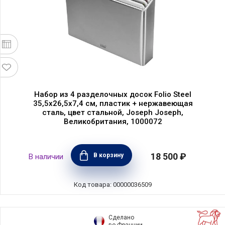
Набор из 4 разделочных досок Folio Steel
35,5х26,5х7,4 см, пластик + нержавеющая
сталь, цвет стальной, Joseph Joseph,
Великобритания, 1000072
18 500 ₽
В корзину
В наличии
Код товара: 00000036509
Сделано
во Франции