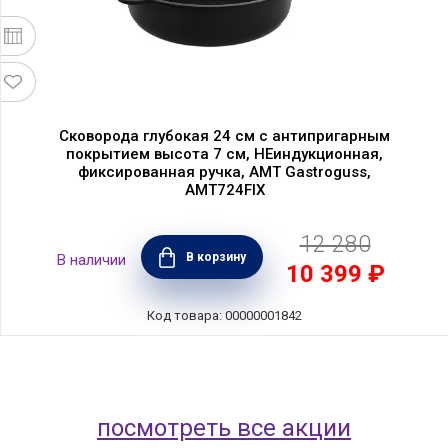
Сковорода глубокая 24 см с антипригарным
покрытием высота 7 см, НЕиндукционная,
фиксированная ручка, AMT Gastroguss,
AMT724FIX
12 280
В корзину
В наличии
10 399 ₽
Код товара: 00000001842
посмотреть все акции