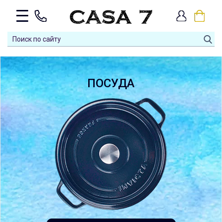
ПОСУДА