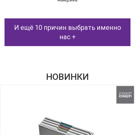
И ещё 10 причин выбрать именно
нас +
НОВИНКИ