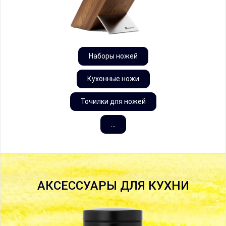
Наборы ножей
Кухонные ножи
Точилки для ножей
...
АКСЕССУАРЫ ДЛЯ КУХНИ