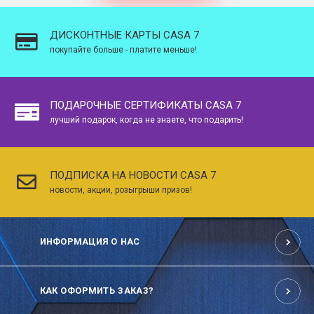
ДИСКОНТНЫЕ КАРТЫ CASA 7
покупайте больше - платите меньше!
ПОДАРОЧНЫЕ СЕРТИФИКАТЫ CASA 7
лучший подарок, когда не знаете, что подарить!
ПОДПИСКА НА НОВОСТИ CASA 7
новости, акции, розыгрыши призов!
ИНФОРМАЦИЯ О НАС
КАК ОФОРМИТЬ ЗАКАЗ?