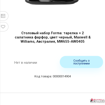
Столовый набор Forma: тарелка + 2
салатника фарфор, цвет черный, Maxwell &
Williams, Австралия, MW655-AW0405
Сообщить о
Нет в наличии
поступлении
00000014904