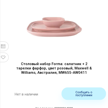
Столовый набор Forma: салатник + 2
тарелки фарфор, цвет розовый, Maxwell &
Williams, Австралия, MW655-AW0411
Сообщить о
Нет в наличии
поступлении