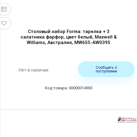
Столовый набор Forma: тарелка + 3
салатника фарфор, цвет белый, Maxwell &
Williams, Австралия, MW655-AW0395
Сообщить о
Нет в наличии
поступлении
00000014903