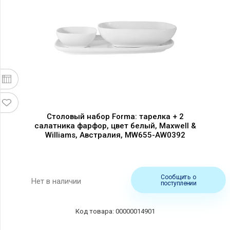
Столовый набор Forma: тарелка + 2
салатника фарфор, цвет белый, Maxwell &
Williams, Австралия, MW655-AW0392
Сообщить о
Нет в наличии
поступлении
00000014901