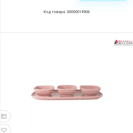
00000014906