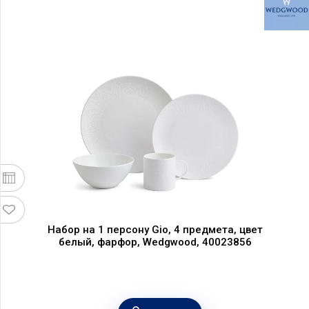
Набор на 1 персону Gio, 4 предмета, цвет
белый, фарфор, Wedgwood, 40023856