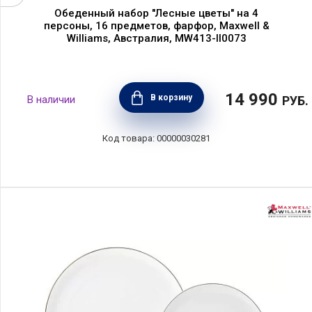
Обеденный набор "Лесные цветы" на 4
персоны, 16 предметов, фарфор, Maxwell &
Williams, Австралия, MW413-II0073
14 990
В корзину
РУБ.
00000030281