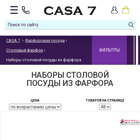
CASA 7
Фарфоровая посуда
ФИЛЬТРЫ
Столовый фарфор
Наборы столовой посуды из фарфора
НАБОРЫ СТОЛОВОЙ
ПОСУДЫ ИЗ ФАРФОРА
ЦЕНА
ТОВАРОВ НА СТРАНИЦЕ