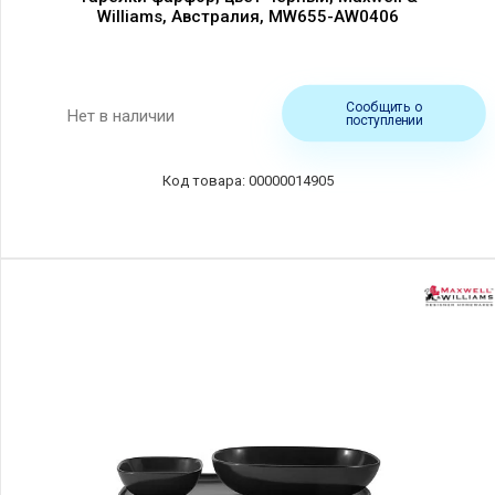
Williams, Австралия, MW655-AW0406
Сообщить о
Нет в наличии
поступлении
00000014905