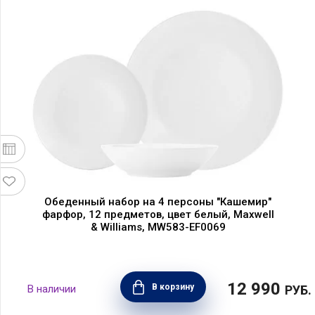
Обеденный набор на 4 персоны "Кашемир"
фарфор, 12 предметов, цвет белый, Maxwell
& Williams, MW583-EF0069
12 990
В корзину
РУБ.