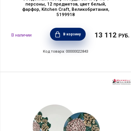
персоны, 12 предметов, цвет белый,
фарфор, Kitchen Craft, Великобритания,
5199918
13 112
В корзину
РУБ.
00000022843