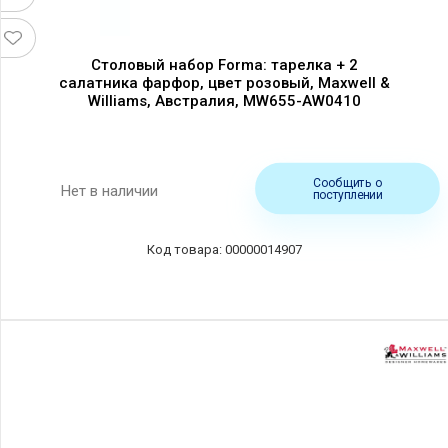
Столовый набор Forma: тарелка + 2
салатника фарфор, цвет розовый, Maxwell &
Williams, Австралия, MW655-AW0410
Сообщить о
Нет в наличии
поступлении
00000014907