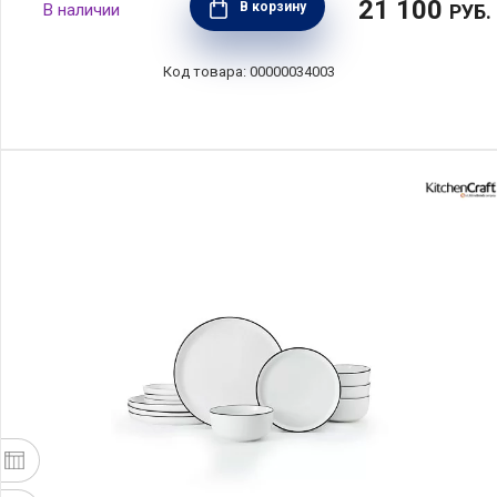
21 100
В корзину
РУБ.
00000034003