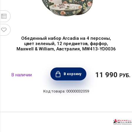
Обеденный набор Arcadia на 4 персоны,
цвет зеленый, 12 предметов, фарфор,
Maxwell & William, Австралия, MW413-YD0036
11 990
В корзину
РУБ.
00000032059