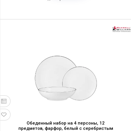
Обеденный набор на 4 персоны, 12
предметов, фарфор, белый с серебристым