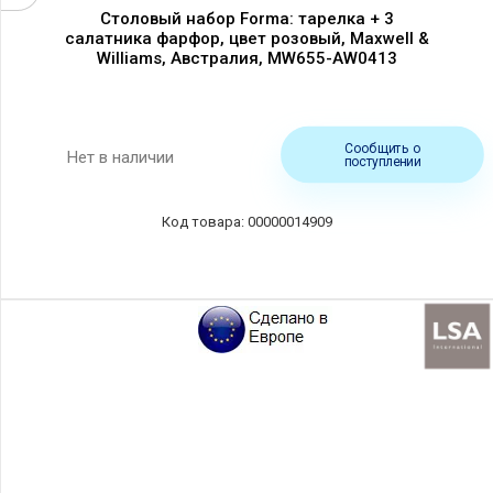
Столовый набор Forma: тарелка + 3
салатника фарфор, цвет розовый, Maxwell &
Williams, Австралия, MW655-AW0413
Сообщить о
Нет в наличии
поступлении
00000014909