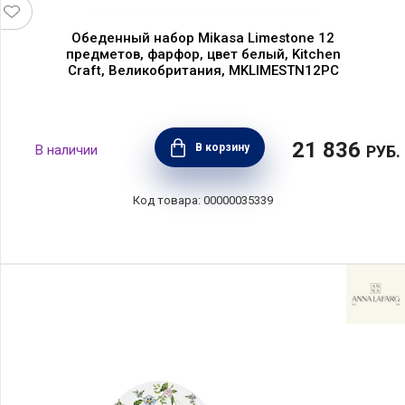
Обеденный набор Mikasa Limestone 12
предметов, фарфор, цвет белый, Kitchen
Craft, Великобритания, MKLIMESTN12PC
21 836
В корзину
РУБ.
00000035339