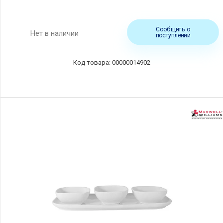
Сообщить о
Нет в наличии
поступлении
00000014902