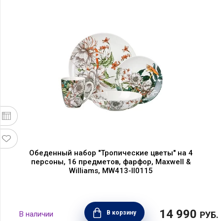
Обеденный набор "Тропические цветы" на 4
персоны, 16 предметов, фарфор, Maxwell &
Williams, MW413-II0115
14 990
В корзину
РУБ.