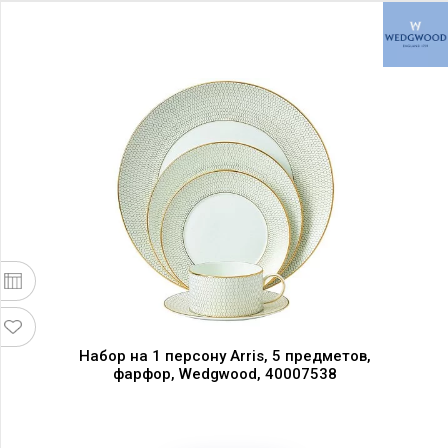
Набор на 1 персону Arris, 5 предметов,
фарфор, Wedgwood, 40007538