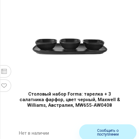
Столовый набор Forma: тарелка + 3
салатника фарфор, цвет черный, Maxwell &
Williams, Австралия, MW655-AW0408
Сообщить о
Нет в наличии
поступлении