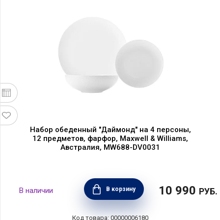
Набор обеденный "Даймонд" на 4 персоны,
12 предметов, фарфор, Maxwell & Williams,
Австралия, MW688-DV0031
10 990
В корзину
РУБ.
00000006180