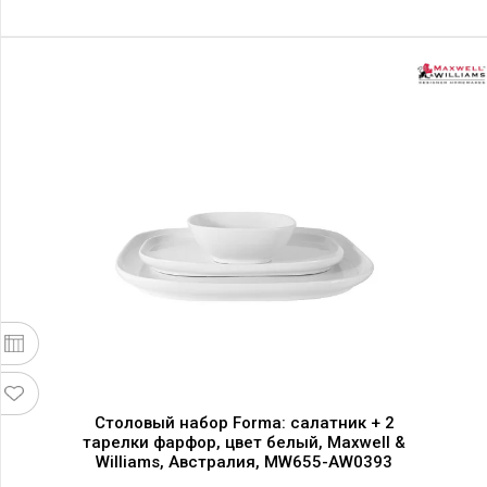
Столовый набор Forma: салатник + 2
тарелки фарфор, цвет белый, Maxwell &
Williams, Австралия, MW655-AW0393