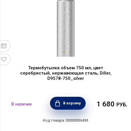
Термобутылка объем 750 мл, цвет
серебристый, нержавеющая сталь, Diller,
D9578-750_silver
1 680
В корзину
РУБ.
00000036493