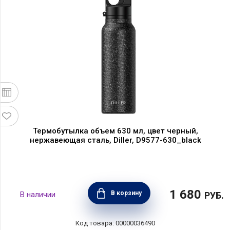
Термобутылка объем 630 мл, цвет черный,
нержавеющая сталь, Diller, D9577-630_black
1 680
В корзину
РУБ.
00000036490