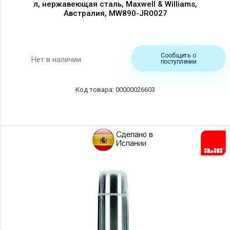
л, нержавеющая сталь, Maxwell & Williams,
Австралия, MW890-JR0027
Сообщить о
Нет в наличии
поступлении
00000026603