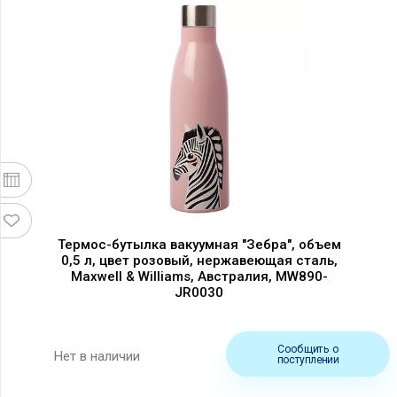
Термос-бутылка вакуумная "Зебра", объем
0,5 л, цвет розовый, нержавеющая сталь,
Maxwell & Williams, Австралия, MW890-
JR0030
Сообщить о
Нет в наличии
поступлении