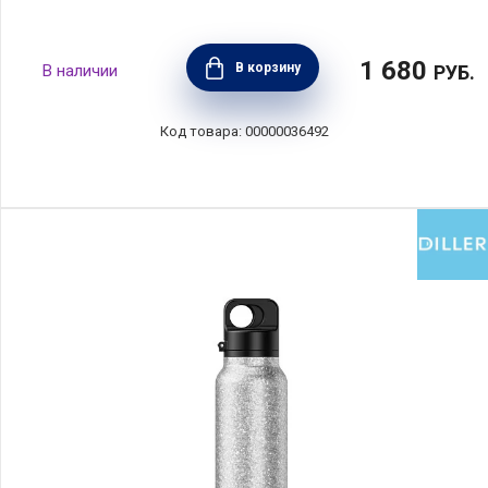
1 680
В корзину
РУБ.
00000036492