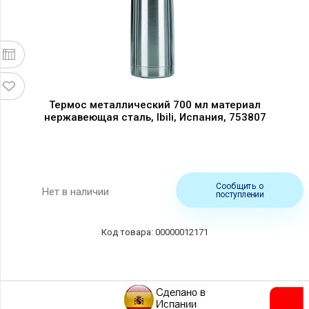
Термос металлический 700 мл материал
нержавеющая сталь, Ibili, Испания, 753807
Сообщить о
Нет в наличии
поступлении
00000012171