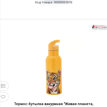
00000035076
Термос-бутылка вакуумная "Живая планета,