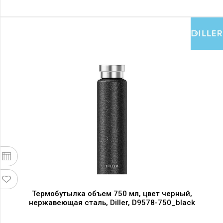
Термобутылка объем 750 мл, цвет черный,
нержавеющая сталь, Diller, D9578-750_black