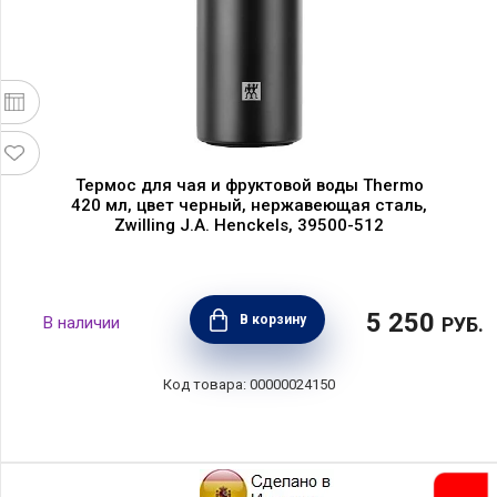
Термос для чая и фруктовой воды Thermo
420 мл, цвет черный, нержавеющая сталь,
Zwilling J.A. Henckels, 39500-512
5 250
В корзину
РУБ.
00000024150