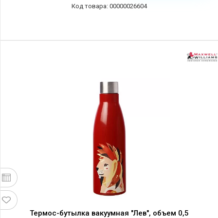
00000026604
Термос-бутылка вакуумная "Лев", объем 0,5