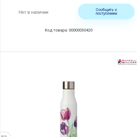
Сообщить о
Нет в наличии
поступлении
00000030420