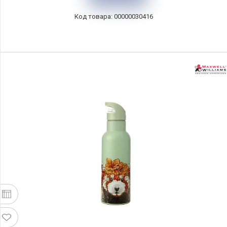
00000030416