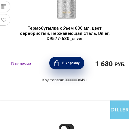
Термобутылка объем 630 мл, цвет
серебристый, нержавеющая сталь, Diller,
D9577-630_silver
1 680
В корзину
РУБ.
00000036491