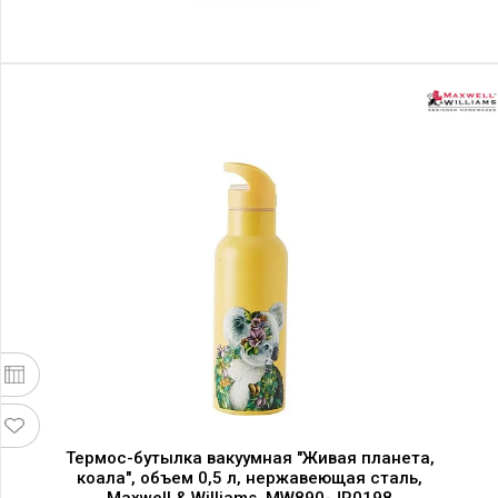
Термос-бутылка вакуумная "Живая планета,
коала", объем 0,5 л, нержавеющая сталь,