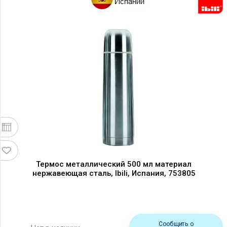
Термос металлический 500 мл материал
нержавеющая сталь, Ibili, Испания, 753805
Сообщить о