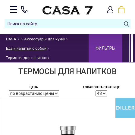
CASA 7
Аксессуары для кухни
ФИЛЬТРЫ
Еда и напитки с собой
Термосы для напитков
ТЕРМОСЫ ДЛЯ НАПИТКОВ
ЦЕНА
ТОВАРОВ НА СТРАНИЦЕ