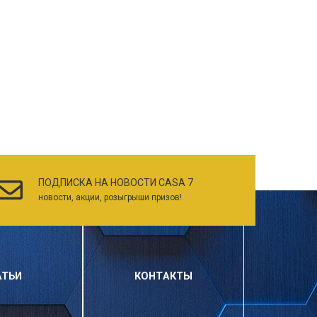
ПОДПИСКА НА НОВОСТИ CASA 7
новости, акции, розыгрыши призов!
АТЬИ
КОНТАКТЫ