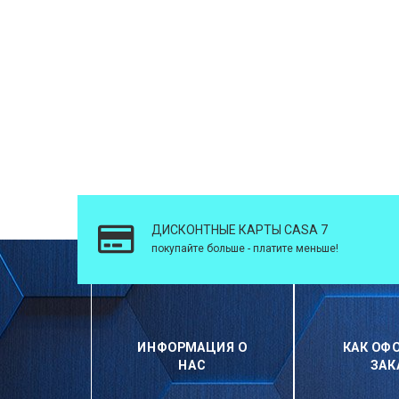
ДИСКОНТНЫЕ КАРТЫ CASA 7
покупайте больше - платите меньше!
ИНФОРМАЦИЯ О
КАК ОФ
НАС
ЗАК