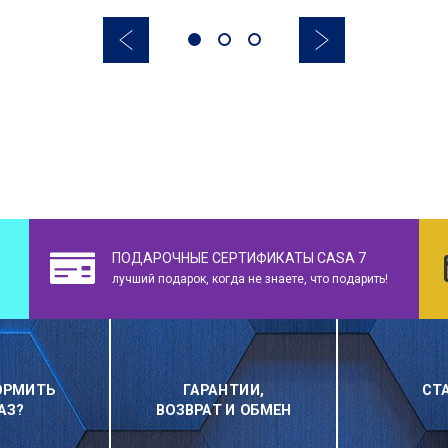
ПОДАРОЧНЫЕ СЕРТИФИКАТЫ CASA 7
лучший подарок, когда не знаете, что подарить!
ОРМИТЬ
ГАРАНТИИ,
СТ
АЗ?
ВОЗВРАТ И ОБМЕН