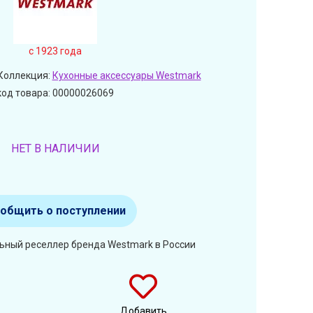
c 1923 года
Коллекция:
Кухонные аксессуары Westmark
код товара: 00000026069
НЕТ В НАЛИЧИИ
общить о поступлении
ьный реселлер бренда Westmark в России
Добавить