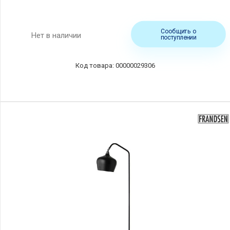
Сообщить о
Нет в наличии
поступлении
00000029306