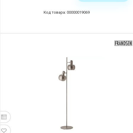
00000019069