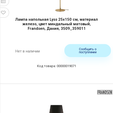
Лампа напольная Lyss 25x150 см, материал
железо, цвет миндальный матовый,
Frandsen, Дания, 3509_359011
Сообщить о
Нет в наличии
поступлении
00000019071