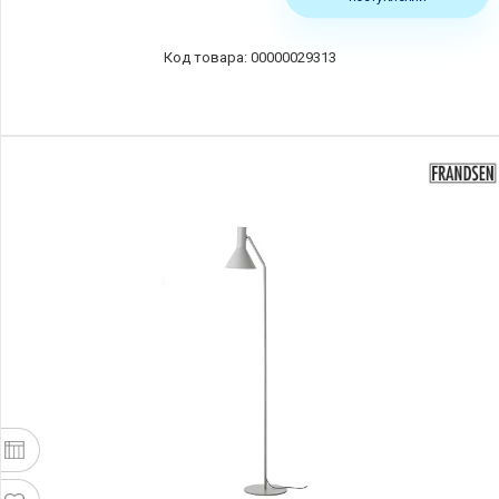
00000029313