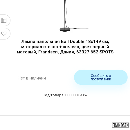
Лампа напольная Ball Double 18x149 см,
материал стекло + железо, цвет черный
матовый, Frandsen, Дания, 63327 652 SPOTS
Сообщить о
Нет в наличии
поступлении
00000019062