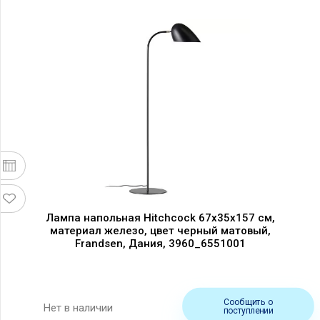
Лампа напольная Hitchcock 67x35x157 см,
материал железо, цвет черный матовый,
Frandsen, Дания, 3960_6551001
Сообщить о
Нет в наличии
поступлении