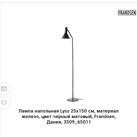
Лампа напольная Lyss 25x150 см, материал
железо, цвет черный матовый, Frandsen,
Дания, 3509_65011