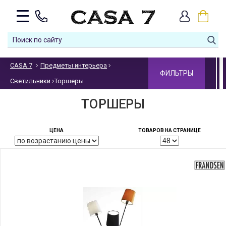
CASA 7
Предметы интерьера
ФИЛЬТРЫ
Светильники
Торшеры
ТОРШЕРЫ
ЦЕНА
ТОВАРОВ НА СТРАНИЦЕ