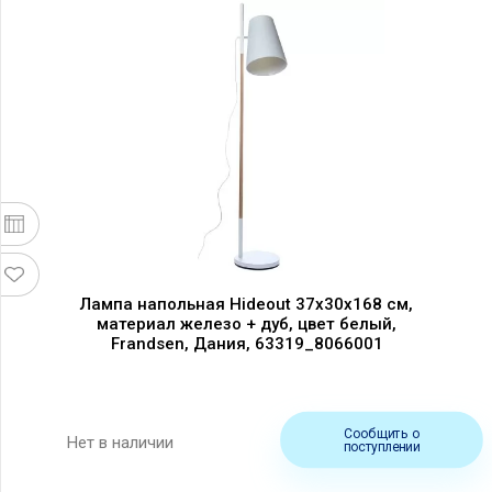
Лампа напольная Hideout 37x30x168 см,
материал железо + дуб, цвет белый,
Frandsen, Дания, 63319_8066001
Сообщить о
Нет в наличии
поступлении