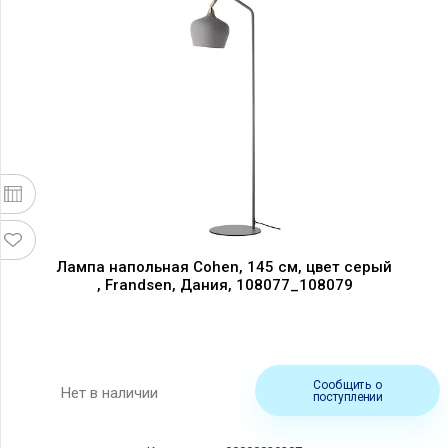
Лампа напольная Cohen, 145 см, цвет серый
, Frandsen, Дания, 108077_108079
Сообщить о
Нет в наличии
поступлении