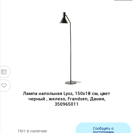
Лампа напольная Lyss, 150х18 см, цвет
черный , железо, Frandsen, Дания,
350965011
Сообщить о
Нет в наличии
поступлении