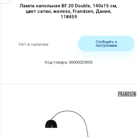
Лампа напольная BF 20 Double, 140х15 см,
цвет сатин, железо, Frandsen, Дания,
118459
Сообщить о
Нет в наличии
поступлении
00000029305