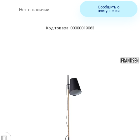
Сообщить о
Нет в наличии
поступлении
00000019063