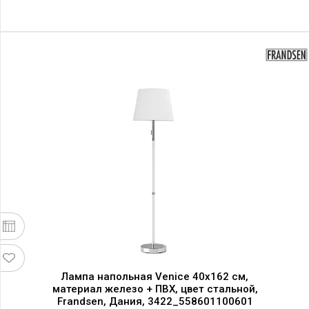
Лампа напольная Venice 40x162 см,
материал железо + ПВХ, цвет стальной,
Frandsen, Дания, 3422_558601100601