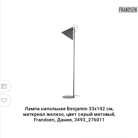
Лампа напольная Benjamin 33x142 см,
материал железо, цвет серый матовый,
Frandsen, Дания, 3493_276011