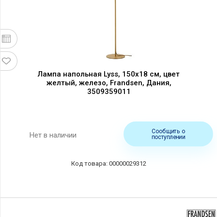
Лампа напольная Lyss, 150х18 см, цвет
желтый, железо, Frandsen, Дания,
3509359011
Сообщить о
Нет в наличии
поступлении
00000029312