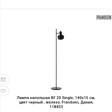
Лампа напольная BF 20 Single, 140х15 см,
цвет черный , железо, Frandsen, Дания,
118453