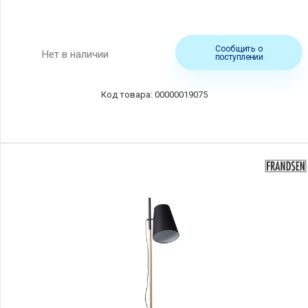
Сообщить о
Нет в наличии
поступлении
00000019075