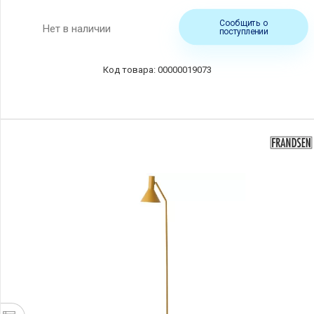
Сообщить о
Нет в наличии
поступлении
00000019073