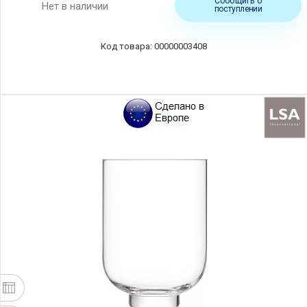
Сообщить о
Нет в наличии
поступлении
00000003408