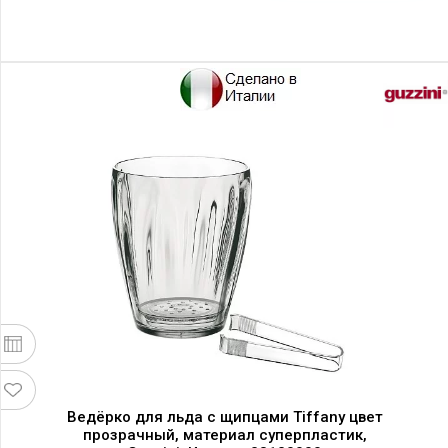
Ведёрко для льда с щипцами Tiffany цвет
прозрачный, материал суперпластик,