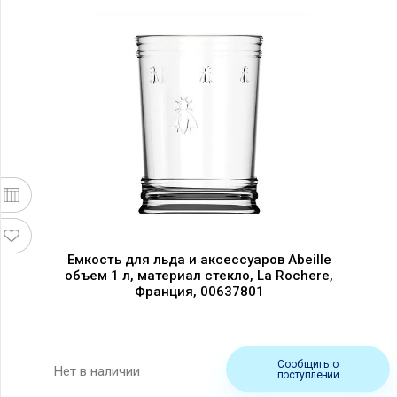
Емкость для льда и аксессуаров Abeille
объем 1 л, материал стекло, La Rochere,
Франция, 00637801
Сообщить о
Нет в наличии
поступлении