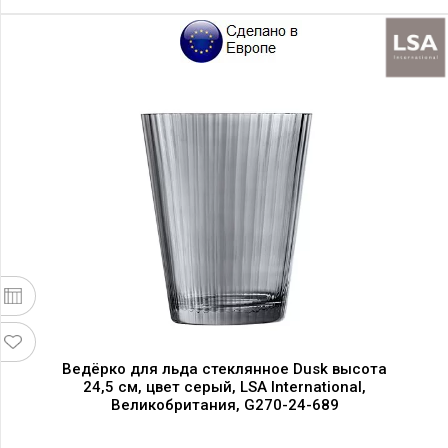
Ведёрко для льда стеклянное Dusk высота
24,5 см, цвет серый, LSA International,
Великобритания, G270-24-689