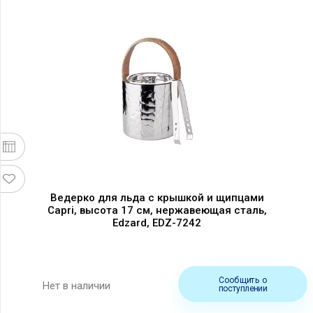
Ведерко для льда с крышкой и щипцами
Capri, высота 17 см, нержавеющая сталь,
Edzard, EDZ-7242
Сообщить о
Нет в наличии
поступлении