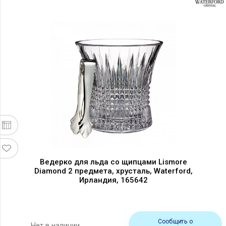
Ведерко для льда со щипцами Lismore
Diamond 2 предмета, хрусталь, Waterford,
Ирландия, 165642
Сообщить о
Нет в наличии