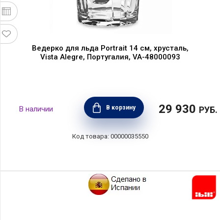
Ведерко для льда Portrait 14 см, хрусталь,
Vista Alegre, Португалия, VA-48000093
29 930
В корзину
РУБ.
00000035550