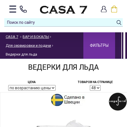
CASA 7
БАР И БОКАЛЫ
ФИЛЬТРЫ
Для сервировки и подачи
Ведерки для льда
ВЕДЕРКИ ДЛЯ ЛЬДА
ЦЕНА
ТОВАРОВ НА СТРАНИЦЕ