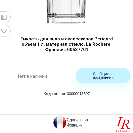
Емкость для льда и аксессуаров Perigord
объем 1 л, материал стекло, La Rochere,
Франция, 00637701
Сообщить о
Нет в наличии
поступлении
00000013897