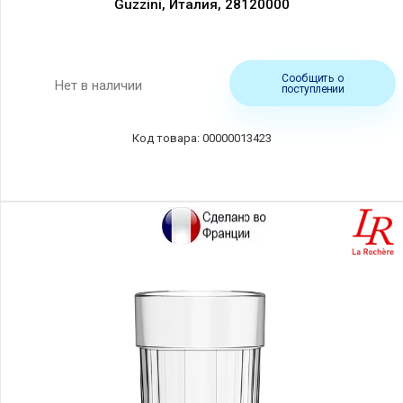
Guzzini, Италия, 28120000
Сообщить о
Нет в наличии
поступлении
00000013423