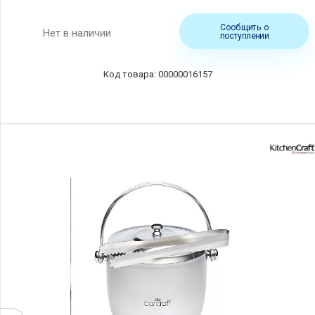
Сообщить о
Нет в наличии
поступлении
00000016157