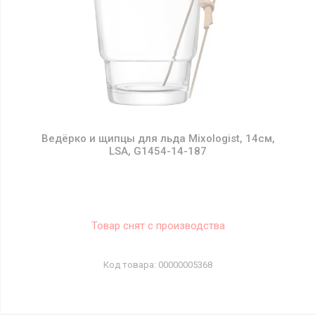
Ведёрко и щипцы для льда Mixologist, 14см,
LSA, G1454-14-187
Товар снят с производства
00000005368