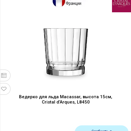
Ведерко для льда Macassar, высота 15см,
Cristal d’Arques, L8450