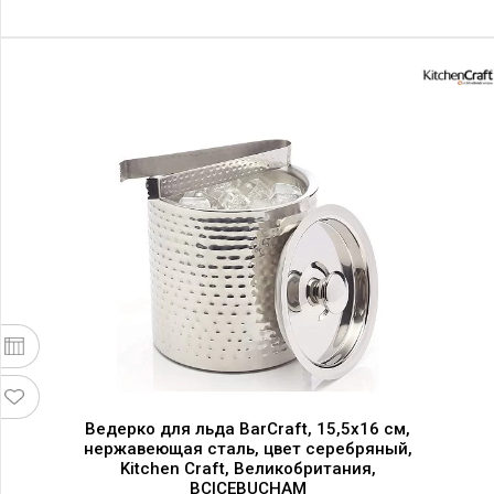
Ведерко для льда BarCraft, 15,5x16 см,
нержавеющая сталь, цвет серебряный,
Kitchen Craft, Великобритания,
BCICEBUCHAM