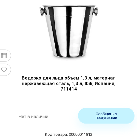
Ведерко для льда объем 1,3 л, материал
нержавеющая сталь, 1,3 л, Ibili, Испания,
711414
Сообщить о
Нет в наличии
поступлении
00000011812