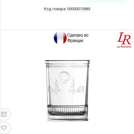
00000013883