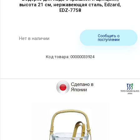
высота 21 см, нержавеющая сталь, Edzard,
EDZ-7758
Сообщить о
Нет в наличии
поступлении
00000033924