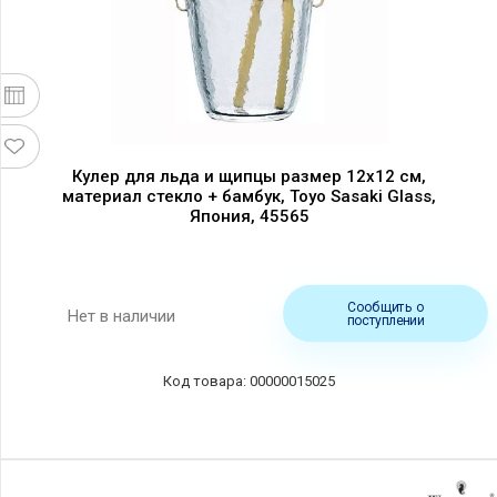
Кулер для льда и щипцы размер 12х12 см,
материал стекло + бамбук, Toyo Sasaki Glass,
Япония, 45565
Сообщить о
Нет в наличии
поступлении
00000015025