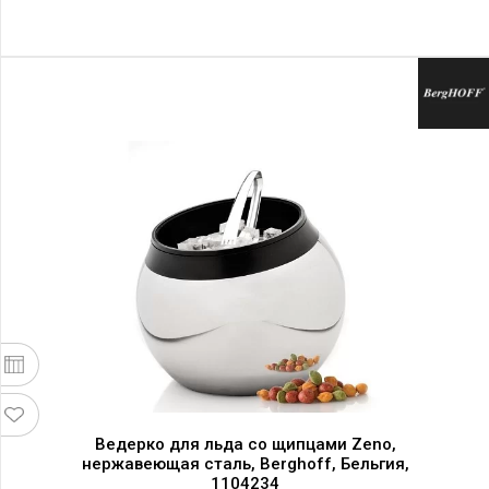
Ведерко для льда со щипцами Zeno,
нержавеющая сталь, Berghoff, Бельгия,
1104234