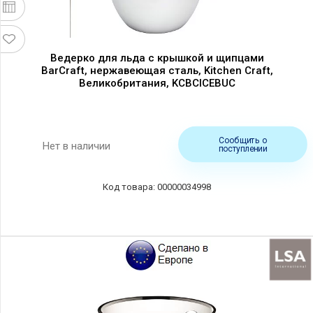
Ведерко для льда с крышкой и щипцами
BarCraft, нержавеющая сталь, Kitchen Craft,
Великобритания, KCBCICEBUC
Сообщить о
Нет в наличии
поступлении
00000034998