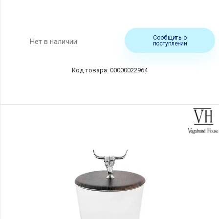
Сообщить о
Нет в наличии
поступлении
00000022964