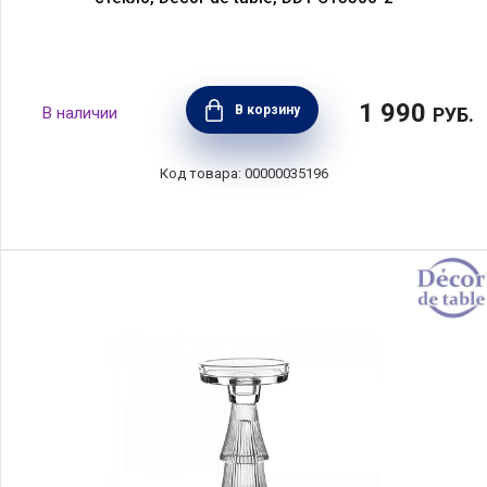
1 990
В корзину
РУБ.
00000035196