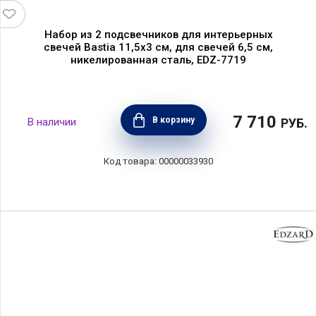
Набор из 2 подсвечников для интерьерных
свечей Bastia 11,5х3 см, для свечей 6,5 см,
никелированная сталь, EDZ-7719
7 710
В корзину
РУБ.
00000033930