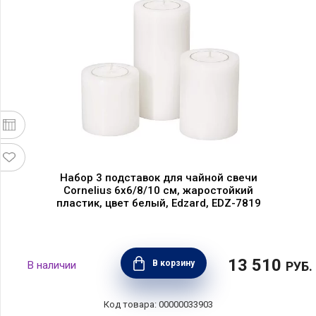
Набор 3 подставок для чайной свечи
Cornelius 6х6/8/10 см, жаростойкий
пластик, цвет белый, Edzard, EDZ-7819
13 510
В корзину
РУБ.
00000033903