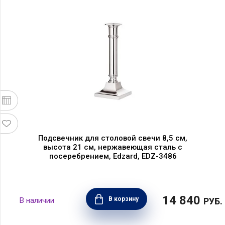
Подсвечник для столовой свечи 8,5 см,
высота 21 см, нержавеющая сталь с
посеребрением, Edzard, EDZ-3486
14 840
В корзину
РУБ.