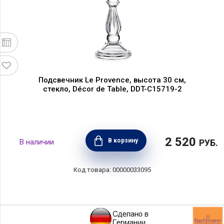
Подсвечник Le Provence, высота 30 см,
стекло, Décor de Table, DDT-C15719-2
2 520
В корзину
РУБ.
00000033095