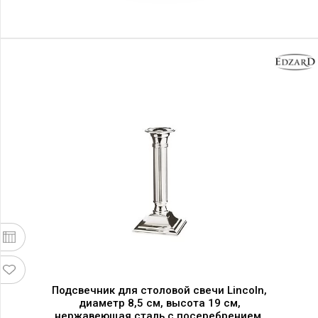
Подсвечник для столовой свечи Lincoln,
диаметр 8,5 см, высота 19 см,
нержавеющая сталь с посеребрением,