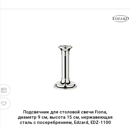
Подсвечник для столовой свечи Fiona,
диаметр 9 см, высота 15 см, нержавеющая
сталь с посеребрением, Edzard, EDZ-1100