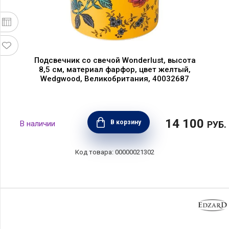
Подсвечник со свечой Wonderlust, высота
8,5 см, материал фарфор, цвет желтый,
Wedgwood, Великобритания, 40032687
14 100
В корзину
РУБ.
00000021302