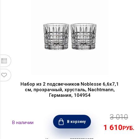
Набор из 2 подсвечников Noblesse 6,6х7,1
см, прозрачный, хрусталь, Nachtmann,
Германия, 104954
3 010
В корзину
1 610
РУБ.