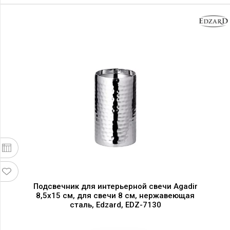
Подсвечник для интерьерной свечи Agadir
8,5х15 см, для свечи 8 см, нержавеющая
сталь, Edzard, EDZ-7130