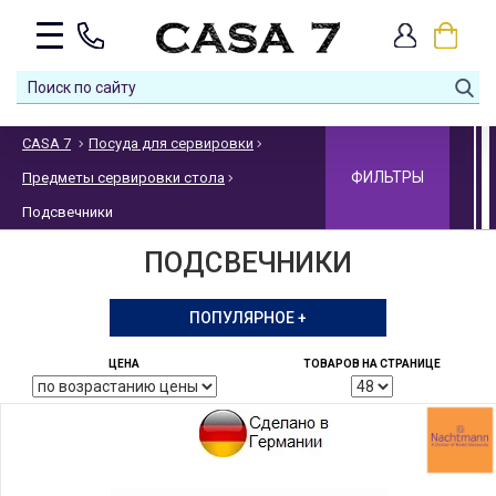
CASA 7
Посуда для сервировки
ФИЛЬТРЫ
Предметы сервировки стола
Подсвечники
ПОДСВЕЧНИКИ
ПОПУЛЯРНОЕ +
ЦЕНА
ТОВАРОВ НА СТРАНИЦЕ