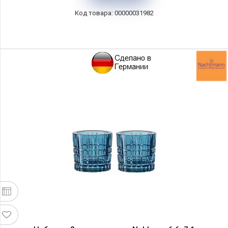
00000031982