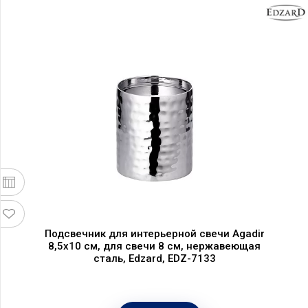
Подсвечник для интерьерной свечи Agadir
8,5х10 см, для свечи 8 см, нержавеющая
сталь, Edzard, EDZ-7133