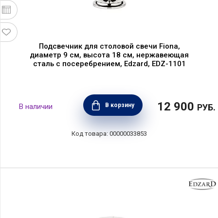
Подсвечник для столовой свечи Fiona,
диаметр 9 см, высота 18 см, нержавеющая
сталь с посеребрением, Edzard, EDZ-1101
12 900
В корзину
РУБ.
00000033853