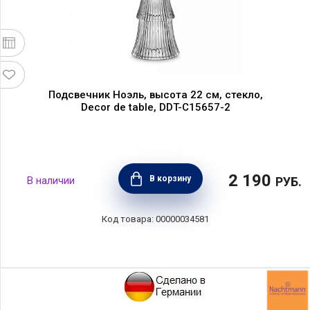
Подсвечник Ноэль, высота 22 см, стекло,
Decor de table, DDT-C15657-2
2 190
В корзину
РУБ.
00000034581