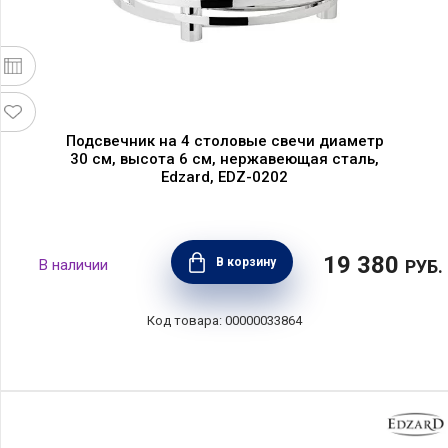
Подсвечник на 4 столовые свечи диаметр
30 см, высота 6 см, нержавеющая сталь,
Edzard, EDZ-0202
19 380
В корзину
РУБ.
00000033864