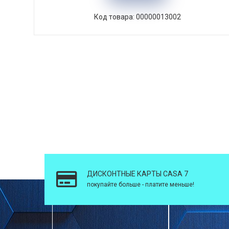
Код товара: 00000013002
ДИСКОНТНЫЕ КАРТЫ CASA 7
покупайте больше - платите меньше!