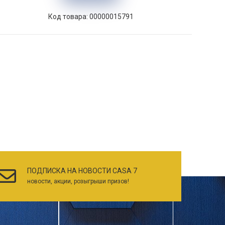
Код товара: 00000015791
ПОДПИСКА НА НОВОСТИ CASA 7
новости, акции, розыгрыши призов!