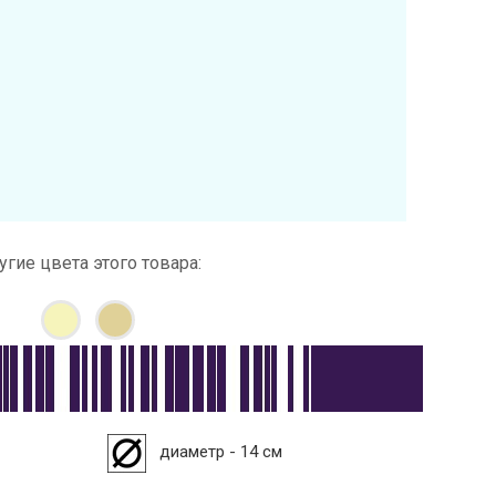
угие цвета этого товара:
диаметр - 14 см