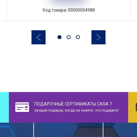
Код товара: 00000004988
ПОДАРОЧНЫЕ СЕРТИФИКАТЫ CASA 7
лучший подарок, когда не знаете, что подарить!