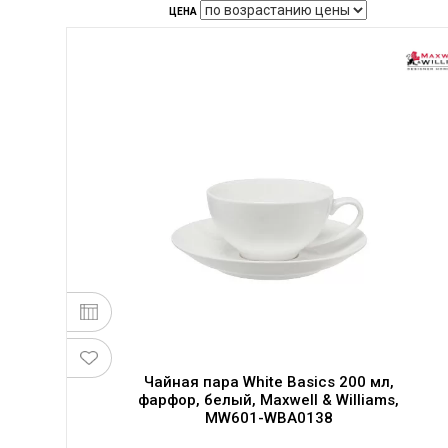
ЦЕНА
Чайная пара White Basics 200 мл,
фарфор, белый, Maxwell & Williams,
MW601-WBA0138