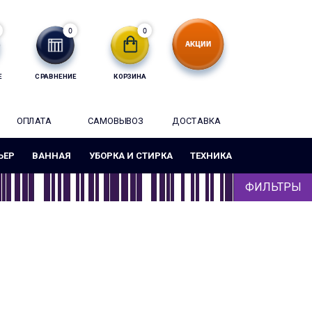
0
0
Е
СРАВНЕНИЕ
КОРЗИНА
ОПЛАТА
САМОВЫВОЗ
ДОСТАВКА
ЬЕР
ВАННАЯ
УБОРКА И СТИРКА
ТЕХНИКА
ФИЛЬТРЫ