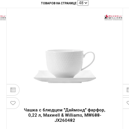
ТОВАРОВ НА СТРАНИЦЕ
Чашка с блюдцем "Даймонд" фарфор,
0,22 л, Maxwell & Williams, MW688-
JX260482