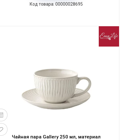
00000028695
Чайная пара Gallery 250 мл, материал