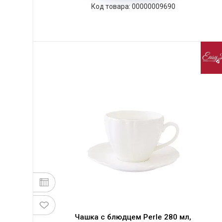
00000009690
Чашка с блюдцем Perle 280 мл,