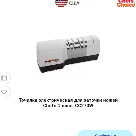
Точилка электрическая для заточки ножей
Chefs Choice, CC270W
Сообщить о