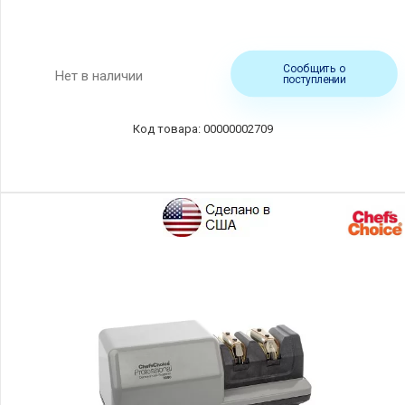
Сообщить о
Нет в наличии
поступлении
00000002709