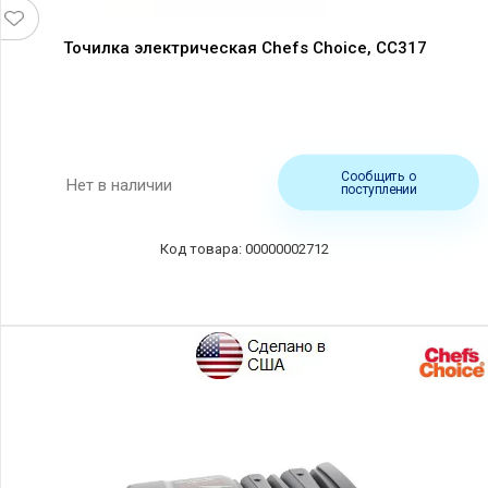
Точилка электрическая Chefs Choice, CC317
Сообщить о
Нет в наличии
поступлении
00000002712