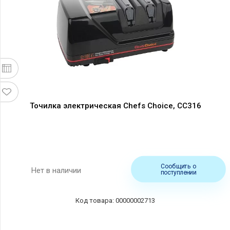
Точилка электрическая Chefs Choice, CC316
Сообщить о
Нет в наличии
поступлении
00000002713