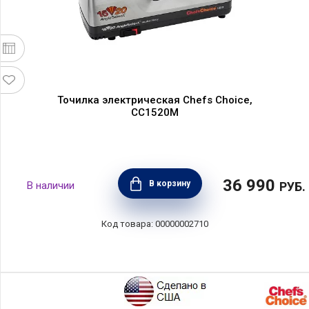
Точилка электрическая Chefs Choice,
CC1520M
36 990
В корзину
РУБ.
00000002710