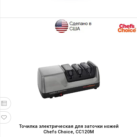
Точилка электрическая для заточки ножей
Chefs Choice, CC120M