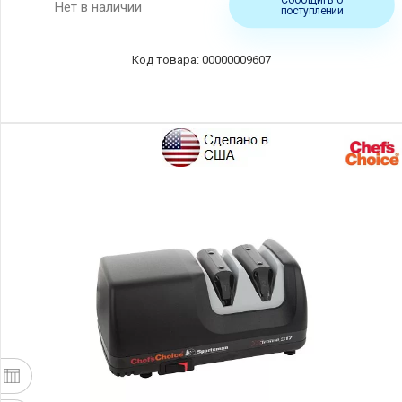
Нет в наличии
поступлении
00000009607