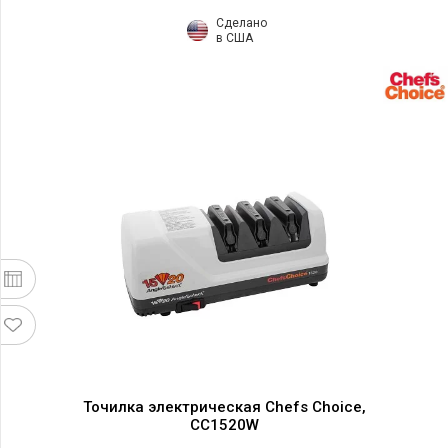
Сделано
в США
Точилка электрическая Chefs Choice,
CC1520W