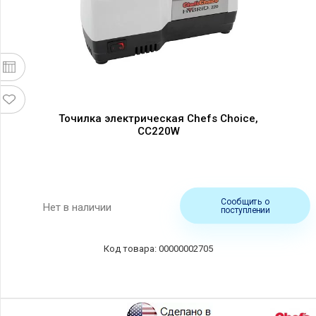
Точилка электрическая Chefs Choice,
CC220W
Сообщить о
Нет в наличии
поступлении
00000002705