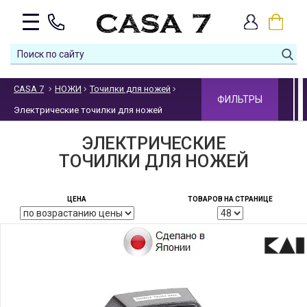
CASA 7
НОЖИ
Точилки для ножей
ФИЛЬТРЫ
Электрические точилки для ножей
ЭЛЕКТРИЧЕСКИЕ
ТОЧИЛКИ ДЛЯ НОЖЕЙ
ЦЕНА
ТОВАРОВ НА СТРАНИЦЕ