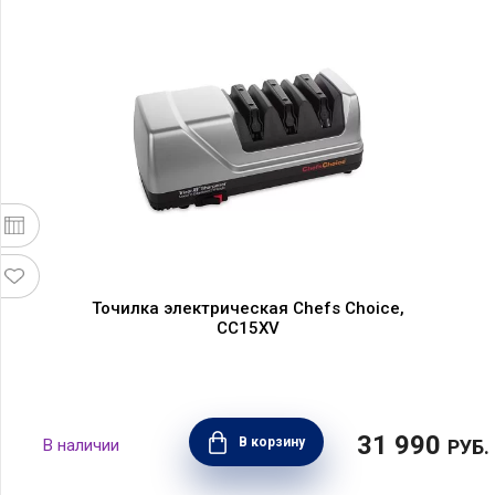
Точилка электрическая Chefs Choice,
CC15XV
31 990
В корзину
РУБ.