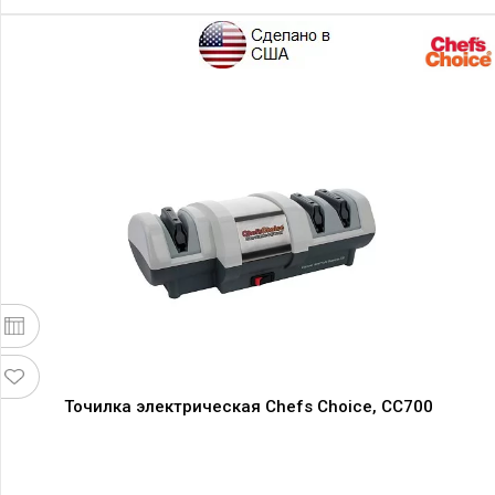
Точилка электрическая Chefs Choice, CC700