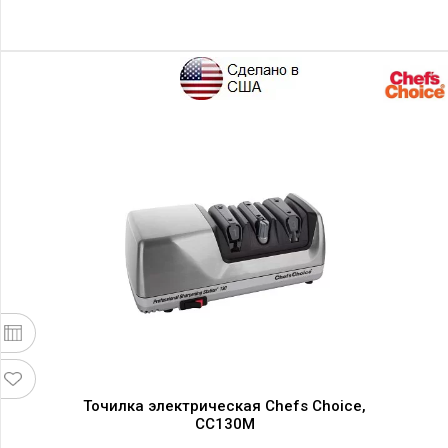
Точилка электрическая Chefs Choice,
CC130M