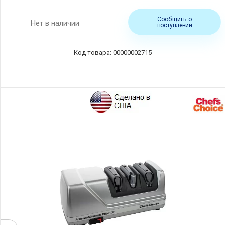
Сообщить о
Нет в наличии
поступлении
00000002715