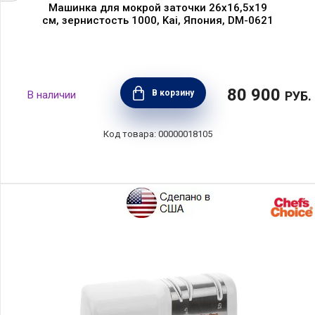
Машинка для мокрой заточки 26x16,5x19
см, зернистость 1000, Kai, Япония, DM-0621
80 900
В корзину
РУБ.
00000018105