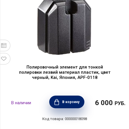
Полировочный элемент для тонкой
полировки лезвий материал пластик, цвет
черный, Kai, Япония, APF-0118
6 000
В корзину
РУБ.
00000018098