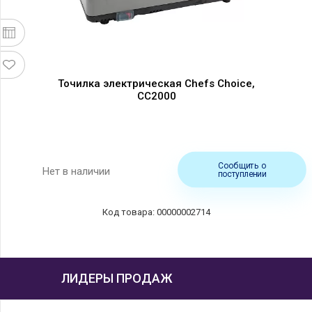
Точилка электрическая Chefs Choice,
CC2000
Сообщить о
Нет в наличии
поступлении
00000002714
ЛИДЕРЫ ПРОДАЖ