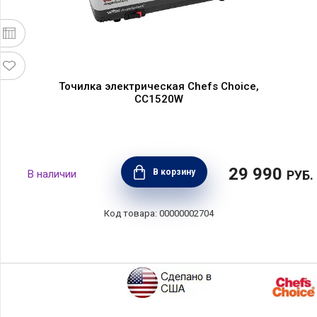
Точилка электрическая Chefs Choice,
CC1520W
29 990
В корзину
РУБ.
00000002704