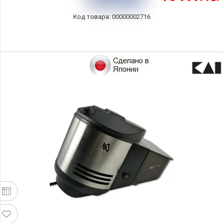
00000002716