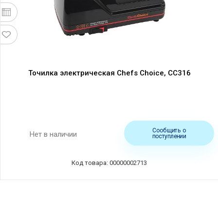
Точилка электрическая Chefs Choice, CC316
Сообщить о
Нет в наличии
поступлении
Код товара: 00000002713