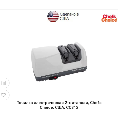
Точилка электрическая 2-х этапная, Chefs
Choice, США, CC312