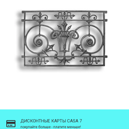
ДИСКОНТНЫЕ КАРТЫ CASA 7
покупайте больше - платите меньше!