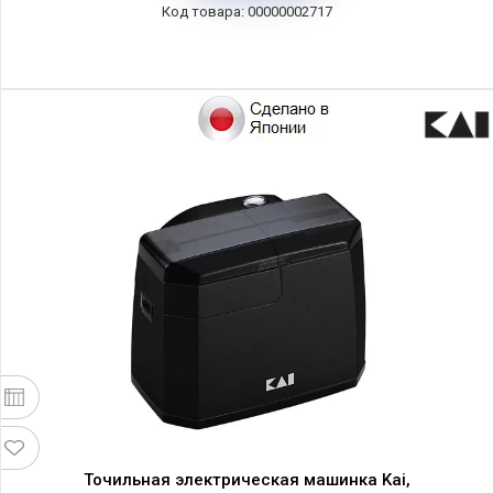
00000002717
Точильная электрическая машинка Kai,