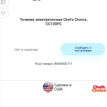
Точилка электрическая Chefs Choice,
CC130PC
Сообщить о
Нет в наличии
поступлении
00000002711