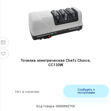
Точилка электрическая Chefs Choice,
CC130W
Сообщить о
Нет в наличии
поступлении
00000002703