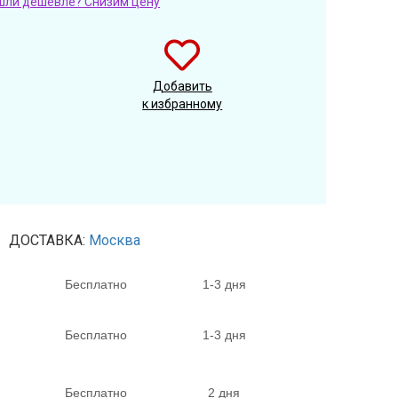
шли дешевле? Снизим цену
Добавить
к избранному
ДОСТАВКА:
Москва
Бесплатно
1-3 дня
Бесплатно
1-3 дня
Бесплатно
2 дня