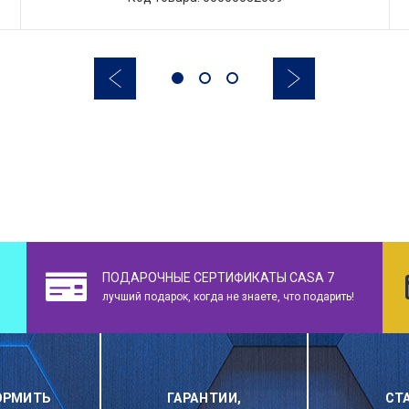
ПОДАРОЧНЫЕ СЕРТИФИКАТЫ CASA 7
лучший подарок, когда не знаете, что подарить!
ОРМИТЬ
ГАРАНТИИ,
СТ