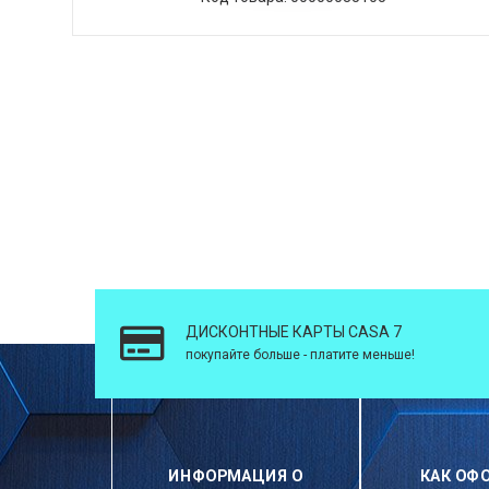
ДИСКОНТНЫЕ КАРТЫ CASA 7
покупайте больше - платите меньше!
ИНФОРМАЦИЯ О
КАК ОФ