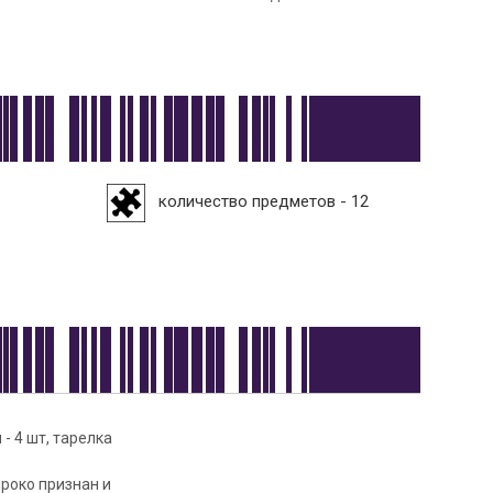
количество предметов - 12
 - 4 шт, тарелка
роко признан и