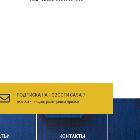
ПОДПИСКА НА НОВОСТИ CASA 7
новости, акции, розыгрыши призов!
АТЬИ
КОНТАКТЫ