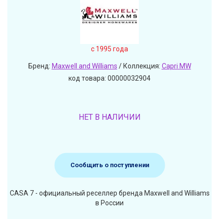
c 1995 года
Бренд:
Maxwell and Williams
/ Коллекция:
Capri MW
код товара: 00000032904
НЕТ В НАЛИЧИИ
Сообщить о поступлении
CASA 7 - официальный реселлер бренда Maxwell and Williams
в России