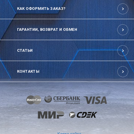
КАК ОФОРМИТЬ ЗАКАЗ?
ГАРАНТИИ, ВОЗВРАТ И ОБМЕН
СТАТЬИ
КОНТАКТЫ