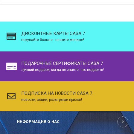
ДИСКОНТНЫЕ КАРТЫ CASA 7
покупайте больше - платите меньше!
ПОДАРОЧНЫЕ СЕРТИФИКАТЫ CASA 7
лучший подарок, когда не знаете, что подарить!
ПОДПИСКА НА НОВОСТИ CASA 7
новости, акции, розыгрыши призов!
ИНФОРМАЦИЯ О НАС