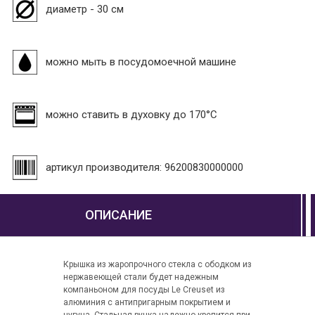
диаметр - 30 см
можно мыть в посудомоечной машине
можно ставить в духовку до 170°С
артикул производителя: 96200830000000
ОПИСАНИЕ
Крышка из жаропрочного стекла с ободком из
нержавеющей стали будет надежным
компаньоном для посуды Le Creuset из
алюминия с антипригарным покрытием и