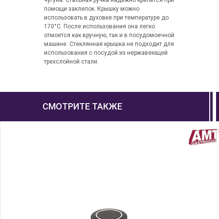
чугуна. Стальная ручка надежно крепится при
помощи заклепок. Крышку можно
использовать в духовке при температуре до
170°C. После использования она легко
отмоется как вручную, так и в посудомоечной
машине. Стеклянная крышка не подходит для
использования с посудой из нержавеющей
трехслойной стали.
СМОТРИТЕ ТАКЖЕ