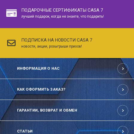
ПОДАРОЧНЫЕ СЕРТИФИКАТЫ CASA 7
лучший подарок, когда не знаете, что подарить!
ПОДПИСКА НА НОВОСТИ CASA 7
новости, акции, розыгрыши призов!
ИНФОРМАЦИЯ О НАС
КАК ОФОРМИТЬ ЗАКАЗ?
ГАРАНТИИ, ВОЗВРАТ И ОБМЕН
СТАТЬИ