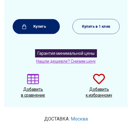
Купить
Купить в 1 клик
Гарантия минимальной цены
Нашли дешевле? Снизим цену
Добавить
Добавить
в сравнение
к избранному
ДОСТАВКА:
Москва