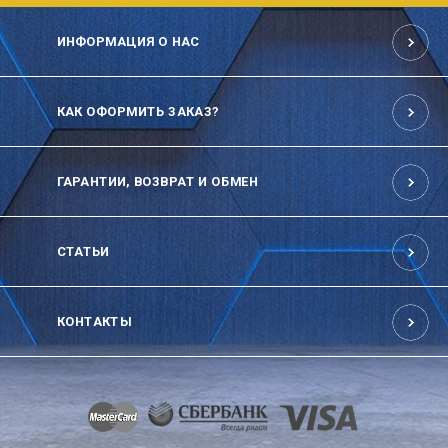
ИНФОРМАЦИЯ О НАС
КАК ОФОРМИТЬ ЗАКАЗ?
ГАРАНТИИ, ВОЗВРАТ И ОБМЕН
СТАТЬИ
КОНТАКТЫ