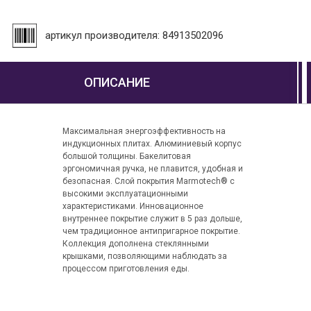
артикул производителя: 84913502096
ОПИСАНИЕ
Максимальная энергоэффективность на
индукционных плитах. Алюминиевый корпус
большой толщины. Бакелитовая
эргономичная ручка, не плавится, удобная и
безопасная. Слой покрытия Marmotech® с
высокими эксплуатационными
характеристиками. Инновационное
внутреннее покрытие служит в 5 раз дольше,
чем традиционное антипригарное покрытие.
Коллекция дополнена стеклянными
крышками, позволяющими наблюдать за
процессом приготовления еды.