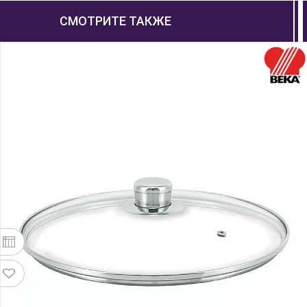
СМОТРИТЕ ТАКЖЕ