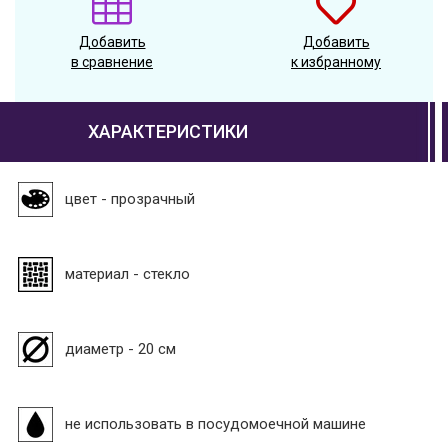
Добавить
Добавить
в сравнение
к избранному
ХАРАКТЕРИСТИКИ
цвет - прозрачный
материал - стекло
диаметр - 20 см
не использовать в посудомоечной машине