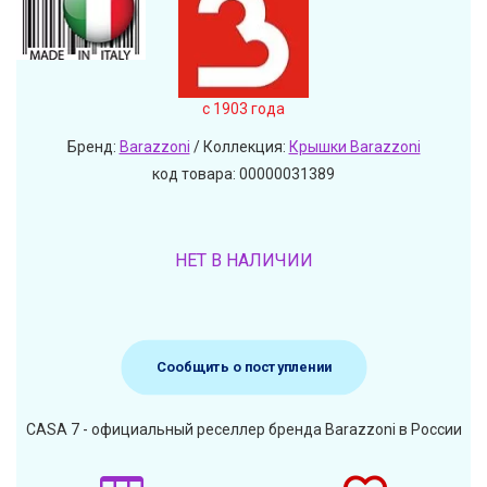
c 1903 года
Бренд:
Barazzoni
/ Коллекция:
Крышки Barazzoni
код товара: 00000031389
НЕТ В НАЛИЧИИ
Сообщить о поступлении
CASA 7 - официальный реселлер бренда Barazzoni в России