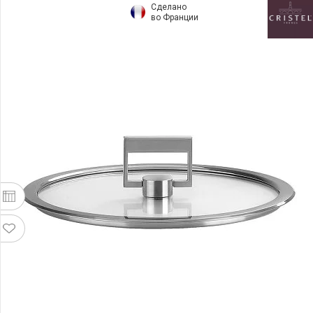
Сделано
во Франции