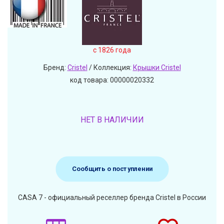
c 1826 года
Бренд:
Cristel
/ Коллекция:
Крышки Cristel
код товара: 00000020332
НЕТ В НАЛИЧИИ
Сообщить о поступлении
CASA 7 - официальный реселлер бренда Cristel в России