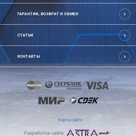
ГАРАНТИИ, ВОЗВРАТ И ОБМЕН
СТАТЬИ
КОНТАКТЫ
Карта сайта
Разработка сайта