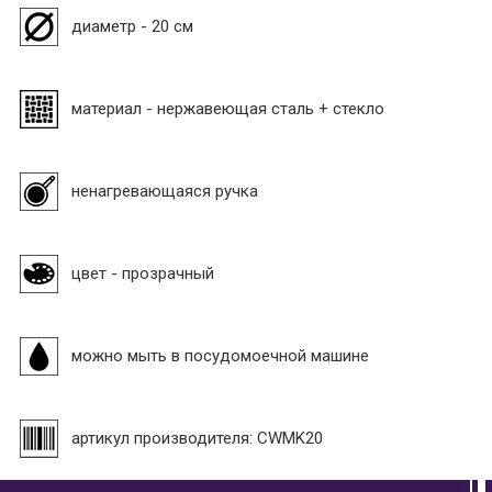
диаметр - 20 см
материал - нержавеющая сталь + стекло
ненагревающаяся ручка
цвет - прозрачный
можно мыть в посудомоечной машине
артикул производителя: CWMK20