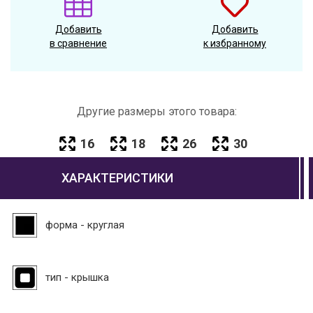
Добавить
Добавить
в сравнение
к избранному
Другие размеры этого товара:
16
18
26
30
ХАРАКТЕРИСТИКИ
форма - круглая
тип - крышка