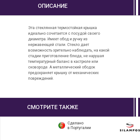
ОПИСАНИЕ
Эта стеклянная термостойкая крышка
идеально сочетается с посудой своего
диаметра. Имеет обод и ручку из
нержавеющей стали. Стекло дает
возможность зрительно наблюдать, на какой
стадии приготовление блюда, не нарушая
температурный баланс в кастрюле или
сковороде. А металлический ободок
предохраняет крышку от механических
повреждений.
СМОТРИТЕ ТАКЖЕ
Сделано
в Португалии