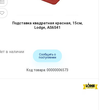
Подставка квадратная красная, 15см,
Lodge, AS6S41
Нет в наличии
Сообщить о
поступлении
Код товара: 00000006573