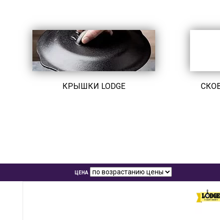
КРЫШКИ LODGE
СКО
ЦЕНА