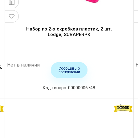
Набор из 2-х скребков пластик, 2 шт,
Lodge, SCRAPERPK
Нет в наличии
.
Сообщить о
поступлении
Код товара: 00000006748