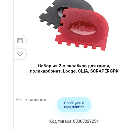
Набор из 2-х скребков для гриля,
поликарбонат, Lodge, США, SCRAPERGPK
Нет в наличии
Сообщить о
поступлении
Код товара: 00000029254