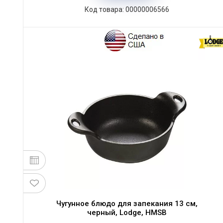
Код товара: 00000006566
Чугунное блюдо для запекания 13 см,
черный, Lodge, HMSB