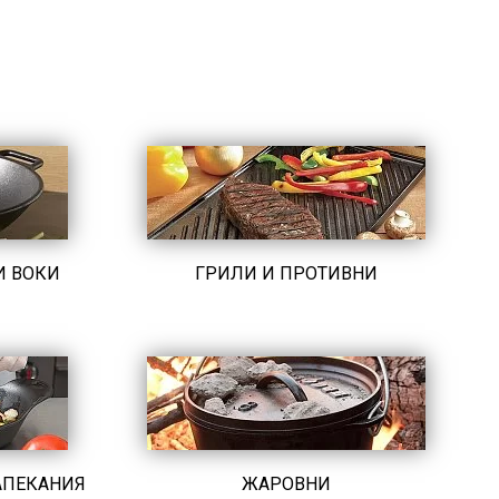
И ВОКИ
ГРИЛИ И ПРОТИВНИ
АПЕКАНИЯ
ЖАРОВНИ