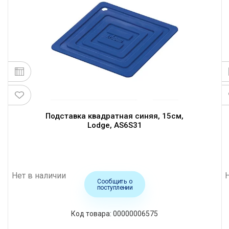
Подставка квадратная синяя, 15см,
Lodge, AS6S31
Нет в наличии
Сообщить о
поступлении
Код товара: 00000006575