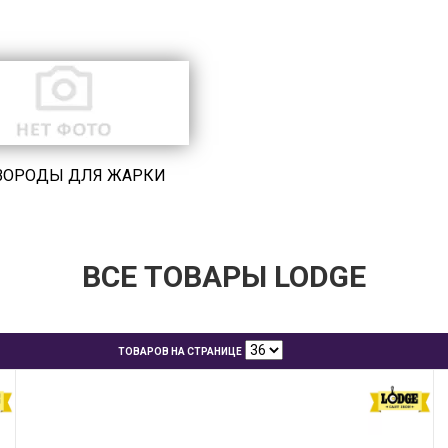
ВОРОДЫ ДЛЯ ЖАРКИ
ВСЕ ТОВАРЫ LODGE
ТОВАРОВ НА СТРАНИЦЕ