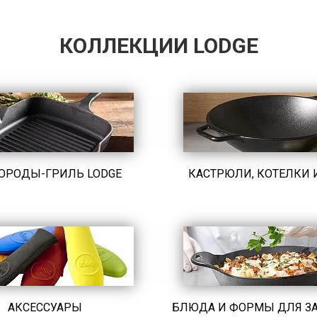
КОЛЛЕКЦИИ LODGE
ОРОДЫ-ГРИЛЬ LODGE
КАСТРЮЛИ, КОТЕЛКИ 
АКСЕССУАРЫ
БЛЮДА И ФОРМЫ ДЛЯ З