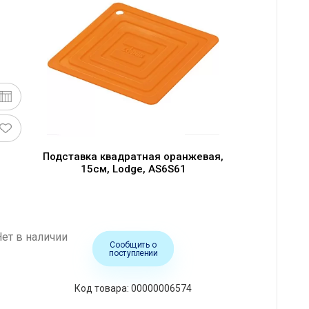
Подставка квадратная оранжевая,
15см, Lodge, AS6S61
Нет в наличии
Сообщить о
поступлении
Код товара: 00000006574