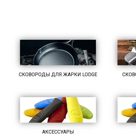
СКОВОРОДЫ ДЛЯ ЖАРКИ LODGE
СКОВ
АКСЕССУАРЫ