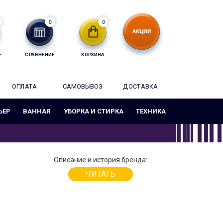
0
0
Е
СРАВНЕНИЕ
КОРЗИНА
ОПЛАТА
САМОВЫВОЗ
ДОСТАВКА
ЬЕР
ВАННАЯ
УБОРКА И СТИРКА
ТЕХНИКА
Описание и история бренда:
ЧИТАТЬ