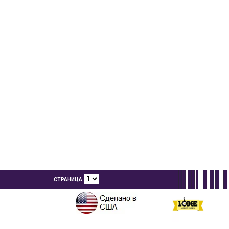
СТРАНИЦА