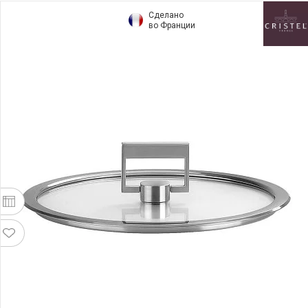
Сделано
во Франции