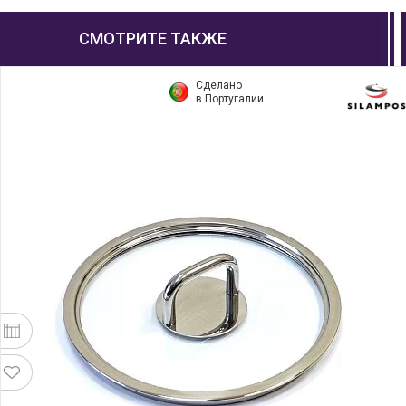
СМОТРИТЕ ТАКЖЕ
Сделано
в Португалии