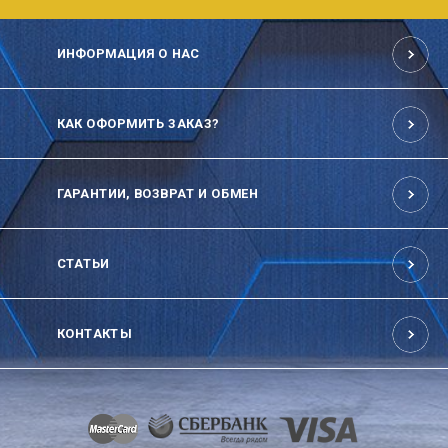
ИНФОРМАЦИЯ О НАС
КАК ОФОРМИТЬ ЗАКАЗ?
ГАРАНТИИ, ВОЗВРАТ И ОБМЕН
СТАТЬИ
КОНТАКТЫ