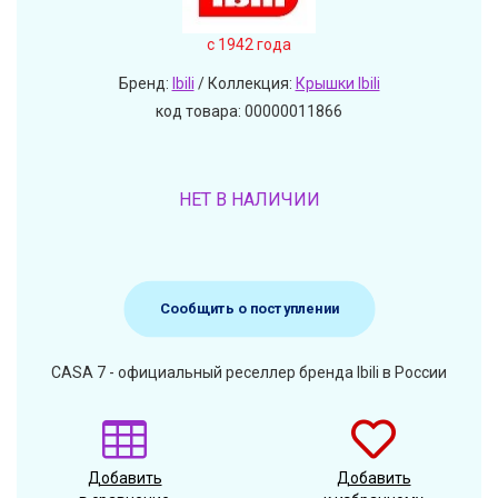
c 1942 года
Бренд:
Ibili
/ Коллекция:
Крышки Ibili
код товара: 00000011866
НЕТ В НАЛИЧИИ
Сообщить о поступлении
CASA 7 - официальный реселлер бренда Ibili в России
Добавить
Добавить