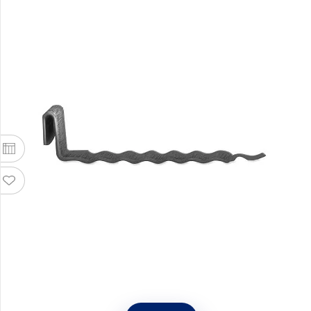
Стеновая подставка-держатель для крышек