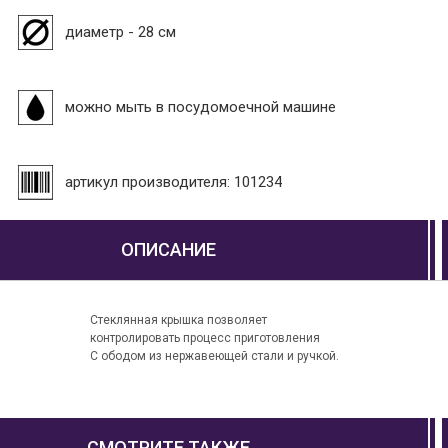
диаметр - 28 см
можно мыть в посудомоечной машине
артикул производителя: 101234
ОПИСАНИЕ
Стеклянная крышка позволяет
контролировать процесс приготовления
С ободом из нержавеющей стали и ручкой.
СМОТРИТЕ ТАКЖЕ