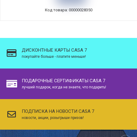
Код товара: 00000028350
ДИСКОНТНЫЕ КАРТЫ CASA 7
покупайте больше - платите меньше!
ПОДАРОЧНЫЕ СЕРТИФИКАТЫ CASA 7
лучший подарок, когда не знаете, что подарить!
ПОДПИСКА НА НОВОСТИ CASA 7
новости, акции, розыгрыши призов!