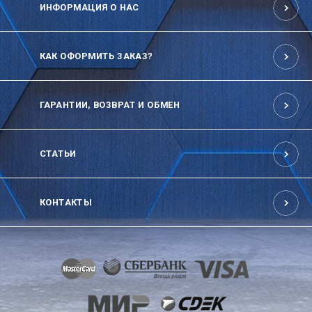
ИНФОРМАЦИЯ О НАС
КАК ОФОРМИТЬ ЗАКАЗ?
ГАРАНТИИ, ВОЗВРАТ И ОБМЕН
СТАТЬИ
КОНТАКТЫ