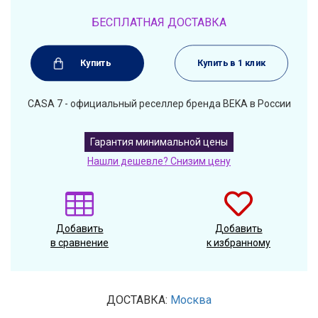
БЕСПЛАТНАЯ ДОСТАВКА
Купить
Купить в 1 клик
CASA 7 - официальный реселлер бренда BEKA в России
Гарантия минимальной цены
Нашли дешевле? Снизим цену
Добавить
Добавить
в сравнение
к избранному
ДОСТАВКА:
Москва