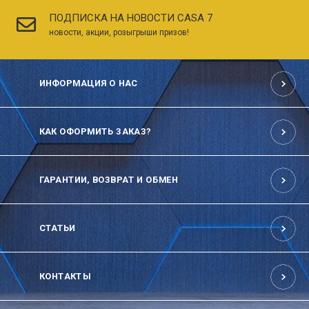
ПОДПИСКА НА НОВОСТИ CASA 7
новости, акции, розыгрыши призов!
ИНФОРМАЦИЯ О НАС
КАК ОФОРМИТЬ ЗАКАЗ?
ГАРАНТИИ, ВОЗВРАТ И ОБМЕН
СТАТЬИ
КОНТАКТЫ