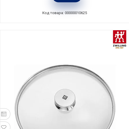
Код товара: 00000010625