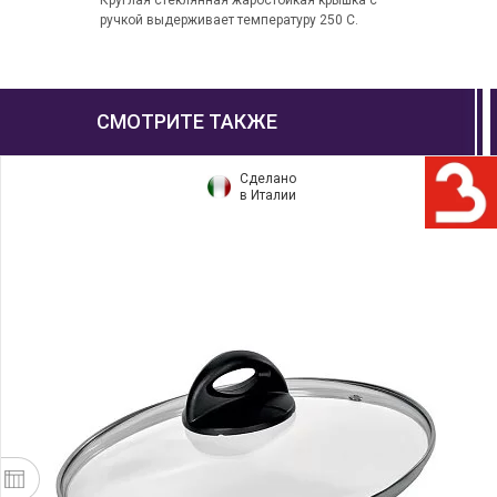
Круглая стеклянная жаростойкая крышка с
ручкой выдерживает температуру 250 С.
СМОТРИТЕ ТАКЖЕ
Сделано
в Италии