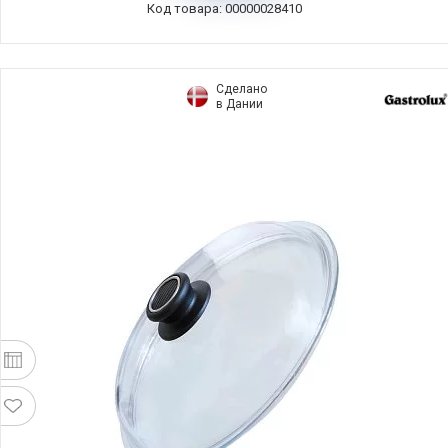
Код товара: 00000028410
Сделано
в Дании