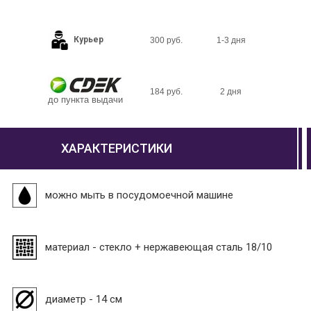
Курьер
300 руб.
1-3 дня
184 руб.
2 дня
до пункта выдачи
ХАРАКТЕРИСТИКИ
можно мыть в посудомоечной машине
материал - стекло + нержавеющая сталь 18/10
диаметр - 14 см