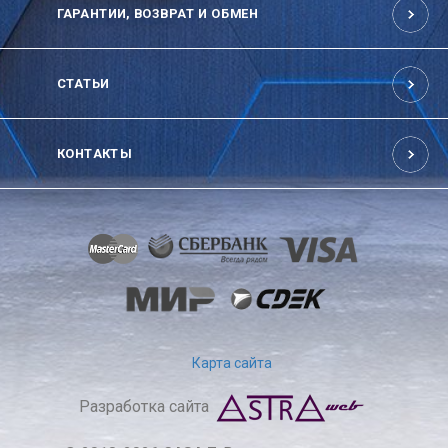
ГАРАНТИИ, ВОЗВРАТ И ОБМЕН
СТАТЬИ
КОНТАКТЫ
Карта сайта
Разработка сайта