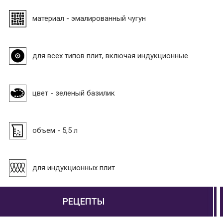
материал - эмалированный чугун
для всех типов плит, включая индукционные
цвет - зеленый базилик
объем - 5,5 л
для индукционных плит
РЕЦЕПТЫ