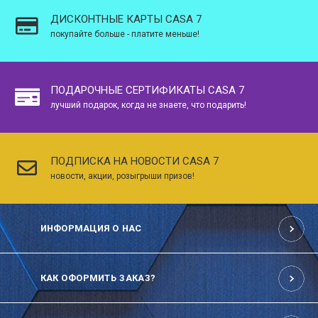
ДИСКОНТНЫЕ КАРТЫ CASA 7
покупайте больше - платите меньше!
ПОДАРОЧНЫЕ СЕРТИФИКАТЫ CASA 7
лучший подарок, когда не знаете, что подарить!
ПОДПИСКА НА НОВОСТИ CASA 7
новости, акции, розыгрыши призов!
ИНФОРМАЦИЯ О НАС
КАК ОФОРМИТЬ ЗАКАЗ?