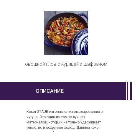
овощной плов с курицей и шафраном
ОПИСАНИЕ
Кокот STAUB изготовлен из эмалированного
чугуна. Это один из самых лучших
материалов, который не только удерживает
тепло, но и сохраняет холод. Данный кокот