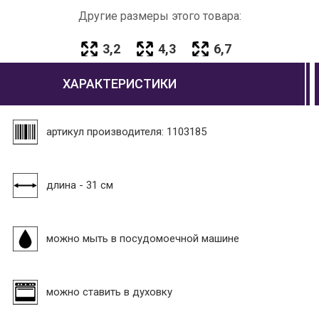
Другие размеры этого товара:
3,2
4,3
6,7
ХАРАКТЕРИСТИКИ
артикул производителя: 1103185
длина - 31 см
можно мыть в посудомоечной машине
можно ставить в духовку