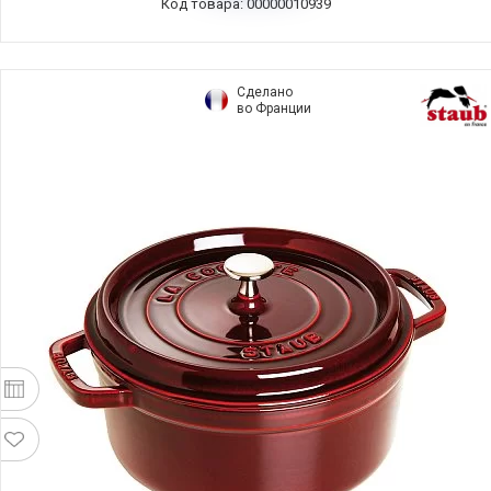
Код товара: 00000010939
Сделано
во Франции