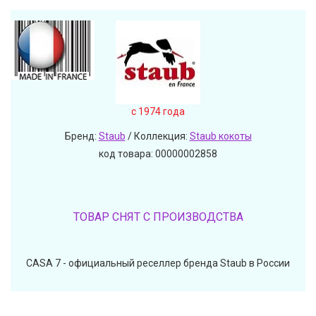
c 1974 года
Бренд:
Staub
/ Коллекция:
Staub кокоты
код товара: 00000002858
ТОВАР СНЯТ С ПРОИЗВОДСТВА
CASA 7 - официальный реселлер бренда Staub в России