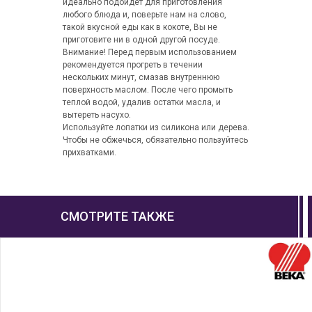
идеально подойдет для приготовления
любого блюда и, поверьте нам на слово,
такой вкусной еды как в кокоте, Вы не
приготовите ни в одной другой посуде.
Внимание! Перед первым использованием
рекомендуется прогреть в течении
нескольких минут, смазав внутреннюю
поверхность маслом. После чего промыть
теплой водой, удалив остатки масла, и
вытереть насухо.
Используйте лопатки из силикона или дерева.
Чтобы не обжечься, обязательно пользуйтесь
прихватками.
СМОТРИТЕ ТАКЖЕ