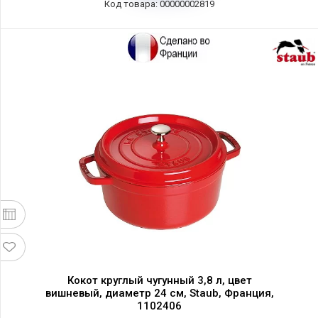
Код товара: 00000002819
Кокот круглый чугунный 3,8 л, цвет
вишневый, диаметр 24 см, Staub, Франция,
1102406