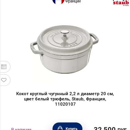
Кокот круглый чугунный 2,2 л диаметр 20 см,
цвет белый трюфель, Staub, Франция,
11020107
32 500
Купить
В наличии