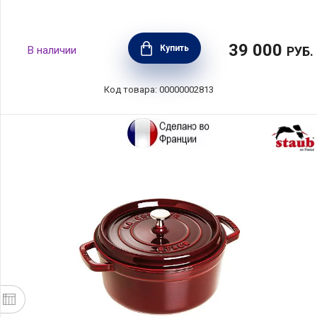
39 000
Купить
В наличии
РУБ.
Код товара: 00000002813