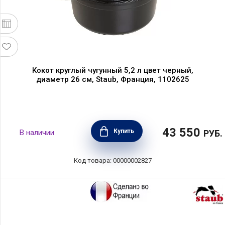
Кокот круглый чугунный 5,2 л цвет черный,
диаметр 26 см, Staub, Франция, 1102625
43 550
Купить
В наличии
РУБ.
Код товара: 00000002827