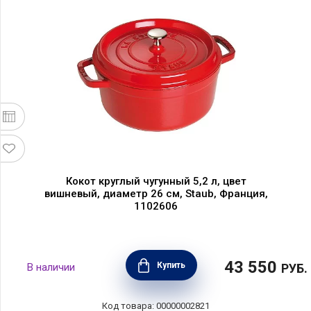
Кокот круглый чугунный 5,2 л, цвет
вишневый, диаметр 26 см, Staub, Франция,
1102606
43 550
Купить
В наличии
РУБ.
Код товара: 00000002821