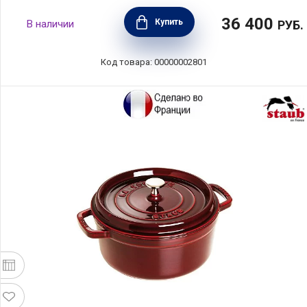
36 400
Купить
В наличии
РУБ.
Код товара: 00000002801