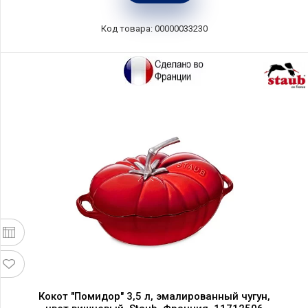
Код товара: 00000033230
Кокот "Помидор" 3,5 л, эмалированный чугун,