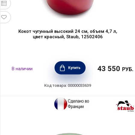
Кокот чугунный высокий 24 см, объем 4,7 л,
цвет красный, Staub, 12502406
43 550
Купить
В наличии
РУБ.
Код товара: 00000033639