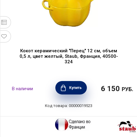
Кокот керамический "Перец" 12 см, объем
0,5 л, цвет желтый, Staub, Франция, 40500-
324
6 150
Купить
В наличии
РУБ.
Код товара: 00000019523