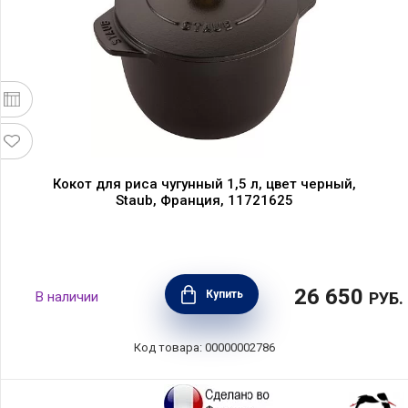
Кокот для риса чугунный 1,5 л, цвет черный,
Staub, Франция, 11721625
26 650
Купить
В наличии
РУБ.
Код товара: 00000002786