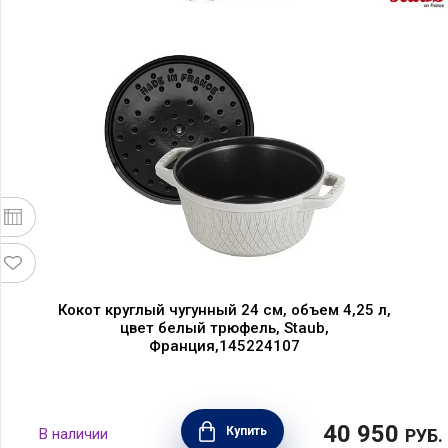
Кокот круглый чугунный 24 см, объем 4,25 л,
цвет белый трюфель, Staub,
Франция,145224107
40 950
Купить
В наличии
РУБ.