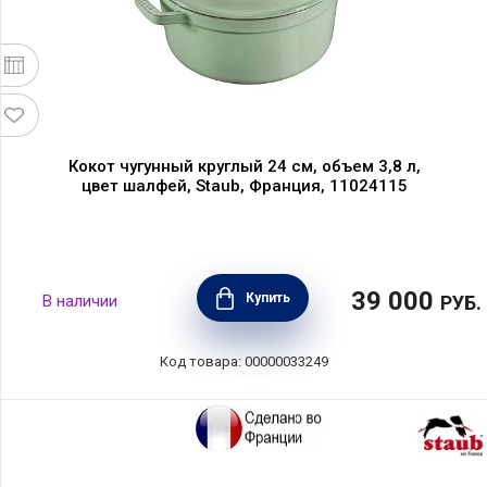
Кокот чугунный круглый 24 см, объем 3,8 л,
цвет шалфей, Staub, Франция, 11024115
39 000
Купить
В наличии
РУБ.
Код товара: 00000033249