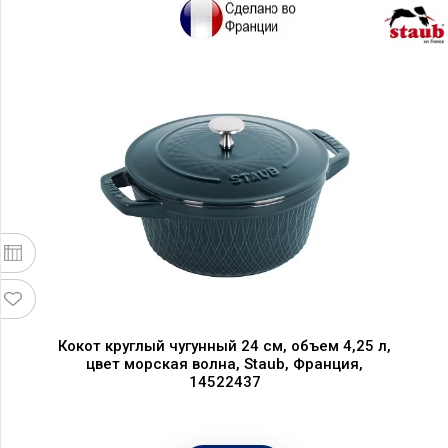
Кокот круглый чугунный 24 см, объем 4,25 л,
цвет морская волна, Staub, Франция,
14522437