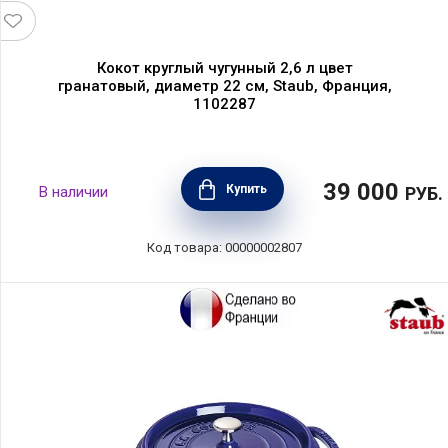
Кокот круглый чугунный 2,6 л цвет
гранатовый, диаметр 22 см, Staub, Франция,
1102287
39 000
Купить
В наличии
РУБ.
Код товара: 00000002807