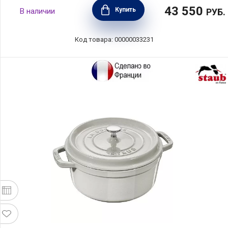
43 550
Купить
В наличии
РУБ.
Код товара: 00000033231