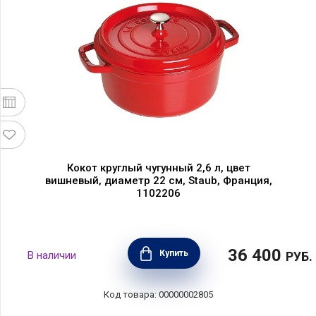
Кокот круглый чугунный 2,6 л, цвет
вишневый, диаметр 22 см, Staub, Франция,
1102206
36 400
Купить
В наличии
РУБ.
Код товара: 00000002805