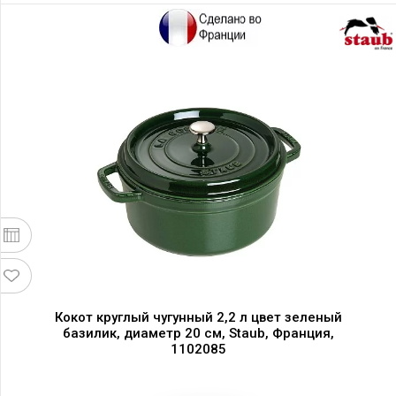
Кокот круглый чугунный 2,2 л цвет зеленый
базилик, диаметр 20 см, Staub, Франция,
1102085