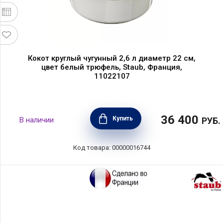
Кокот круглый чугунный 2,6 л диаметр 22 см,
цвет белый трюфель, Staub, Франция,
11022107
36 400
Купить
В наличии
РУБ.
Код товара: 00000016744