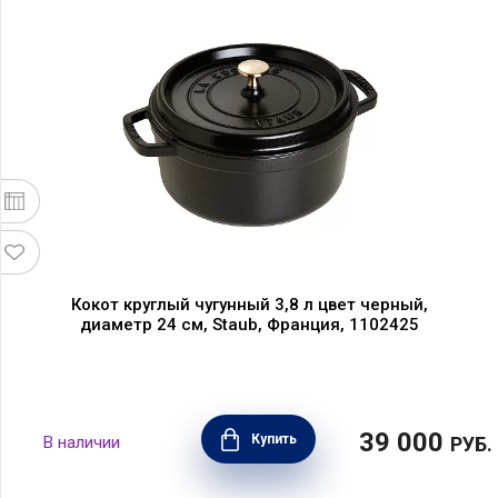
Кокот круглый чугунный 3,8 л цвет черный,
диаметр 24 см, Staub, Франция, 1102425
39 000
Купить
В наличии
РУБ.