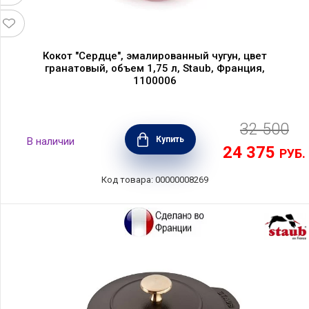
Кокот "Сердце", эмалированный чугун, цвет
гранатовый, объем 1,75 л, Staub, Франция,
1100006
32 500
Купить
В наличии
24 375
РУБ.
Код товара: 00000008269