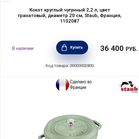
Кокот круглый чугунный 2,2 л, цвет
гранатовый, диаметр 20 см, Staub, Франция,
1102087
36 400
Купить
В наличии
РУБ.
Код товара: 00000002800