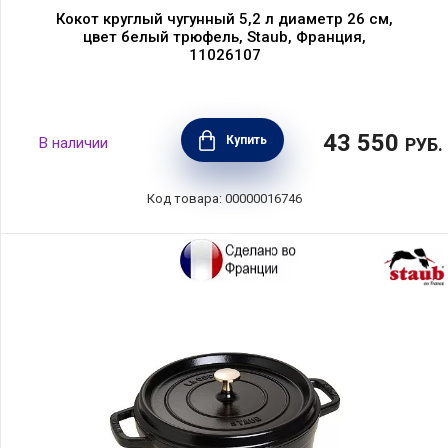
Кокот круглый чугунный 5,2 л диаметр 26 см,
цвет белый трюфель, Staub, Франция,
11026107
43 550
Купить
В наличии
РУБ.
Код товара: 00000016746