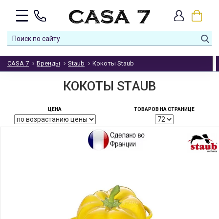
CASA 7
Бренды
Staub
Кокоты Staub
КОКОТЫ STAUB
ЦЕНА
ТОВАРОВ НА СТРАНИЦЕ