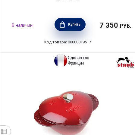
7 350
Купить
В наличии
РУБ.
Код товара: 00000019517