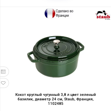
Кокот круглый чугунный 3,8 л цвет зеленый
базилик, диаметр 24 см, Staub, Франция,
1102485