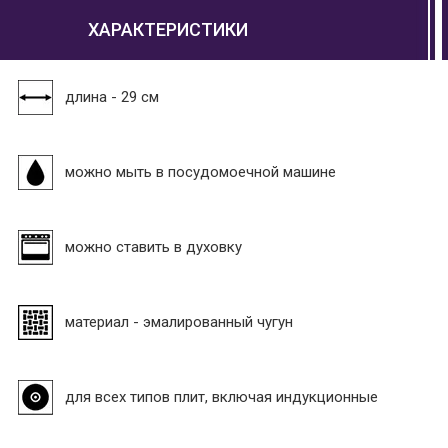
ХАРАКТЕРИСТИКИ
длина - 29 см
можно мыть в посудомоечной машине
можно ставить в духовку
материал - эмалированный чугун
для всех типов плит, включая индукционные