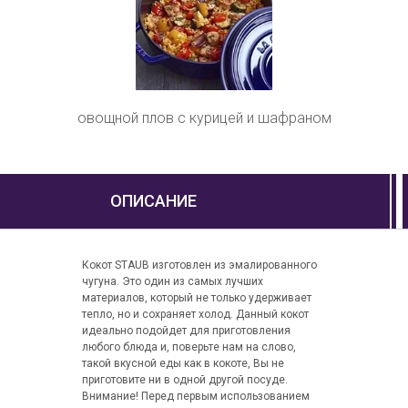
овощной плов с курицей и шафраном
ОПИСАНИЕ
Кокот STAUB изготовлен из эмалированного
чугуна. Это один из самых лучших
материалов, который не только удерживает
тепло, но и сохраняет холод. Данный кокот
идеально подойдет для приготовления
любого блюда и, поверьте нам на слово,
такой вкусной еды как в кокоте, Вы не
приготовите ни в одной другой посуде.
Внимание! Перед первым использованием