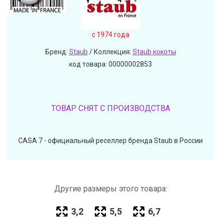
c 1974 года
Бренд:
Staub
/ Коллекция:
Staub кокоты
код товара: 00000002853
ТОВАР СНЯТ С ПРОИЗВОДСТВА
CASA 7 - официальный реселлер бренда Staub в России
Другие размеры этого товара:
3,2
5,5
6,7