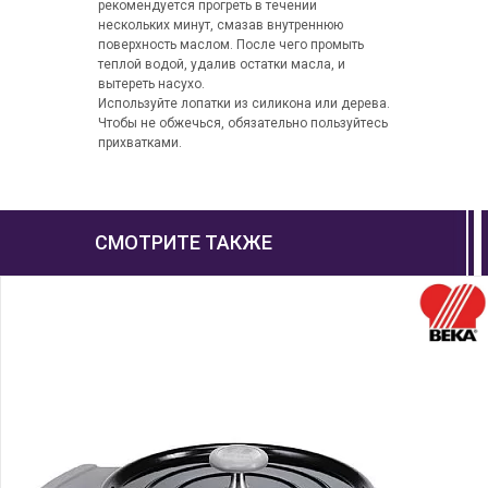
рекомендуется прогреть в течении
нескольких минут, смазав внутреннюю
поверхность маслом. После чего промыть
теплой водой, удалив остатки масла, и
вытереть насухо.
Используйте лопатки из силикона или дерева.
Чтобы не обжечься, обязательно пользуйтесь
прихватками.
СМОТРИТЕ ТАКЖЕ