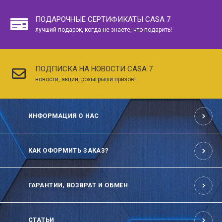
ПОДАРОЧНЫЕ СЕРТИФИКАТЫ CASA 7
лучший подарок, когда не знаете, что подарить!
ПОДПИСКА НА НОВОСТИ CASA 7
новости, акции, розыгрыши призов!
ИНФОРМАЦИЯ О НАС
КАК ОФОРМИТЬ ЗАКАЗ?
ГАРАНТИИ, ВОЗВРАТ И ОБМЕН
СТАТЬИ