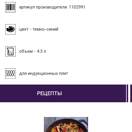
артикул производителя: 1102991
цвет - темно-синий
объем - 4.3 л
для индукционных плит
РЕЦЕПТЫ