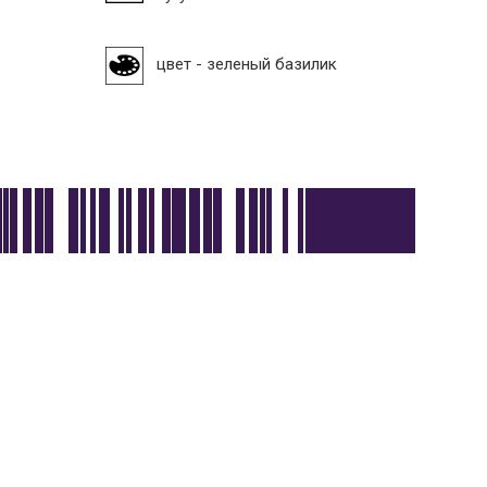
цвет - зеленый базилик