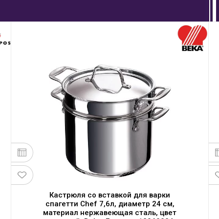
Кастрюля со вставкой для варки
спагетти Chef 7,6л, диаметр 24 см,
материал нержавеющая сталь, цвет