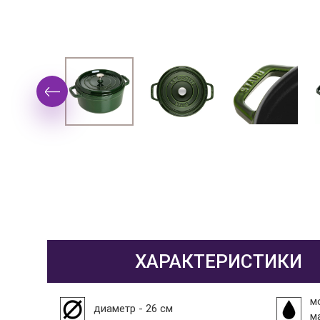
ХАРАКТЕРИСТИКИ
м
диаметр - 26 см
м