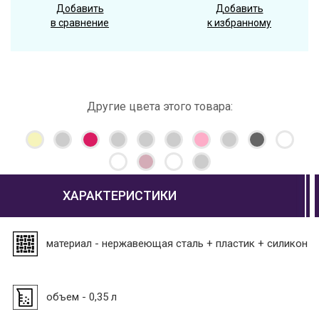
Добавить
Добавить
в сравнение
к избранному
Другие цвета этого товара:
ХАРАКТЕРИСТИКИ
материал - нержавеющая сталь + пластик + силикон
объем - 0,35 л