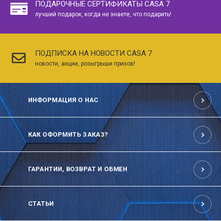
ПОДАРОЧНЫЕ СЕРТИФИКАТЫ CASA 7
лучший подарок, когда не знаете, что подарить!
ПОДПИСКА НА НОВОСТИ CASA 7
новости, акции, розыгрыши призов!
ИНФОРМАЦИЯ О НАС
КАК ОФОРМИТЬ ЗАКАЗ?
ГАРАНТИИ, ВОЗВРАТ И ОБМЕН
СТАТЬИ