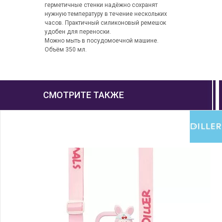
герметичные стенки надёжно сохранят
нужную температуру в течение нескольких
часов. Практичный силиконовый ремешок
удобен для переноски.
Можно мыть в посудомоечной машине.
Объём 350 мл.
СМОТРИТЕ ТАКЖЕ