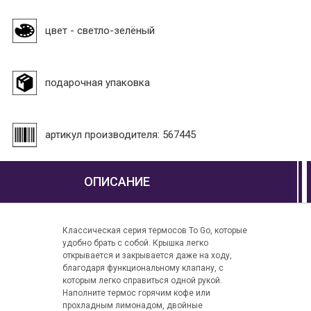
цвет - светло-зелёный
подарочная упаковка
артикул производителя: 567445
ОПИСАНИЕ
Классическая серия термосов To Go, которые
удобно брать с собой. Крышка легко
открывается и закрывается даже на ходу,
благодаря функциональному клапану, с
которым легко справиться одной рукой.
Наполните термос горячим кофе или
прохладным лимонадом, двойные