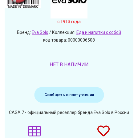
c 1913 года
Бренд:
Eva Solo
/ Коллекция:
Еда и напитки с собой
код товара: 00000006508
НЕТ В НАЛИЧИИ
Сообщить о поступлении
CASA 7 - официальный реселлер бренда Eva Solo в России