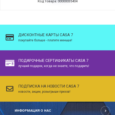
Код товара: 00000035404
ДИСКОНТНЫЕ КАРТЫ CASA 7
покупайте больше - платите меньше!
ПОДАРОЧНЫЕ СЕРТИФИКАТЫ CASA 7
лучший подарок, когда не знаете, что подарить!
ПОДПИСКА НА НОВОСТИ CASA 7
новости, акции, розыгрыши призов!
ИНФОРМАЦИЯ О НАС