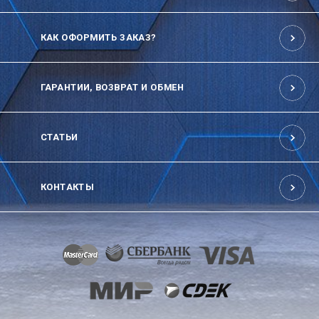
КАК ОФОРМИТЬ ЗАКАЗ?
ГАРАНТИИ, ВОЗВРАТ И ОБМЕН
СТАТЬИ
КОНТАКТЫ