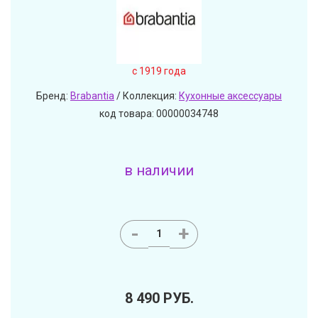
c 1919 года
Бренд:
Brabantia
/ Коллекция:
Кухонные аксессуары
код товара: 00000034748
в наличии
-
+
8 490
РУБ.