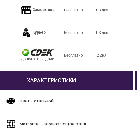
Самовывоз
Бесплатно
1-3 дня
Курьер
Бесплатно
1-3 дня
Бесплатно
2 дня
до пункта выдачи
ХАРАКТЕРИСТИКИ
цвет - стальной
материал - нержавеющая сталь