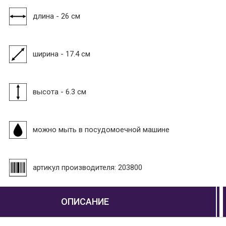
длина - 26 см
ширина - 17.4 см
высота - 6.3 см
можно мыть в посудомоечной машине
артикул производителя: 203800
ОПИСАНИЕ