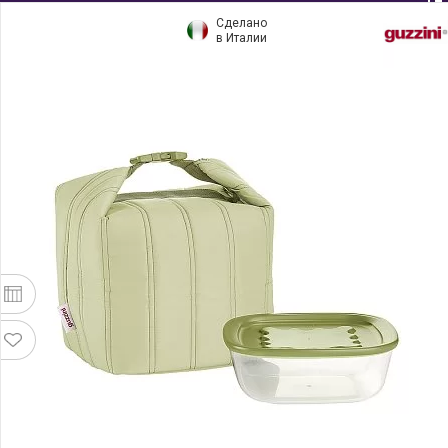
Сделано
в Италии