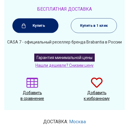
БЕСПЛАТНАЯ ДОСТАВКА
Купить
Купить в 1 клик
CASA 7 - официальный реселлер бренда Brabantia в России
Гарантия минимальной цены
Нашли дешевле? Снизим цену
Добавить
Добавить
в сравнение
к избранному
ДОСТАВКА:
Москва