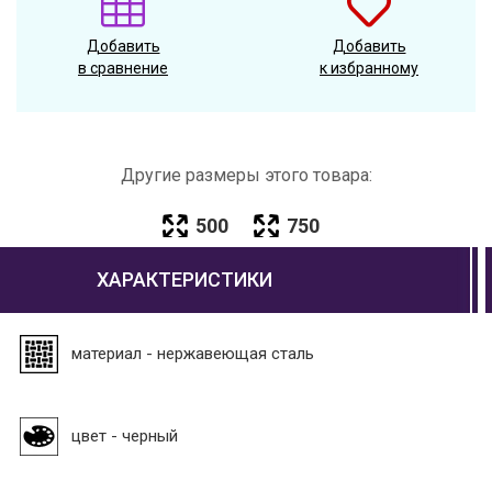
Добавить
Добавить
в сравнение
к избранному
Другие размеры этого товара:
500
750
ХАРАКТЕРИСТИКИ
материал - нержавеющая сталь
цвет - черный