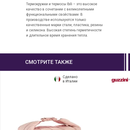
Термокружки и термосы Ibili – это высокое
качество в сочетании с великолепными
функциональными свойствами. В
производстве используются только
качественные марки стали, пластика, резины
и силикона. Высокая степень герметичности
и длительное время хранения тепла.
СМОТРИТЕ ТАКЖЕ
Сделано
в Италии