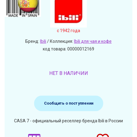
c 1942 года
Бренд:
Ibili
/ Коллекция:
Ibili для чая и кофе
код товара: 00000012169
НЕТ В НАЛИЧИИ
Сообщить о поступлении
CASA 7 - официальный реселлер бренда Ibili в России