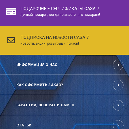
ПОДАРОЧНЫЕ СЕРТИФИКАТЫ CASA 7
лучший подарок, когда не знаете, что подарить!
ПОДПИСКА НА НОВОСТИ CASA 7
новости, акции, розыгрыши призов!
ИНФОРМАЦИЯ О НАС
КАК ОФОРМИТЬ ЗАКАЗ?
ГАРАНТИИ, ВОЗВРАТ И ОБМЕН
СТАТЬИ