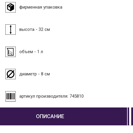
фирменная упаковка
высота - 32 см
объем - 1 л
диаметр - 8 см
артикул производителя: 745810
ОПИСАНИЕ