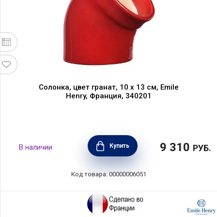
Солонка, цвет гранат, 10 х 13 см, Emile
Henry, Франция, 340201
9 310
Купить
В наличии
РУБ.
Код товара: 00000006051