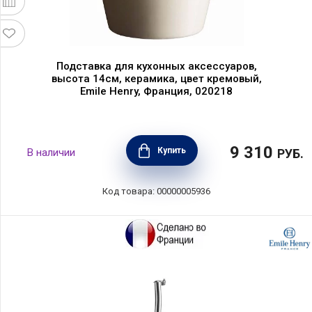
Подставка для кухонных аксессуаров,
высота 14см, керамика, цвет кремовый,
Emile Henry, Франция, 020218
9 310
Купить
В наличии
РУБ.
Код товара: 00000005936