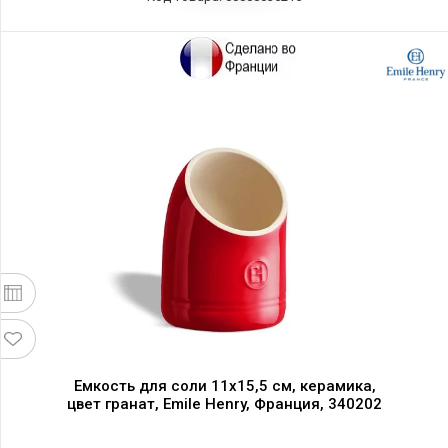
Емкость для соли 11х15,5 см, керамика,
цвет гранат, Emile Henry, Франция, 340202