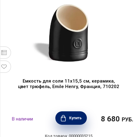
Емкость для соли 11х15,5 см, керамика,
цвет трюфель, Emile Henry, Франция, 710202
8 680
Купить
В наличии
РУБ.
Код товара: 00000035215