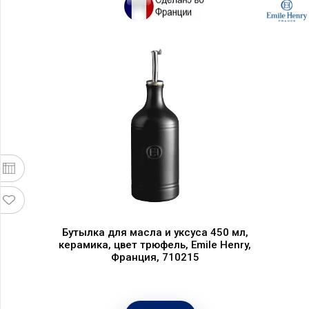
Бутылка для масла и уксуса 450 мл,
керамика, цвет трюфель, Emile Henry,
Франция, 710215