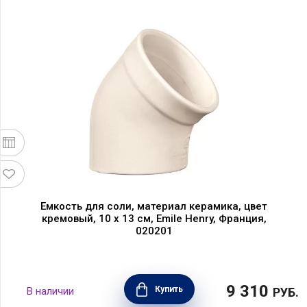
Емкость для соли, материал керамика, цвет
кремовый, 10 х 13 см, Emile Henry, Франция,
020201
9 310
Купить
В наличии
РУБ.