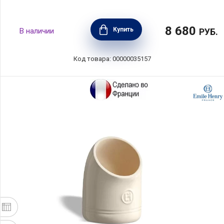
8 680
Купить
В наличии
РУБ.
Код товара: 00000035157