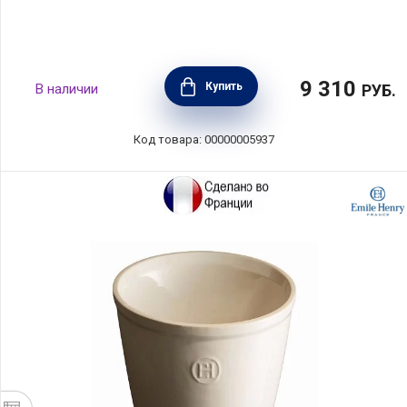
9 310
Купить
В наличии
РУБ.
Код товара: 00000005937