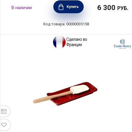
6 300
Купить
В наличии
РУБ.
Код товара: 00000035158