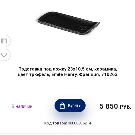
Подставка под ложку 23х10,5 см, керамика,
цвет трюфель, Emile Henry, Франция, 710263
5 850
Купить
В наличии
РУБ.
Код товара: 00000035214