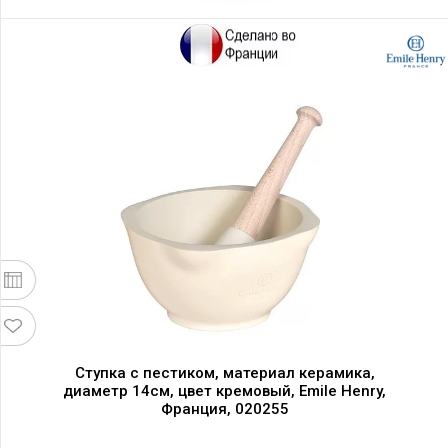
Ступка с пестиком, материал керамика,
диаметр 14см, цвет кремовый, Emile Henry,
Франция, 020255