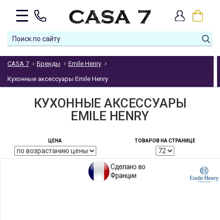
CASA 7
Бренды
Emile Henry
Кухонные аксессуары Emile Henry
КУХОННЫЕ АКСЕССУАРЫ
EMILE HENRY
ЦЕНА
ТОВАРОВ НА СТРАНИЦЕ