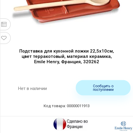
Подставка для кухонной ложки 22,5х10см,
цвет терракотовый, материал керамика,
Emile Henry, Франция, 320262
Сообщить о
Нет в наличии
поступлении
Код товара: 00000011913