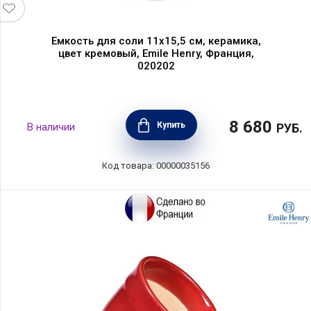
Емкость для соли 11х15,5 см, керамика,
цвет кремовый, Emile Henry, Франция,
020202
8 680
Купить
В наличии
РУБ.
Код товара: 00000035156