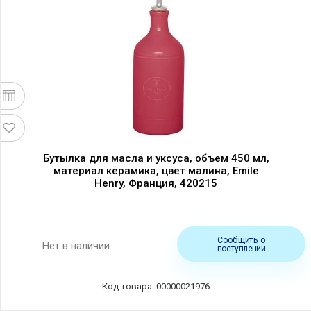
Бутылка для масла и уксуса, объем 450 мл,
материал керамика, цвет малина, Emile
Henry, Франция, 420215
Сообщить о
Нет в наличии
поступлении
Код товара: 00000021976