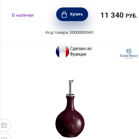
11 340
Купить
В наличии
РУБ.
Код товара: 00000005941