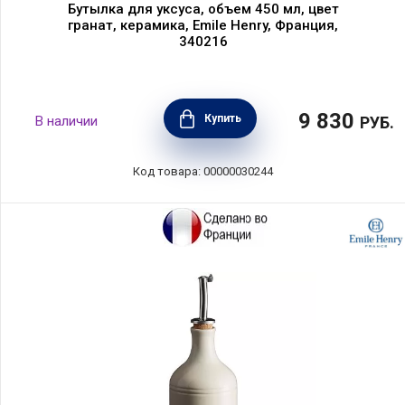
Бутылка для уксуса, объем 450 мл, цвет
гранат, керамика, Emile Henry, Франция,
340216
9 830
Купить
В наличии
РУБ.
Код товара: 00000030244