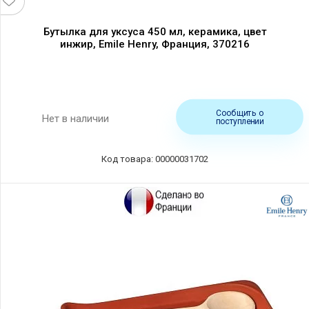
Бутылка для уксуса 450 мл, керамика, цвет
инжир, Emile Henry, Франция, 370216
Сообщить о
Нет в наличии
поступлении
Код товара: 00000031702