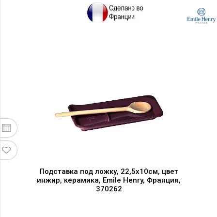
Подставка под ложку, 22,5х10см, цвет
инжир, керамика, Emile Henry, Франция,
370262