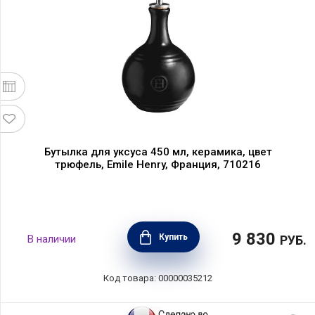
Бутылка для уксуса 450 мл, керамика, цвет
трюфель, Emile Henry, Франция, 710216
9 830
Купить
В наличии
РУБ.
Код товара: 00000035212