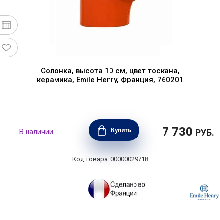
Солонка, высота 10 см, цвет тоскана,
керамика, Emile Henry, Франция, 760201
7 730
Купить
В наличии
РУБ.
Код товара: 00000029718