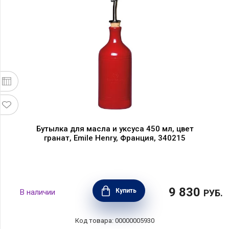
Бутылка для масла и уксуса 450 мл, цвет
гранат, Emile Henry, Франция, 340215
9 830
Купить
В наличии
РУБ.
Код товара: 00000005930