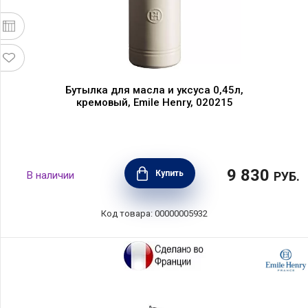
Бутылка для масла и уксуса 0,45л,
кремовый, Emile Henry, 020215
9 830
Купить
В наличии
РУБ.
Код товара: 00000005932