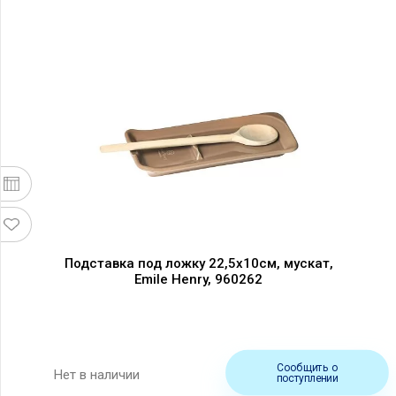
Подставка под ложку 22,5х10см, мускат,
Emile Henry, 960262
Сообщить о
Нет в наличии
поступлении