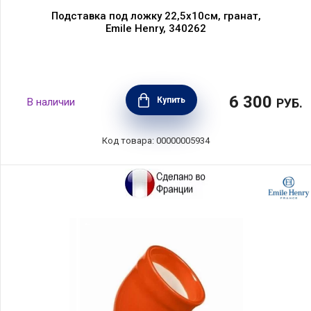
Подставка под ложку 22,5х10см, гранат,
Emile Henry, 340262
6 300
Купить
В наличии
РУБ.
Код товара: 00000005934