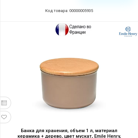
Код товара: 00000005935
Банка для хранения, объем 1 л, материал
керамика + дерево, цвет мускат, Emile Henry,