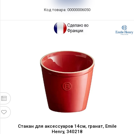
Код товара: 00000006050
Стакан для аксессуаров 14см, гранат, Emile
Henry, 340218