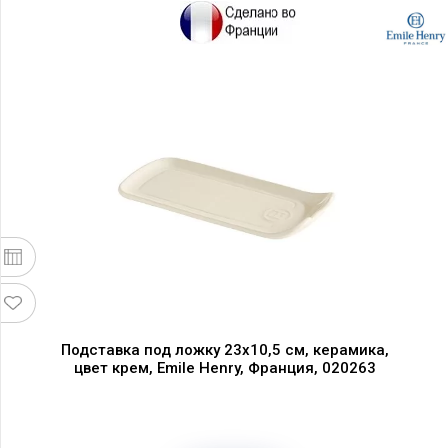
Подставка под ложку 23х10,5 см, керамика,
цвет крем, Emile Henry, Франция, 020263