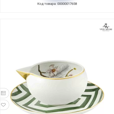
Код товара: 00000017658