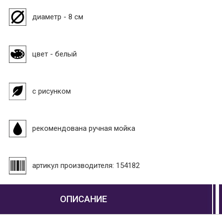
диаметр - 8 см
цвет - белый
с рисунком
рекомендована ручная мойка
артикул производителя: 154182
ОПИСАНИЕ