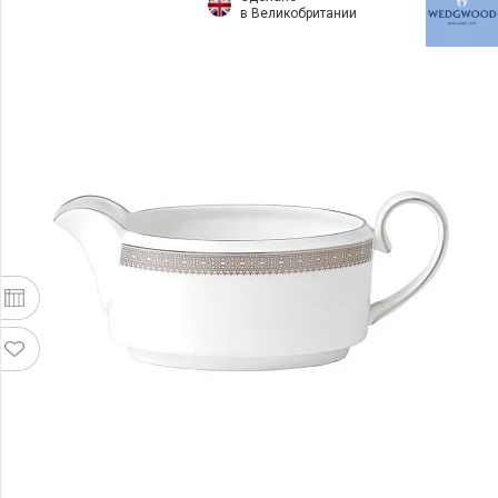
в Великобритании