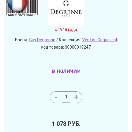
c 1948 года
Бренд:
Guy Degrenne
/ Коллекция:
Vent de Coquelicot
код товара: 00000019247
в наличии
-
+
1 078
РУБ.