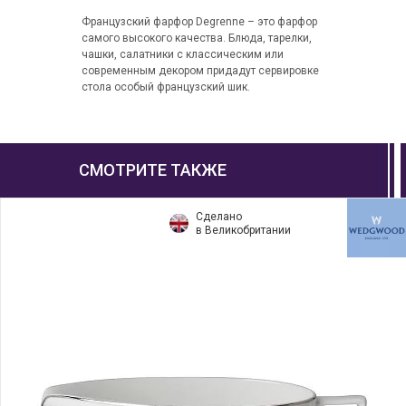
Французский фарфор Degrenne – это фарфор
самого высокого качества. Блюда, тарелки,
чашки, салатники с классическим или
современным декором придадут сервировке
стола особый французский шик.
СМОТРИТЕ ТАКЖЕ
Сделано
в Великобритании