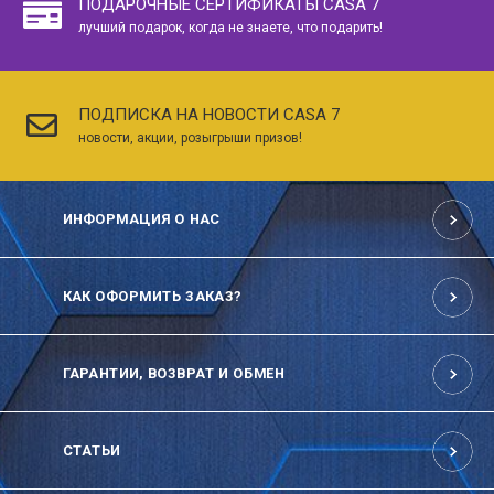
ПОДАРОЧНЫЕ СЕРТИФИКАТЫ CASA 7
лучший подарок, когда не знаете, что подарить!
ПОДПИСКА НА НОВОСТИ CASA 7
новости, акции, розыгрыши призов!
ИНФОРМАЦИЯ О НАС
КАК ОФОРМИТЬ ЗАКАЗ?
ГАРАНТИИ, ВОЗВРАТ И ОБМЕН
СТАТЬИ