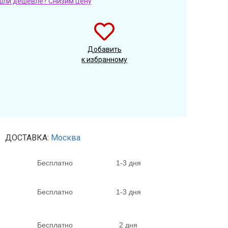
шли дешевле? Снизим цену
Добавить
к избранному
ДОСТАВКА:
Москва
Бесплатно
1-3 дня
Бесплатно
1-3 дня
Бесплатно
2 дня