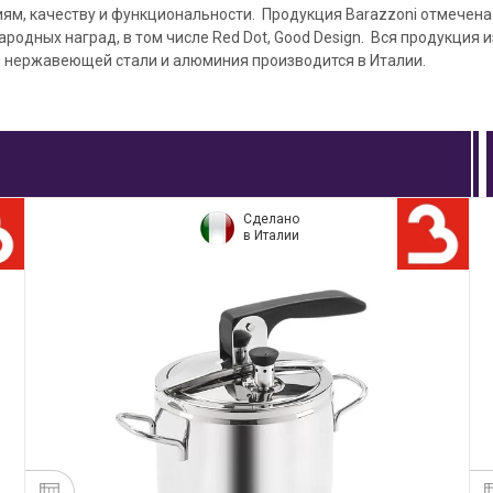
иям, качеству и функциональности. Продукция Barazzoni отмечен
одных наград, в том числе Red Dot, Good Design. Вся продукция и
 нержавеющей стали и алюминия производится в Италии.
Сделано
в Италии