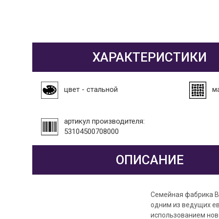
ХАРАКТЕРИСТИКИ
цвет - стальной
м
артикул производителя:
53104500708000
ОПИСАНИЕ
Семейная фабрика Ba
одним из ведущих е
использованием нов