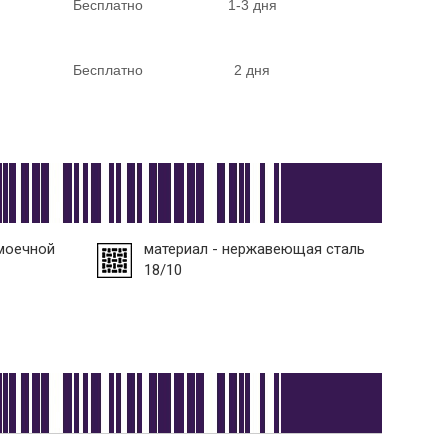
Бесплатно
1-3 дня
Бесплатно
2 дня
моечной
материал - нержавеющая сталь
18/10