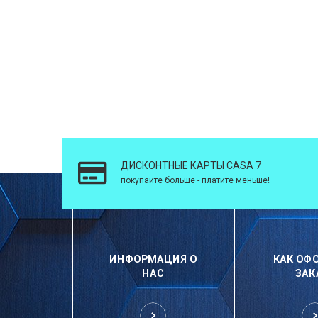
ДИСКОНТНЫЕ КАРТЫ CASA 7
покупайте больше - платите меньше!
ИНФОРМАЦИЯ О
КАК ОФ
НАС
ЗАК