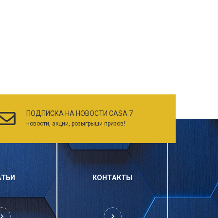
ПОДПИСКА НА НОВОСТИ CASA 7
новости, акции, розыгрыши призов!
АТЬИ
КОНТАКТЫ