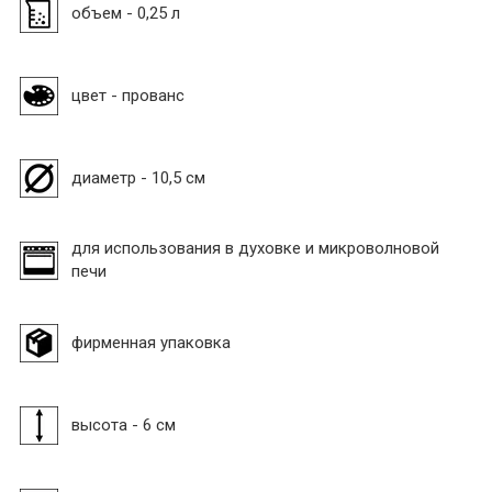
объем - 0,25 л
цвет - прованс
диаметр - 10,5 см
для использования в духовке и микроволновой
печи
фирменная упаковка
высота - 6 см