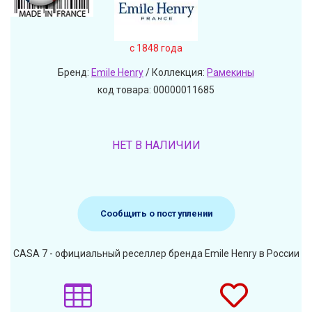
c 1848 года
Бренд:
Emile Henry
/ Коллекция:
Рамекины
код товара: 00000011685
НЕТ В НАЛИЧИИ
Сообщить о поступлении
CASA 7 - официальный реселлер бренда Emile Henry в России