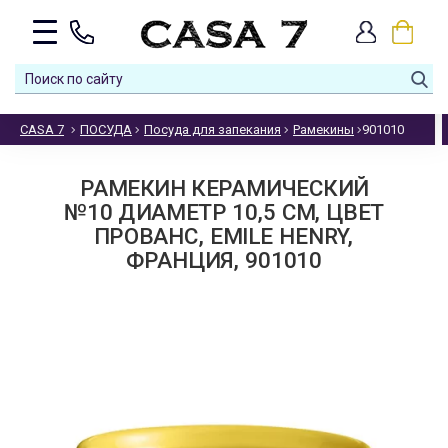
CASA 7
ПОСУДА
Посуда для запекания
Рамекины
901010
РАМЕКИН КЕРАМИЧЕСКИЙ
№10 ДИАМЕТР 10,5 СМ, ЦВЕТ
ПРОВАНС, EMILE HENRY,
ФРАНЦИЯ, 901010