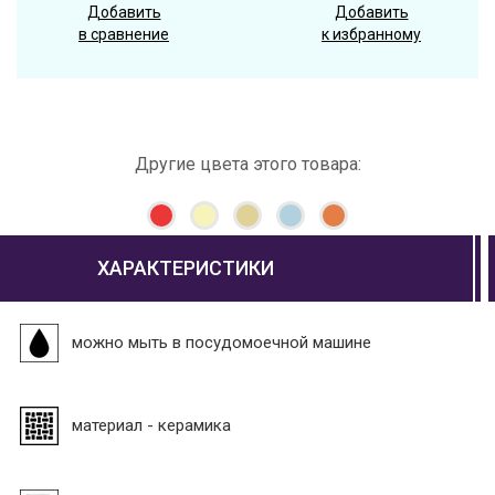
Добавить
Добавить
в сравнение
к избранному
Другие цвета этого товара:
ХАРАКТЕРИСТИКИ
можно мыть в посудомоечной машине
материал - керамика