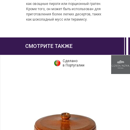
как овощные пироги или порционный гратен.
Кроме того, он может быть использован для
приготовления более легких десертов, таких
как шоколадный мусс или тирамису.
СМОТРИТЕ ТАКЖЕ
Сделано
в Португалии