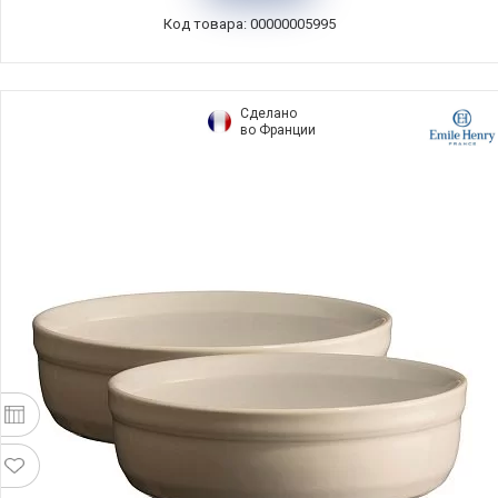
Код товара: 00000005995
Сделано
во Франции