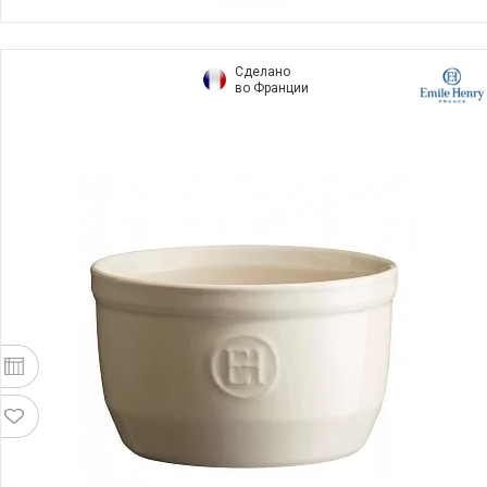
Сделано
во Франции