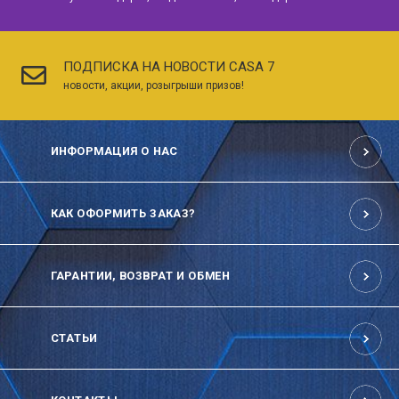
ПОДПИСКА НА НОВОСТИ CASA 7
новости, акции, розыгрыши призов!
ИНФОРМАЦИЯ О НАС
КАК ОФОРМИТЬ ЗАКАЗ?
ГАРАНТИИ, ВОЗВРАТ И ОБМЕН
СТАТЬИ