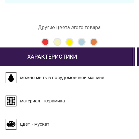
Другие цвета этого товара:
ХАРАКТЕРИСТИКИ
можно мыть в посудомоечной машине
материал - керамика
цвет - мускат