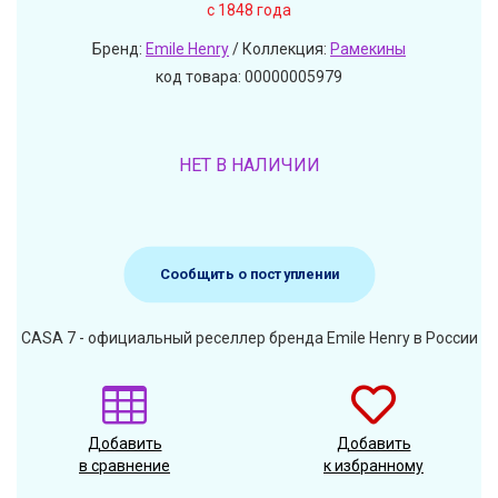
c 1848 года
Бренд:
Emile Henry
/ Коллекция:
Рамекины
код товара: 00000005979
НЕТ В НАЛИЧИИ
Сообщить о поступлении
CASA 7 - официальный реселлер бренда Emile Henry в России
Добавить
Добавить
в сравнение
к избранному