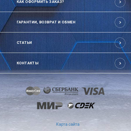
КАК ОФОРМИТЬ ЗАКАЗ?
ГАРАНТИИ, ВОЗВРАТ И ОБМЕН
СТАТЬИ
КОНТАКТЫ
Карта сайта