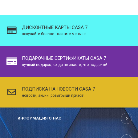
ДИСКОНТНЫЕ КАРТЫ CASA 7
покупайте больше - платите меньше!
ПОДАРОЧНЫЕ СЕРТИФИКАТЫ CASA 7
лучший подарок, когда не знаете, что подарить!
ПОДПИСКА НА НОВОСТИ CASA 7
новости, акции, розыгрыши призов!
ИНФОРМАЦИЯ О НАС