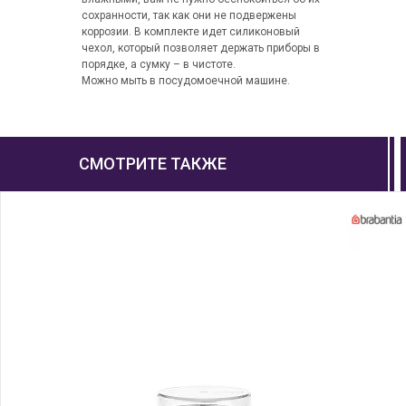
сохранности, так как они не подвержены
коррозии. В комплекте идет силиконовый
чехол, который позволяет держать приборы в
порядке, а сумку – в чистоте.
Можно мыть в посудомоечной машине.
СМОТРИТЕ ТАКЖЕ