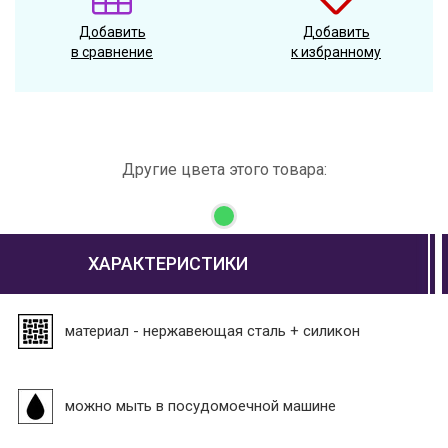
Добавить
Добавить
в сравнение
к избранному
Другие цвета этого товара:
ХАРАКТЕРИСТИКИ
материал - нержавеющая сталь + силикон
можно мыть в посудомоечной машине