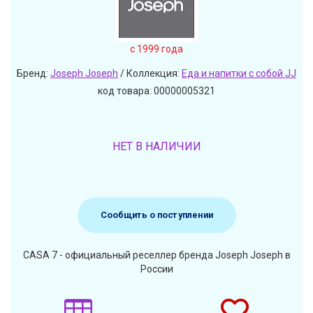
c 1999 года
Бренд:
Joseph Joseph
/ Коллекция:
Еда и напитки с собой JJ
код товара: 00000005321
НЕТ В НАЛИЧИИ
Сообщить о поступлении
CASA 7 - официальный реселлер бренда Joseph Joseph в
России