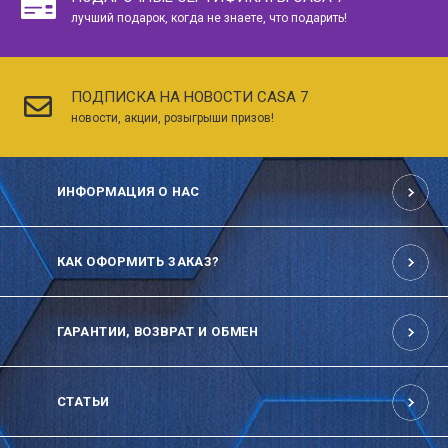
лучший подарок, когда не знаете, что подарить!
ПОДПИСКА НА НОВОСТИ CASA 7
новости, акции, розыгрыши призов!
ИНФОРМАЦИЯ О НАС
КАК ОФОРМИТЬ ЗАКАЗ?
ГАРАНТИИ, ВОЗВРАТ И ОБМЕН
СТАТЬИ