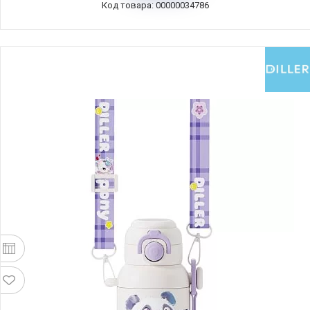
Код товара: 00000034786