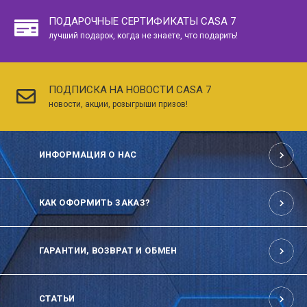
ПОДАРОЧНЫЕ СЕРТИФИКАТЫ CASA 7
лучший подарок, когда не знаете, что подарить!
ПОДПИСКА НА НОВОСТИ CASA 7
новости, акции, розыгрыши призов!
ИНФОРМАЦИЯ О НАС
КАК ОФОРМИТЬ ЗАКАЗ?
ГАРАНТИИ, ВОЗВРАТ И ОБМЕН
СТАТЬИ