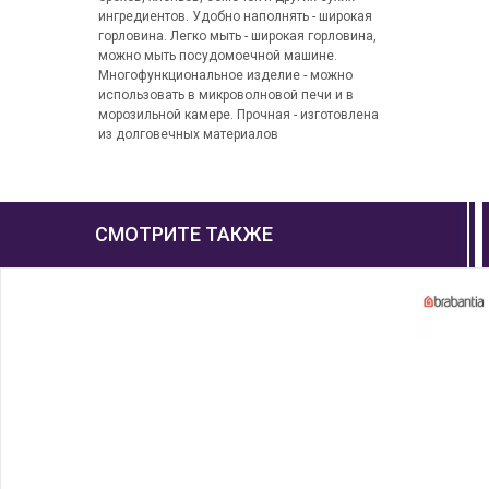
ингредиентов. Удобно наполнять - широкая
горловина. Легко мыть - широкая горловина,
можно мыть посудомоечной машине.
Многофункциональное изделие - можно
использовать в микроволновой печи и в
морозильной камере. Прочная - изготовлена
из долговечных материалов
СМОТРИТЕ ТАКЖЕ