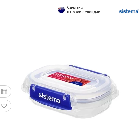
Сделано
в Новой Зеландии