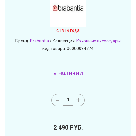
c 1919 года
Бренд:
Brabantia
/ Коллекция:
Кухонные аксессуары
код товара: 00000034774
в наличии
-
+
2 490
РУБ.