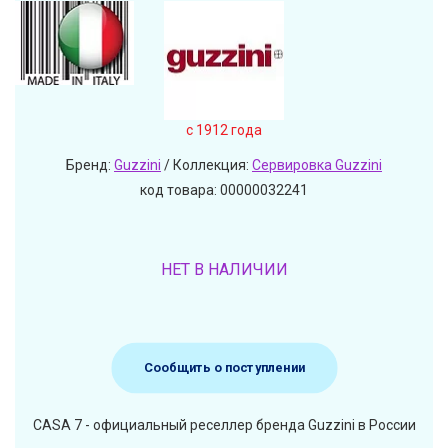
c 1912 года
Бренд:
Guzzini
/ Коллекция:
Сервировка Guzzini
код товара: 00000032241
НЕТ В НАЛИЧИИ
Сообщить о поступлении
CASA 7 - официальный реселлер бренда Guzzini в России