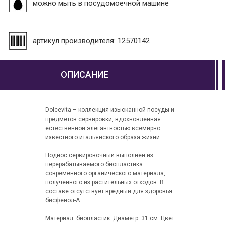
можно мыть в посудомоечной машине
артикул производителя: 12570142
ОПИСАНИЕ
Dolcevita – коллекция изысканной посуды и
предметов сервировки, вдохновленная
естественной элегантностью всемирно
известного итальянского образа жизни.
Поднос сервировочный выполнен из
перерабатываемого биопластика –
современного органического материала,
полученного из растительных отходов. В
составе отсутствует вредный для здоровья
бисфенол-А.
Материал: биопластик. Диаметр: 31 см. Цвет: