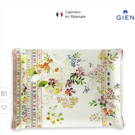
Сделано
во Франции