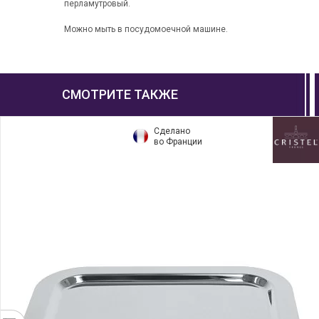
перламутровый.
Можно мыть в посудомоечной машине.
СМОТРИТЕ ТАКЖЕ
Сделано
во Франции