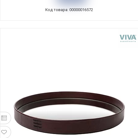
Код товара: 00000016572