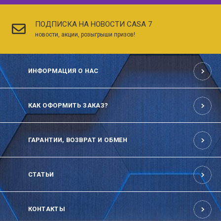
ПОДПИСКА НА НОВОСТИ CASA 7
новости, акции, розыгрыши призов!
ИНФОРМАЦИЯ О НАС
КАК ОФОРМИТЬ ЗАКАЗ?
ГАРАНТИИ, ВОЗВРАТ И ОБМЕН
СТАТЬИ
КОНТАКТЫ