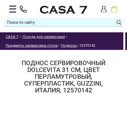
CASA 7
Посуда для сервировки
Предметы сервировки стола
Подносы
12570142
ПОДНОС СЕРВИРОВОЧНЫЙ
DOLCEVITA 31 СМ, ЦВЕТ
ПЕРЛАМУТРОВЫЙ,
СУПЕРПЛАСТИК, GUZZINI,
ИТАЛИЯ, 12570142