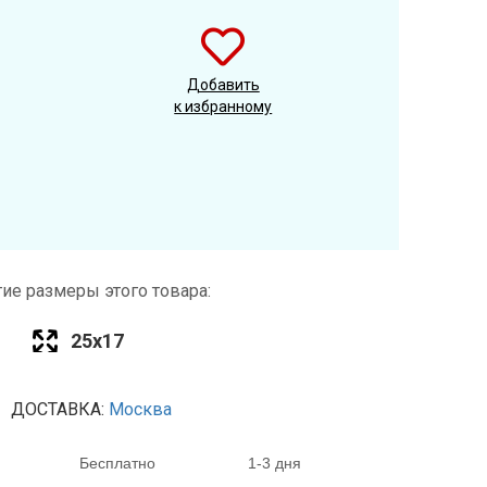
Добавить
к избранному
ие размеры этого товара:
25х17
ДОСТАВКА:
Москва
Бесплатно
1-3 дня