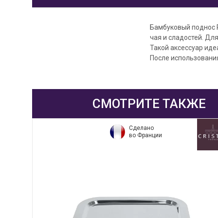
Бамбуковый поднос 
чая и сладостей. Дл
Такой аксессуар иде
После использовани
СМОТРИТЕ ТАКЖЕ
Сделано
во Франции