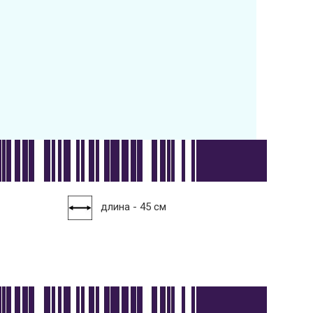
длина - 45 см