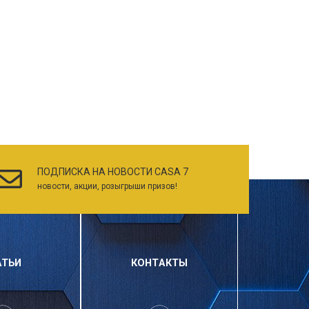
ПОДПИСКА НА НОВОСТИ CASA 7
новости, акции, розыгрыши призов!
АТЬИ
КОНТАКТЫ