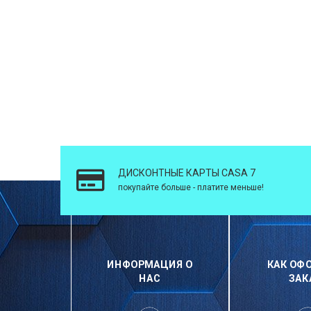
ДИСКОНТНЫЕ КАРТЫ CASA 7
покупайте больше - платите меньше!
ИНФОРМАЦИЯ О
КАК ОФ
НАС
ЗАК