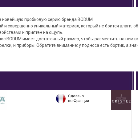
 в новейшую пробковую серию бренда BODUM.
й и совершенно уникальный материал, который не боится влаги, о
ойствами и приятен на ощупь.
ос BODUM имеет достаточный размер, чтобы разместить на нем вс
тарелки, и приборы. Обратите внимание: у подноса есть бортик, а зна
Сделано
во Франции