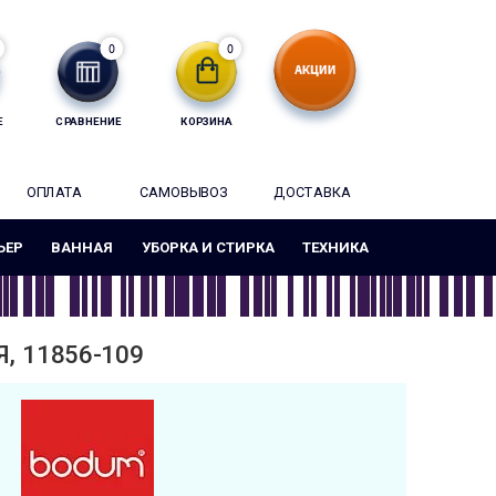
0
0
Е
СРАВНЕНИЕ
КОРЗИНА
ОПЛАТА
САМОВЫВОЗ
ДОСТАВКА
ЬЕР
ВАННАЯ
УБОРКА И СТИРКА
ТЕХНИКА
 11856-109